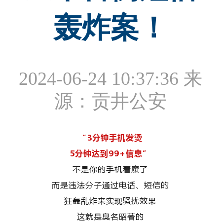
轰炸案！
2024-06-24 10:37:36
来
源：贡井公安