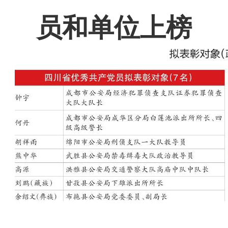
员和单位上榜