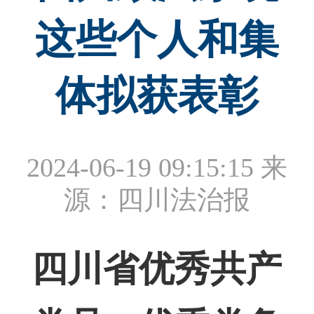
这些个人和集
体拟获表彰
2024-06-19 09:15:15
来
源：四川法治报
四川省优秀共产