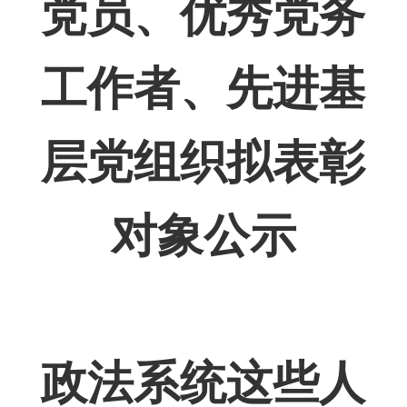
党员、优秀党务
工作者、先进基
层党组织拟表彰
对象公示
政法系统这些人