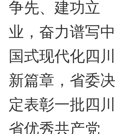
争先、建功立
业，奋力谱写中
国式现代化四川
新篇章，省委决
定表彰一批四川
省优秀共产党