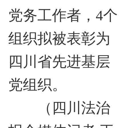
党务工作者，4个
组织拟被表彰为
四川省先进基层
党组织。
（四川法治