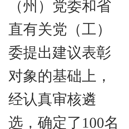
（州）党委和省
直有关党（工）
委提出建议表彰
对象的基础上，
经认真审核遴
选，确定了100名