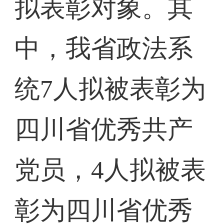
拟表彰对象。其
中，我省政法系
统7人拟被表彰为
四川省优秀共产
党员，4人拟被表
彰为四川省优秀