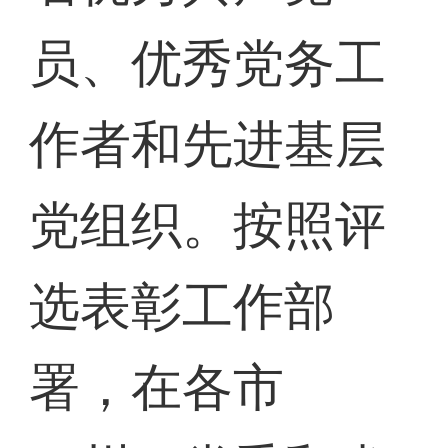
员、优秀党务工
作者和先进基层
党组织。按照评
选表彰工作部
署，在各市