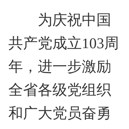
为庆祝中国
共产党成立103周
年，进一步激励
全省各级党组织
和广大党员奋勇