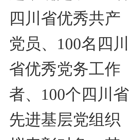
四川省优秀共产
党员、100名四川
省优秀党务工作
者、100个四川省
先进基层党组织