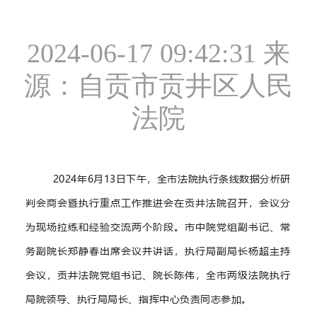
2024-06-17 09:42:31
来
源：自贡市贡井区人民
法院