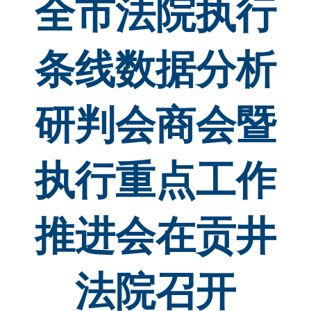
全市法院执行
条线数据分析
研判会商会暨
执行重点工作
推进会在贡井
法院召开