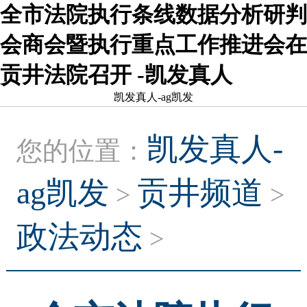
全市法院执行条线数据分析研判
会商会暨执行重点工作推进会在
贡井法院召开 -凯发真人
凯发真人-ag凯发
凯发真人-
您的位置：
ag凯发
贡井频道
>
>
政法动态
>