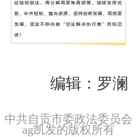
编辑：罗澜
中共自贡市委政法委员会
ag凯发的版权所有