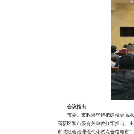
会议指出
市委、市政府坚持把建设更高水平
高新区和市级有关单位扛牢担当、主动
市域社会治理现代化试点合格城市”