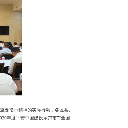
重要指示精神的实际行动，各区县、
20年度平安中国建设示范市”“全国