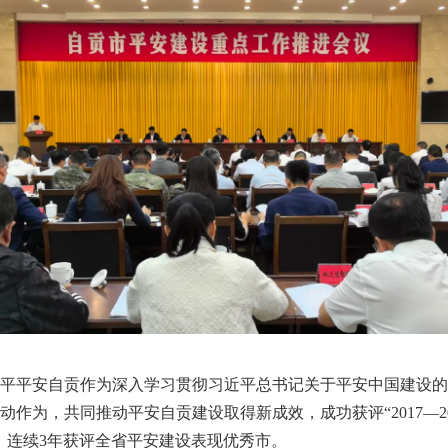
平安自贡作为深入学习贯彻习近平总书记关于平安中国建设的
作为，共同推动平安自贡建设取得新成效，成功获评“2017—20
，连续3年获评全省平安建设表现优秀市。