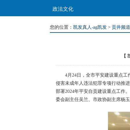
政法文化
您的位置：
凯发真人-ag凯发
>
贡井频
【
4月24日，全市平安建设重点工
侵害未成年人违法犯罪专项行动推进
部署2024年平安自贡建设重点工
委会副主任吴兰、市政协副主席杨玉