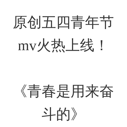
原创五四青年节
mv火热上线！
《青春是用来奋
斗的》