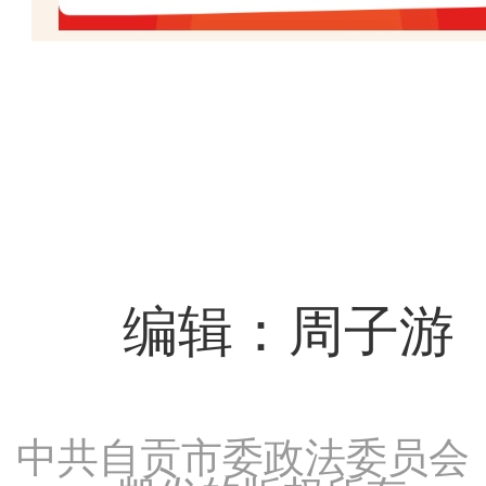
编辑：周子游
中共自贡市委政法委员会