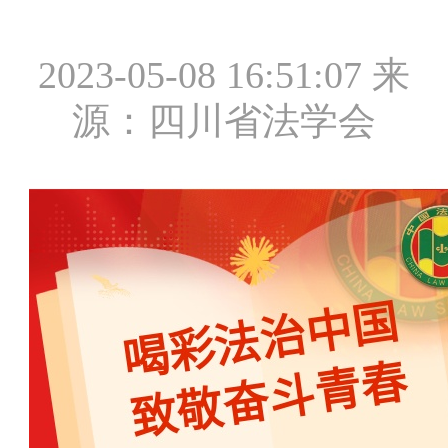
2023-05-08 16:51:07
来
源：四川省法学会