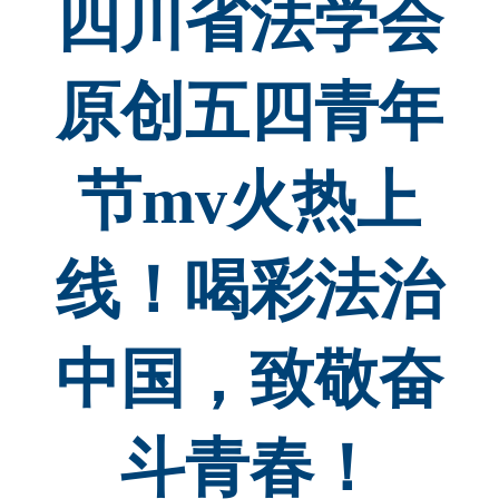
四川省法学会
原创五四青年
节mv火热上
线！喝彩法治
中国，致敬奋
斗青春！