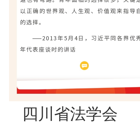
四川省法学会