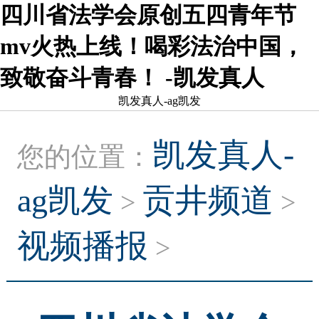
四川省法学会原创五四青年节
mv火热上线！喝彩法治中国，
致敬奋斗青春！ -凯发真人
凯发真人-ag凯发
凯发真人-
您的位置：
ag凯发
贡井频道
>
>
视频播报
>