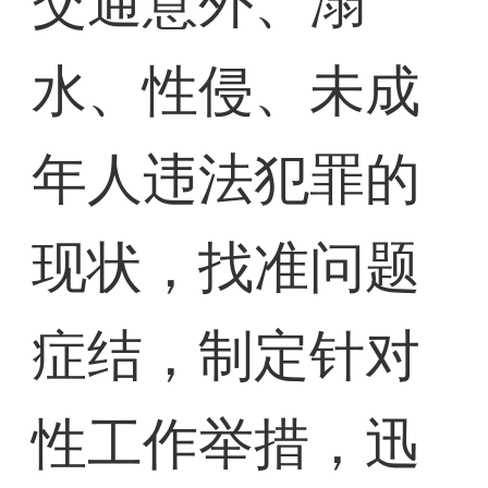
交通意外、溺
水、性侵、未成
年人违法犯罪的
现状，找准问题
症结，制定针对
性工作举措，迅