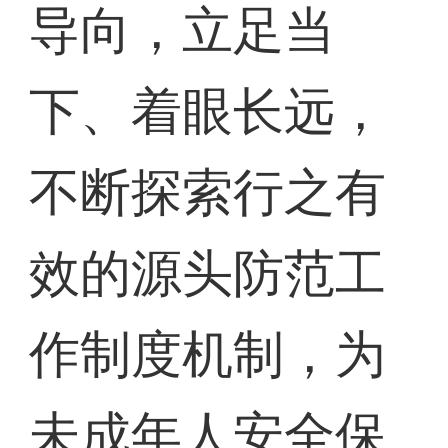
导向，立足当
下、着眼长远，
不断探索行之有
效的源头防范工
作制度机制，为
未成年人安全保