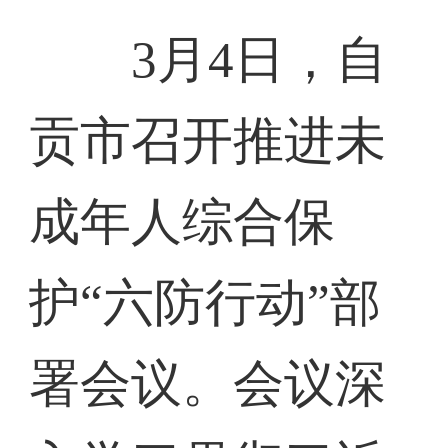
3月4日，自
贡市召开推进未
成年人综合保
护“六防行动”部
署会议。会议深