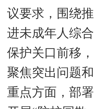
议要求，围绕推
进未成年人综合
保护关口前移，
聚焦突出问题和
重点方面，部署