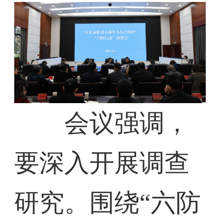
会议强调，
要深入开展调查
研究。围绕“六防