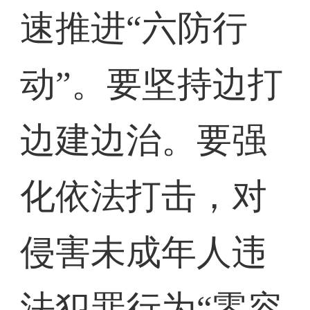
速推进“六防行
动”。要坚持边打
边建边治。要强
化依法打击，对
侵害未成年人违
法犯罪行为“零容