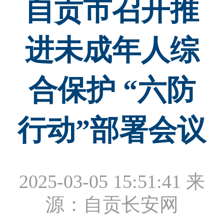
自贡市召开推
进未成年人综
合保护 “六防
行动”部署会议
2025-03-05 15:51:41
来
源：自贡长安网