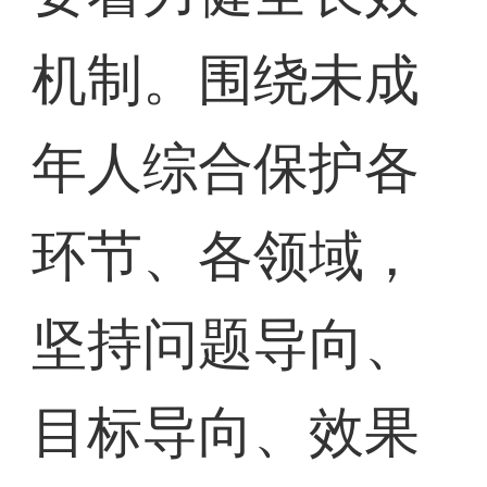
机制。围绕未成
年人综合保护各
环节、各领域，
坚持问题导向、
目标导向、效果