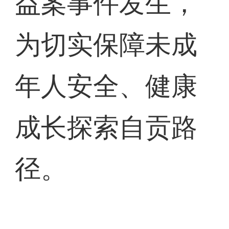
益案事件发生，
为切实保障未成
年人安全、健康
成长探索自贡路
径。