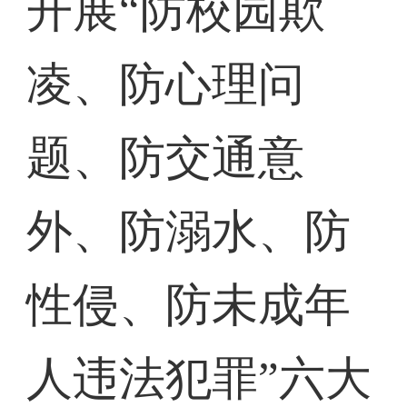
开展“防校园欺
凌、防心理问
题、防交通意
外、防溺水、防
性侵、防未成年
人违法犯罪”六大