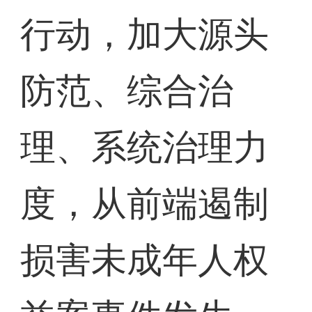
行动，加大源头
防范、综合治
理、系统治理力
度，从前端遏制
损害未成年人权