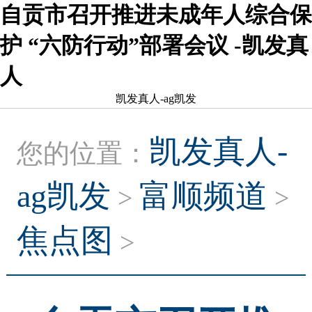
自贡市召开推进未成年人综合保
护 “六防行动”部署会议 -凯发真
人
凯发真人-ag凯发
凯发真人-
您的位置：
ag凯发
富顺频道
>
>
焦点图
>