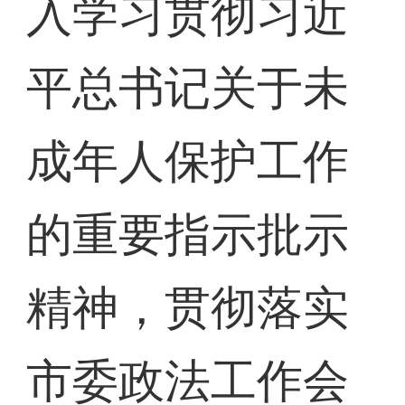
入学习贯彻习近
平总书记关于未
成年人保护工作
的重要指示批示
精神，贯彻落实
市委政法工作会