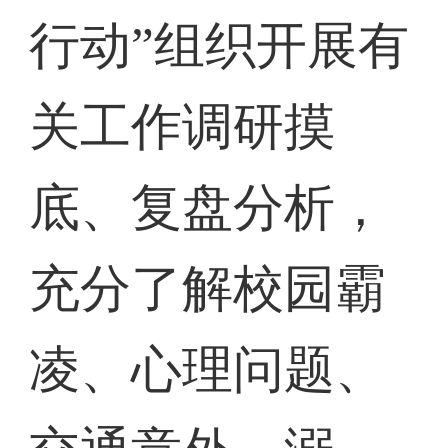
行动”组织开展有
关工作调研摸
底、复盘分析，
充分了解校园霸
凌、心理问题、