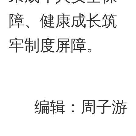
障、健康成长筑
牢制度屏障。
编辑：周子游