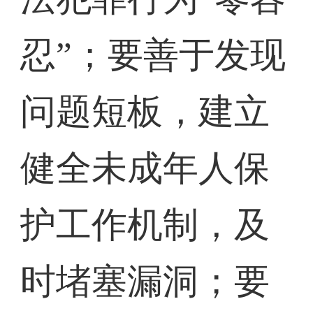
忍”；要善于发现
问题短板，建立
健全未成年人保
护工作机制，及
时堵塞漏洞；要