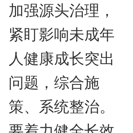
加强源头治理，
紧盯影响未成年
人健康成长突出
问题，综合施
策、系统整治。
要着力健全长效