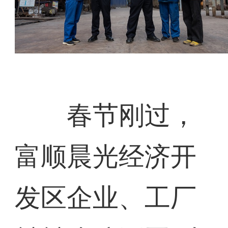
春节刚过，
富顺晨光经济开
发区企业、工厂