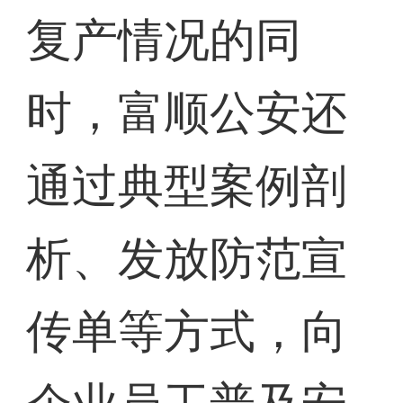
复产情况的同
时，富顺公安还
通过典型案例剖
析、发放防范宣
传单等方式，向