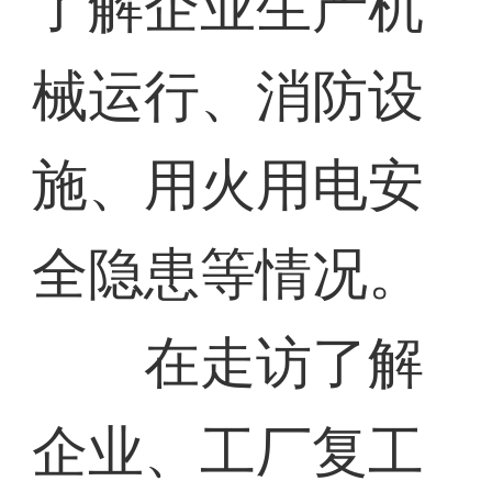
了解企业生产机
械运行、消防设
施、用火用电安
全隐患等情况。
在走访了解
企业、工厂复工