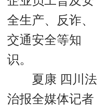
企业员工普及安
全生产、反诈、
交通安全等知
识。
夏康 四川法
治报全媒体记者