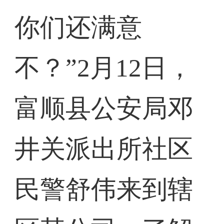
你们还满意
不？”2月12日，
富顺县公安局邓
井关派出所社区
民警舒伟来到辖