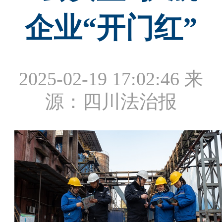
企业“开门红”
2025-02-19 17:02:46
来
源：四川法治报