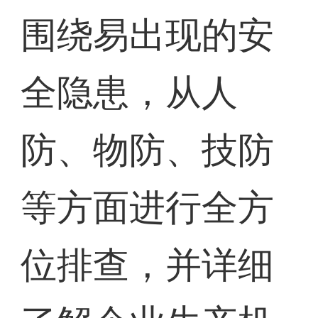
围绕易出现的安
全隐患，从人
防、物防、技防
等方面进行全方
位排查，并详细