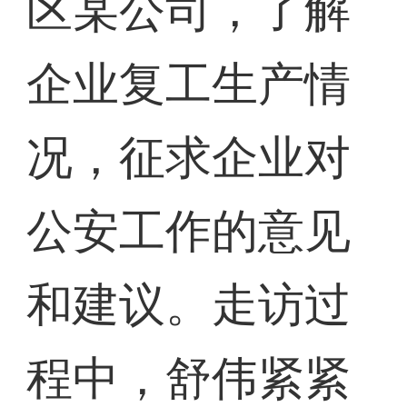
区某公司，了解
企业复工生产情
况，征求企业对
公安工作的意见
和建议。走访过
程中，舒伟紧紧