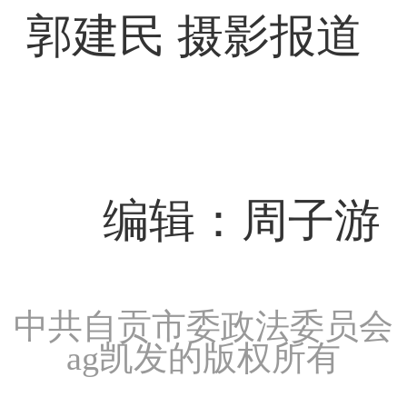
郭建民 摄影报道
编辑：周子游
中共自贡市委政法委员会
ag凯发的版权所有