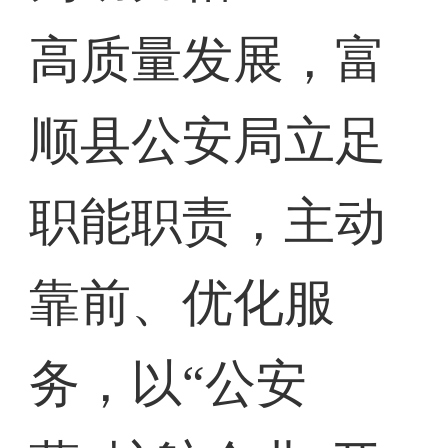
高质量发展，富
顺县公安局立足
职能职责，主动
靠前、优化服
务，以“公安