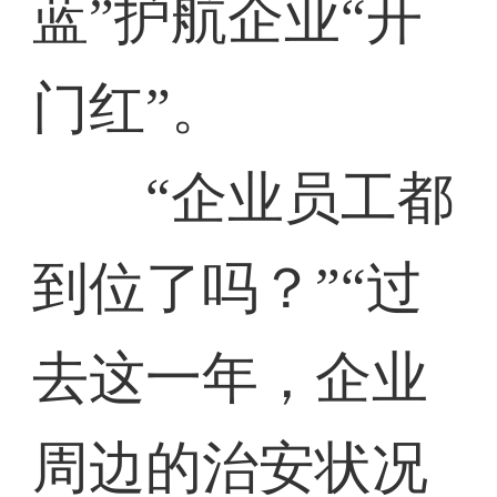
蓝”护航企业“开
门红”。
“企业员工都
到位了吗？”“过
去这一年，企业
周边的治安状况