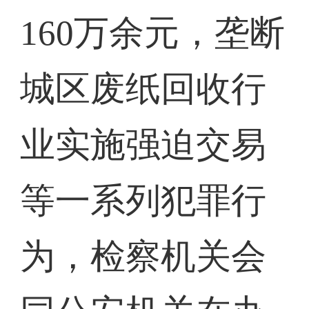
160万余元，垄断
城区废纸回收行
业实施强迫交易
等一系列犯罪行
为，检察机关会