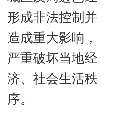
形成非法控制并
造成重大影响，
严重破坏当地经
济、社会生活秩
序。