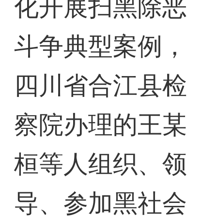
化开展扫黑除恶
斗争典型案例，
四川省合江县检
察院办理的王某
桓等人组织、领
导、参加黑社会