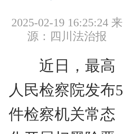
2025-02-19 16:25:24
来
源：四川法治报
近日，最高
人民检察院发布5
件检察机关常态