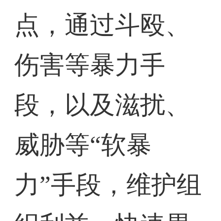
点，通过斗殴、
伤害等暴力手
段，以及滋扰、
威胁等“软暴
力”手段，维护组