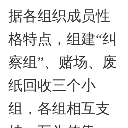
据各组织成员性
格特点，组建“纠
察组”、赌场、废
纸回收三个小
组，各组相互支