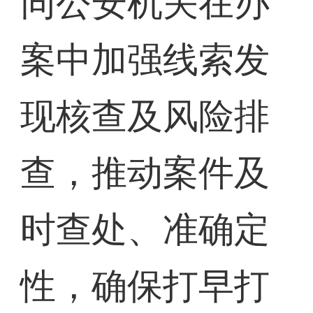
同公安机关在办
案中加强线索发
现核查及风险排
查，推动案件及
时查处、准确定
性，确保打早打