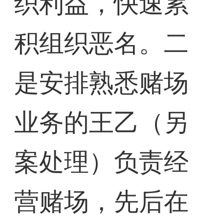
织利益，快速累
积组织恶名。二
是安排熟悉赌场
业务的王乙（另
案处理）负责经
营赌场，先后在