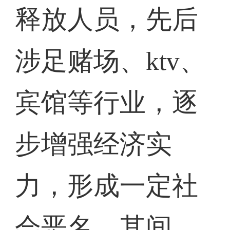
释放人员，先后
涉足赌场、ktv、
宾馆等行业，逐
步增强经济实
力，形成一定社
会恶名。其间，