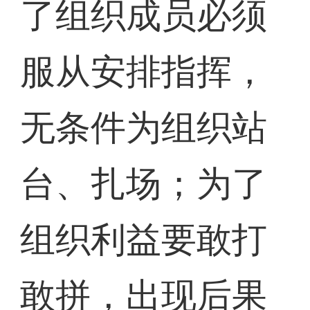
了组织成员必须
服从安排指挥，
无条件为组织站
台、扎场；为了
组织利益要敢打
敢拼，出现后果