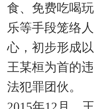
食、免费吃喝玩
乐等手段笼络人
心，初步形成以
王某桓为首的违
法犯罪团伙。
2015年12月，王