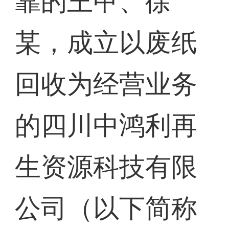
靠的王甲、徐
某，成立以废纸
回收为经营业务
的四川中鸿利再
生资源科技有限
公司（以下简称