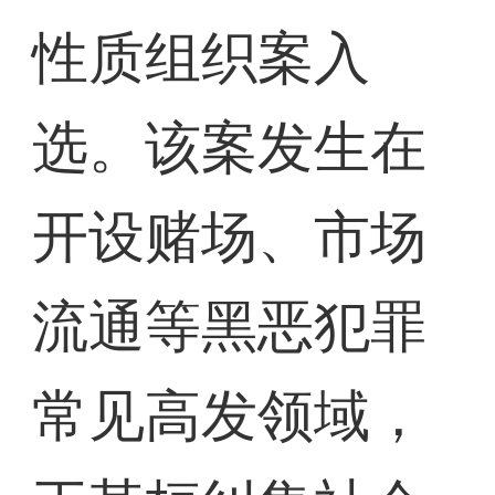
性质组织案入
选。该案发生在
开设赌场、市场
流通等黑恶犯罪
常见高发领域，