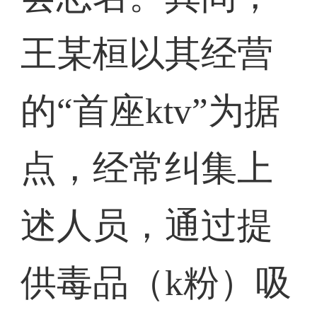
王某桓以其经营
的“首座ktv”为据
点，经常纠集上
述人员，通过提
供毒品（k粉）吸