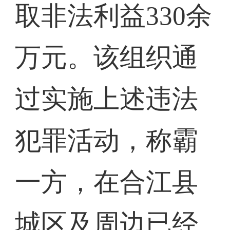
取非法利益330余
万元。该组织通
过实施上述违法
犯罪活动，称霸
一方，在合江县
城区及周边已经