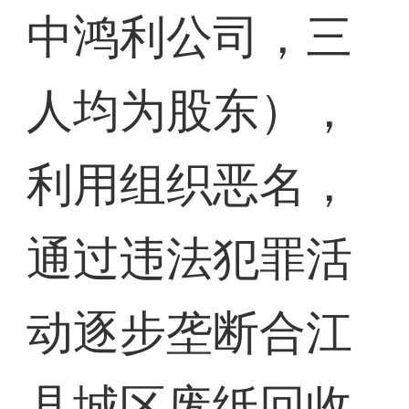
中鸿利公司，三
人均为股东），
利用组织恶名，
通过违法犯罪活
动逐步垄断合江
县城区废纸回收