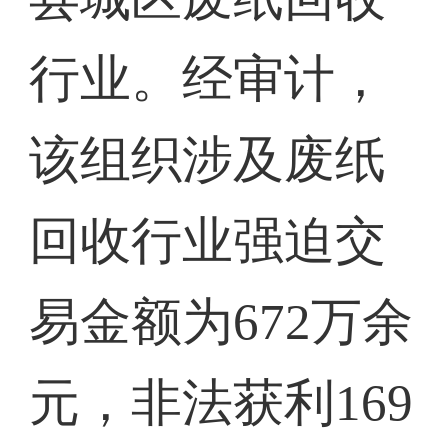
行业。经审计，
该组织涉及废纸
回收行业强迫交
易金额为672万余
元，非法获利169