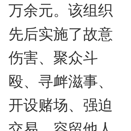
万余元。该组织
先后实施了故意
伤害、聚众斗
殴、寻衅滋事、
开设赌场、强迫
交易、容留他人