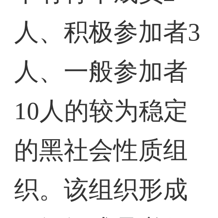
人、积极参加者3
人、一般参加者
10人的较为稳定
的黑社会性质组
织。该组织形成