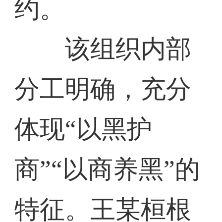
约。
该组织内部
分工明确，充分
体现“以黑护
商”“以商养黑”的
特征。王某桓根