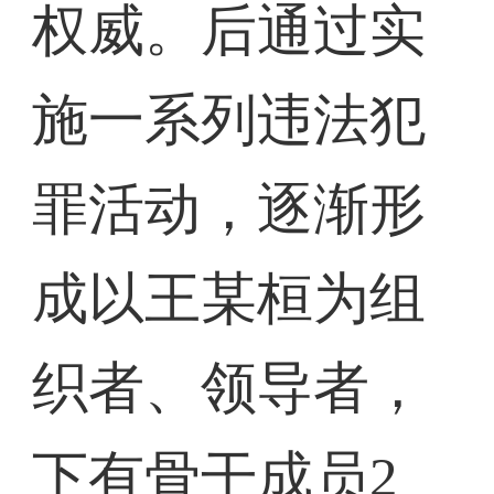
权威。后通过实
施一系列违法犯
罪活动，逐渐形
成以王某桓为组
织者、领导者，
下有骨干成员2