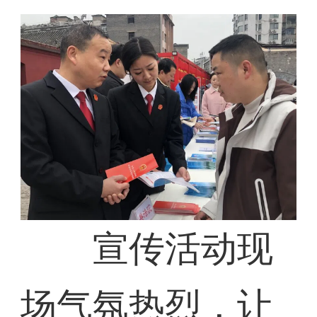
宣传活动现
场气氛热烈，让