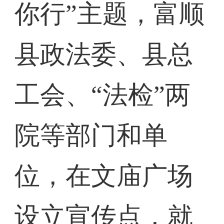
你行”主题，富顺
县政法委、县总
工会、“法检”两
院等部门和单
位，在文庙广场
设立宣传点，就