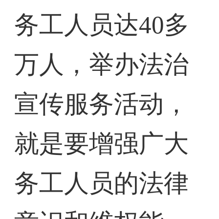
务工人员达40多
万人，举办法治
宣传服务活动，
就是要增强广大
务工人员的法律