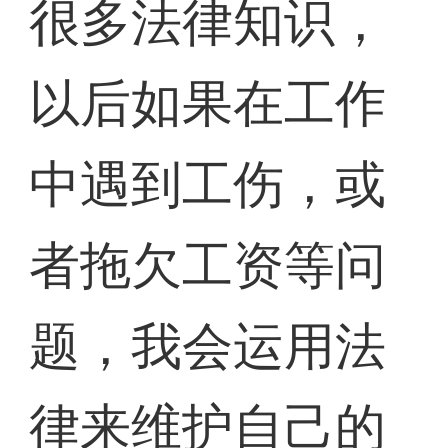
很多法律知识，
以后如果在工作
中遇到工伤，或
者拖欠工资等问
题，我会运用法
律来维护自己的