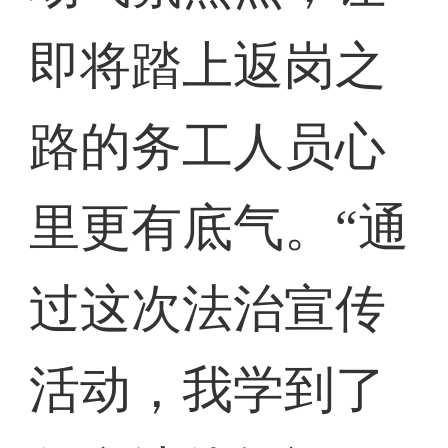
即将踏上返岗之
路的务工人员心
里更有底气。“通
过这次法治宣传
活动，我学到了