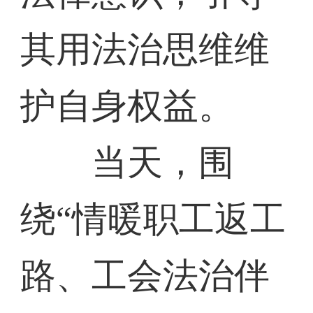
其用法治思维维
护自身权益。
当天，围
绕“情暖职工返工
路、工会法治伴