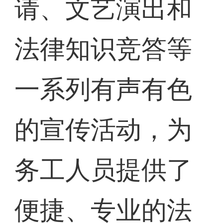
请、文艺演出和
法律知识竞答等
一系列有声有色
的宣传活动，为
务工人员提供了
便捷、专业的法