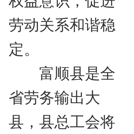
权益意识，促进
劳动关系和谐稳
定。
富顺县是全
省劳务输出大
县，县总工会将