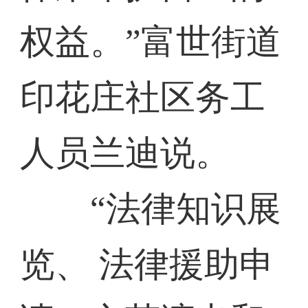
权益。”富世街道
印花庄社区务工
人员兰迪说。
“法律知识展
览、 法律援助申