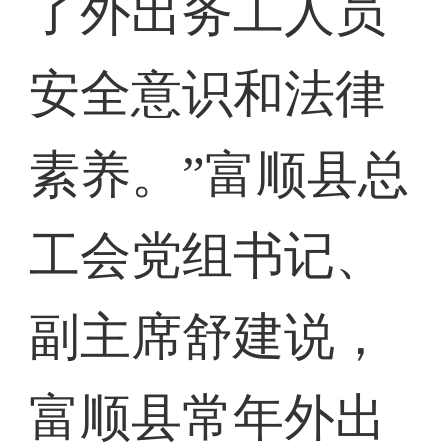
了外出务工人员
安全意识和法律
素养。”富顺县总
工会党组书记、
副主席舒建说，
富顺县常年外出