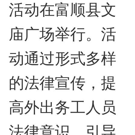
活动在富顺县文
庙广场举行。活
动通过形式多样
的法律宣传，提
高外出务工人员
法律意识，引导