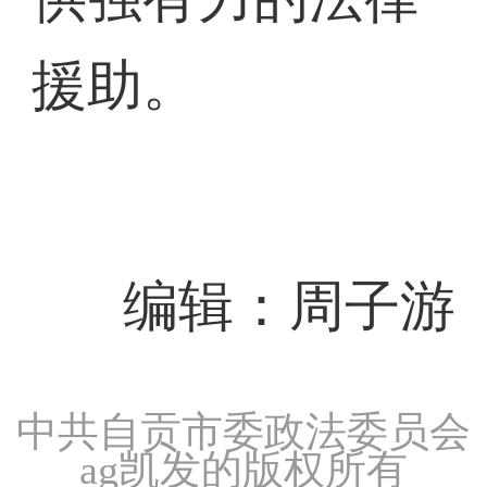
援助。
编辑：周子游
中共自贡市委政法委员会
ag凯发的版权所有