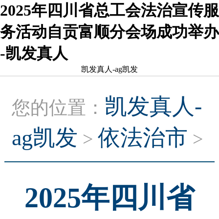
2025年四川省总工会法治宣传服
务活动自贡富顺分会场成功举办
-凯发真人
凯发真人-ag凯发
凯发真人-
您的位置：
ag凯发
依法治市
>
>
2025年四川省