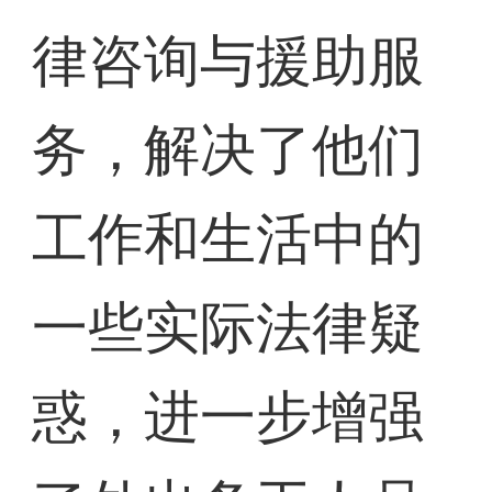
律咨询与援助服
务，解决了他们
工作和生活中的
一些实际法律疑
惑，进一步增强