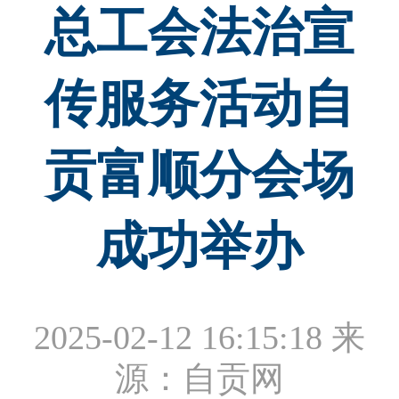
总工会法治宣
传服务活动自
贡富顺分会场
成功举办
2025-02-12 16:15:18
来
源：自贡网