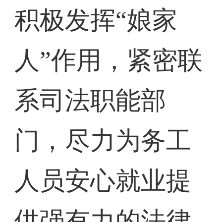
积极发挥“娘家
人”作用，紧密联
系司法职能部
门，尽力为务工
人员安心就业提
供强有力的法律