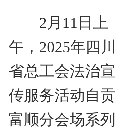
2月11日上
午，2025年四川
省总工会法治宣
传服务活动自贡
富顺分会场系列