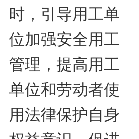
时，引导用工单
位加强安全用工
管理，提高用工
单位和劳动者使
用法律保护自身