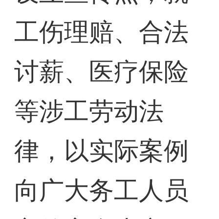
工伤理赔、合法
讨薪、医疗保险
等涉工劳动法
律，以实际案例
向广大务工人员