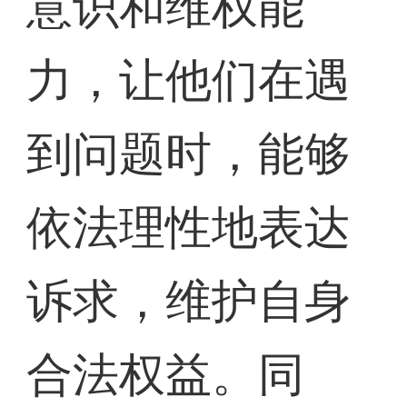
意识和维权能
力，让他们在遇
到问题时，能够
依法理性地表达
诉求，维护自身
合法权益。同