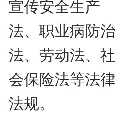
宣传安全生产
法、职业病防治
法、劳动法、社
会保险法等法律
法规。