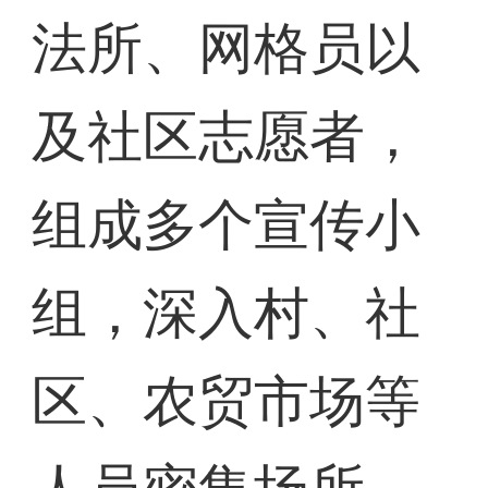
法所、网格员以
及社区志愿者，
组成多个宣传小
组，深入村、社
区、农贸市场等