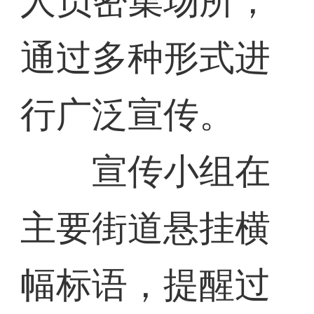
人员密集场所，
通过多种形式进
行广泛宣传。
宣传小组在
主要街道悬挂横
幅标语，提醒过