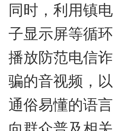
同时，利用镇电
子显示屏等循环
播放防范电信诈
骗的音视频，以
通俗易懂的语言
向群众普及相关