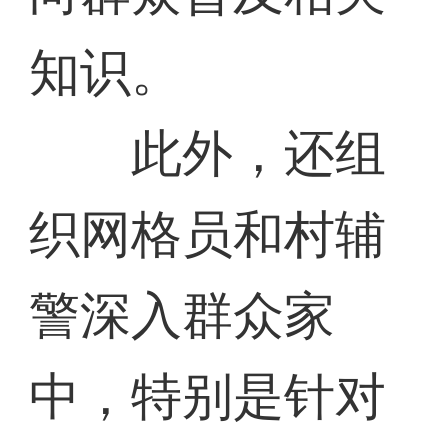
知识。
此外，还组
织网格员和村辅
警深入群众家
中，特别是针对