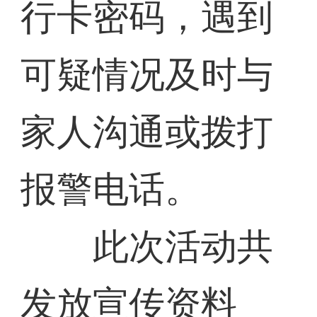
行卡密码，遇到
可疑情况及时与
家人沟通或拨打
报警电话。
此次活动共
发放宣传资料