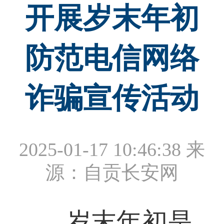
开展岁末年初
防范电信网络
诈骗宣传活动
2025-01-17 10:46:38
来
源：自贡长安网
岁末年初是