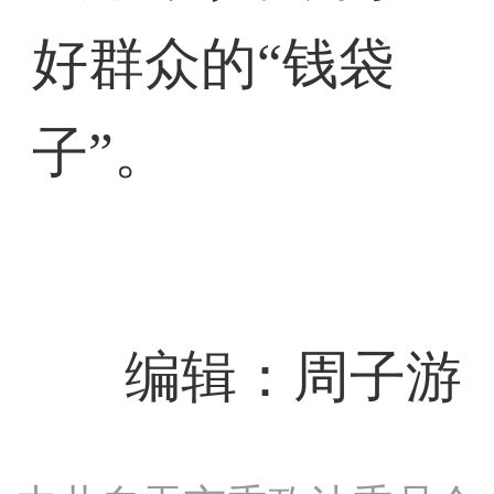
好群众的“钱袋
子”。
编辑：周子游