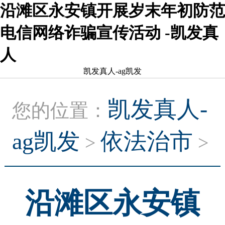
沿滩区永安镇开展岁末年初防范
电信网络诈骗宣传活动 -凯发真
人
凯发真人-ag凯发
凯发真人-
您的位置：
ag凯发
依法治市
>
>
沿滩区永安镇