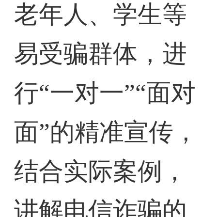
老年人、学生等
易受骗群体，进
行“一对一”“面对
面”的精准宣传，
结合实际案例，
讲解电信诈骗的