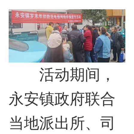
活动期间，
永安镇政府联合
当地派出所、司