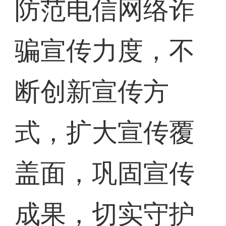
防范电信网络诈
骗宣传力度，不
断创新宣传方
式，扩大宣传覆
盖面，巩固宣传
成果，切实守护