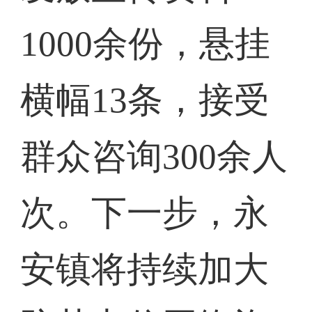
1000余份，悬挂
横幅13条，接受
群众咨询300余人
次。下一步，永
安镇将持续加大