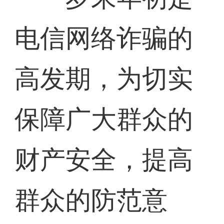
电信网络诈骗的
高发期，为切实
保障广大群众的
财产安全，提高
群众的防范意