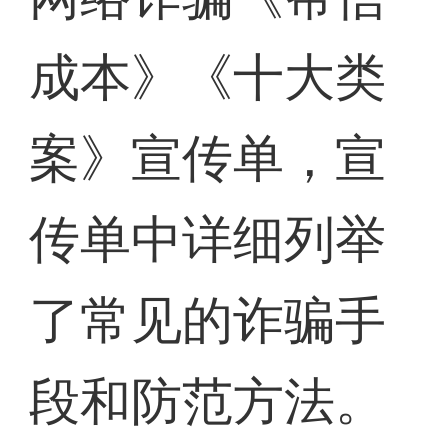
成本》《十大类
案》宣传单，宣
传单中详细列举
了常见的诈骗手
段和防范方法。