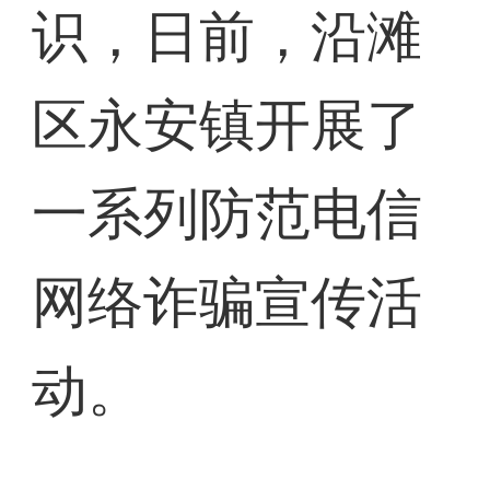
识，日前，沿滩
区永安镇开展了
一系列防范电信
网络诈骗宣传活
动。