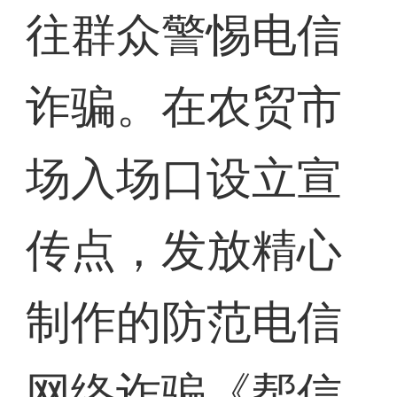
往群众警惕电信
诈骗。在农贸市
场入场口设立宣
传点，发放精心
制作的防范电信
网络诈骗《帮信