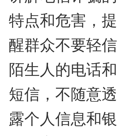
特点和危害，提
醒群众不要轻信
陌生人的电话和
短信，不随意透
露个人信息和银