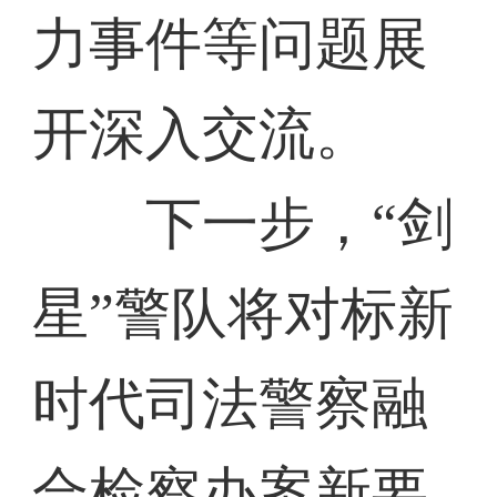
力事件等问题展
开深入交流。
下一步，“剑
星”警队将对标新
时代司法警察融
合检察办案新要