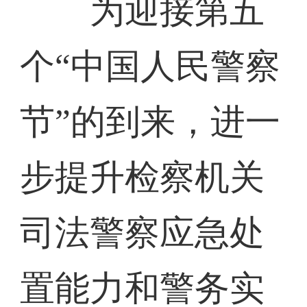
为迎接第五
个“中国人民警察
节”的到来，进一
步提升检察机关
司法警察应急处
置能力和警务实