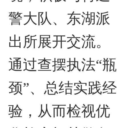
警大队、东湖派
出所展开交流。
通过查摆执法“瓶
颈”、总结实践经
验，从而检视优