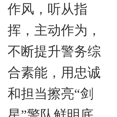
作风，听从指
挥，主动作为，
不断提升警务综
合素能，用忠诚
和担当擦亮“剑
星”警队鲜明底