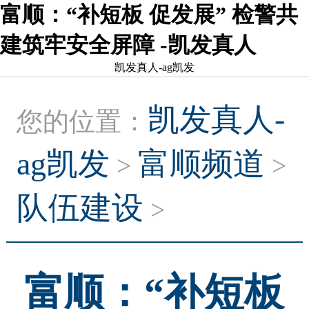
富顺：“补短板 促发展” 检警共
建筑牢安全屏障 -凯发真人
凯发真人-ag凯发
凯发真人-
您的位置：
ag凯发
富顺频道
>
>
队伍建设
>
富顺：“补短板