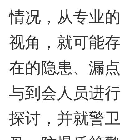
情况，从专业的
视角，就可能存
在的隐患、漏点
与到会人员进行
探讨，并就警卫