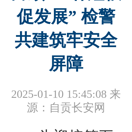
促发展” 检警
共建筑牢安全
屏障
2025-01-10 15:45:08
来
源：自贡长安网