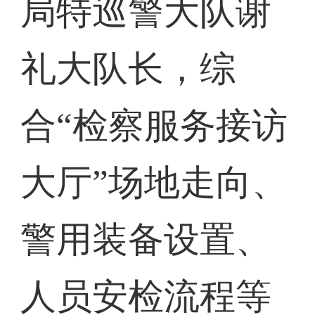
局特巡警大队谢
礼大队长，综
合“检察服务接访
大厅”场地走向、
警用装备设置、
人员安检流程等