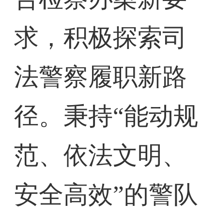
求，积极探索司
法警察履职新路
径。秉持“能动规
范、依法文明、
安全高效”的警队