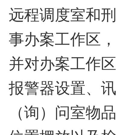
远程调度室和刑
事办案工作区，
并对办案工作区
报警器设置、讯
（询）问室物品