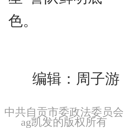
色。
编辑：周子游
中共自贡市委政法委员会
ag凯发的版权所有