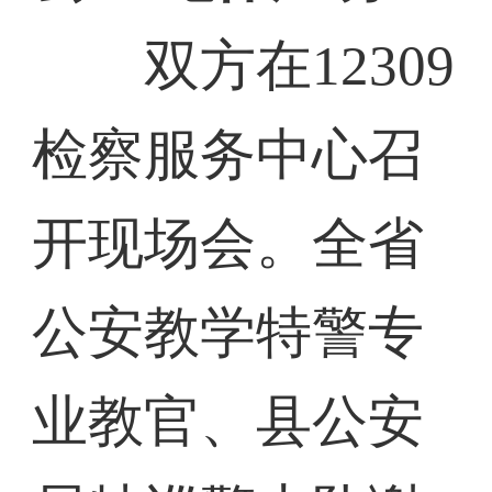
双方在12309
检察服务中心召
开现场会。全省
公安教学特警专
业教官、县公安