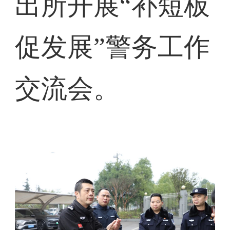
出所开展“补短板
促发展”警务工作
交流会。