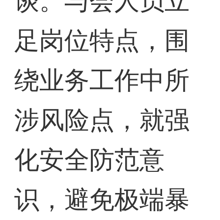
谈。与会人员立
足岗位特点，围
绕业务工作中所
涉风险点，就强
化安全防范意
识，避免极端暴