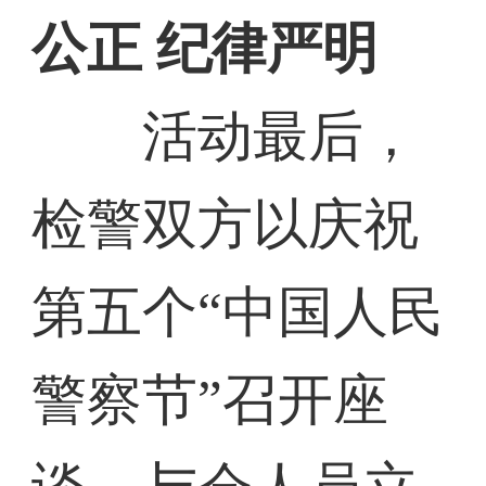
公正 纪律严明
活动最后，
检警双方以庆祝
第五个“中国人民
警察节”召开座