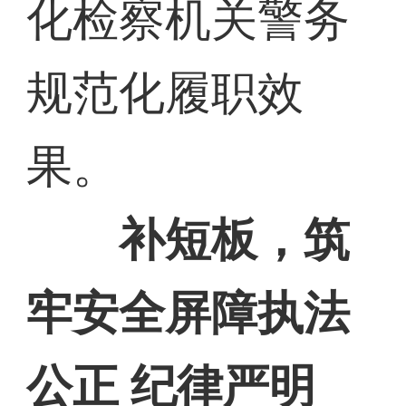
化检察机关警务
规范化履职效
果。
补短板，筑
牢安全屏障执法
公正 纪律严明