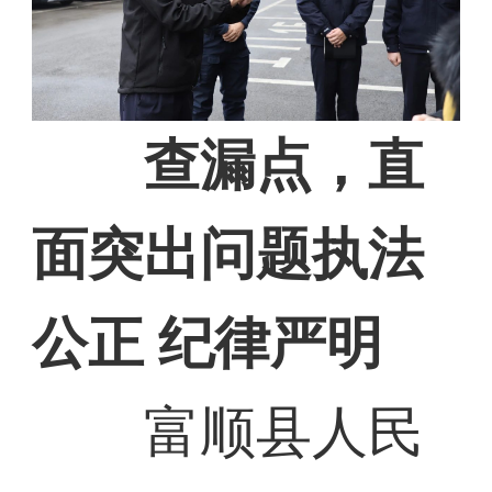
查漏点，直
面突出问题执法
公正 纪律严明
富顺县人民