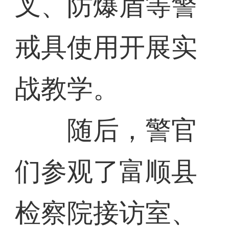
叉、防爆盾等警
戒具使用开展实
战教学。
随后，警官
们参观了富顺县
检察院接访室、