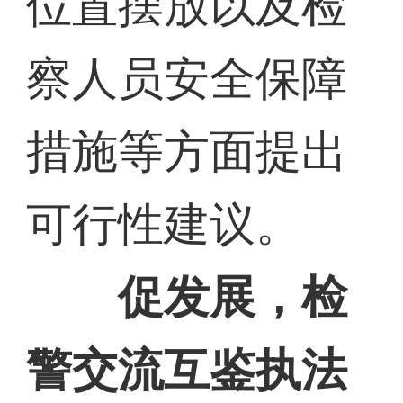
位置摆放以及检
察人员安全保障
措施等方面提出
可行性建议。
促发展，检
警交流互鉴执法