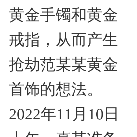
黄金手镯和黄金
戒指，从而产生
抢劫范某某黄金
首饰的想法。
2022年11月10日