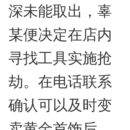
深未能取出，辜
某便决定在店内
寻找工具实施抢
劫。在电话联系
确认可以及时变
卖黄金首饰后，