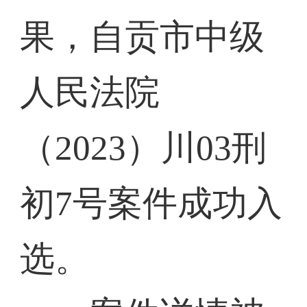
果，自贡市中级
人民法院
（2023）川03刑
初7号案件成功入
选。