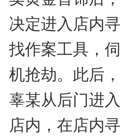
决定进入店内寻
找作案工具，伺
机抢劫。此后，
辜某从后门进入
店内，在店内寻