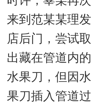
时许，辜某再次
来到范某某理发
店后门，尝试取
出藏在管道内的
水果刀，但因水
果刀插入管道过