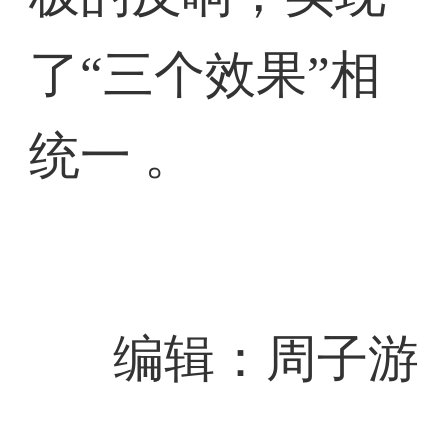
了“三个效果”相
统一 。
编辑：周子游