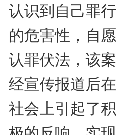
认识到自己罪行
的危害性，自愿
认罪伏法，该案
经宣传报道后在
社会上引起了积
极的反响，实现