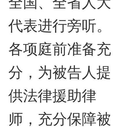
全国、全省人大
代表进行旁听。
各项庭前准备充
分，为被告人提
供法律援助律
师，充分保障被