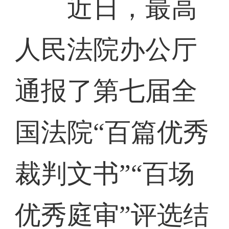
近日，最高
人民法院办公厅
通报了第七届全
国法院“百篇优秀
裁判文书”“百场
优秀庭审”评选结