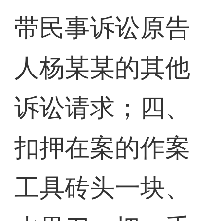
带民事诉讼原告
人杨某某的其他
诉讼请求；四、
扣押在案的作案
工具砖头一块、