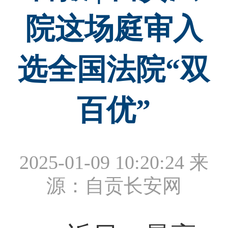
院这场庭审入
选全国法院“双
百优”
2025-01-09 10:20:24
来
源：自贡长安网