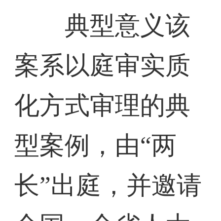
典型意义该
案系以庭审实质
化方式审理的典
型案例，由“两
长”出庭，并邀请