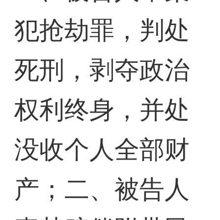
犯抢劫罪，判处
死刑，剥夺政治
权利终身，并处
没收个人全部财
产；二、被告人