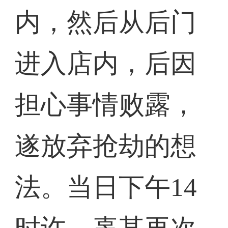
内，然后从后门
进入店内，后因
担心事情败露，
遂放弃抢劫的想
法。当日下午14