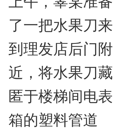
上午，辜某准备
了一把水果刀来
到理发店后门附
近，将水果刀藏
匿于楼梯间电表
箱的塑料管道