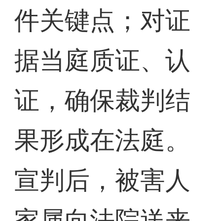
件关键点；对证
据当庭质证、认
证，确保裁判结
果形成在法庭。
宣判后，被害人
家属向法院送来