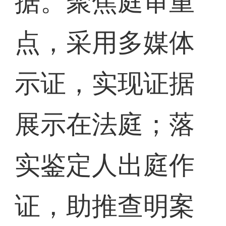
据。聚焦庭审重
点，采用多媒体
示证，实现证据
展示在法庭；落
实鉴定人出庭作
证，助推查明案