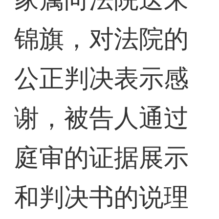
锦旗，对法院的
公正判决表示感
谢，被告人通过
庭审的证据展示
和判决书的说理