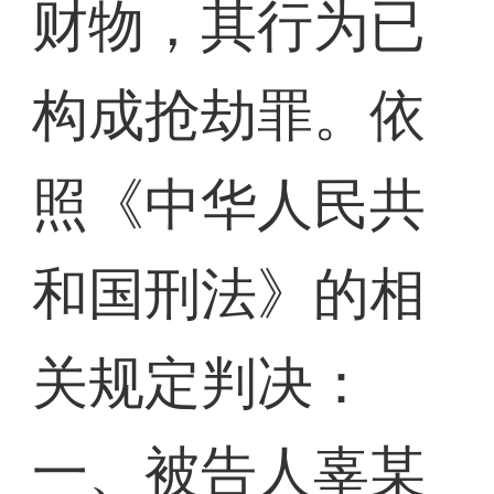
财物，其行为已
构成抢劫罪。依
照《中华人民共
和国刑法》的相
关规定判决：
一、被告人辜某