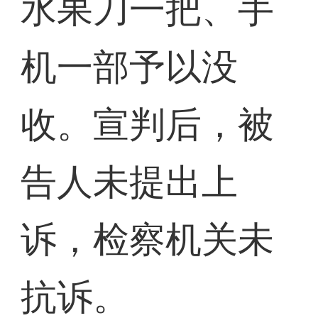
水果刀一把、手
机一部予以没
收。宣判后，被
告人未提出上
诉，检察机关未
抗诉。