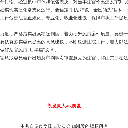
分讨论。经过集中审议和记名表决，对当事法官作出违反审判职
实现实质化常态化运行。要锚定“川法特色、全国领先”目标，
工作促进法官正规化、专业化、职业化建设，保障审执工作提质
度，严格落实线索移送制度，着力提升惩戒案件质量。要进一
要认真落实委员提出的意见建议，不断改进法院工作，着力以法
做好法官惩戒“后半篇”文章。
惩戒委员会作出违反审判职责审查意见的法官，将由其所在法
凯发真人-ag凯发
中共自贡市委政法委员会 ag凯发的版权所有