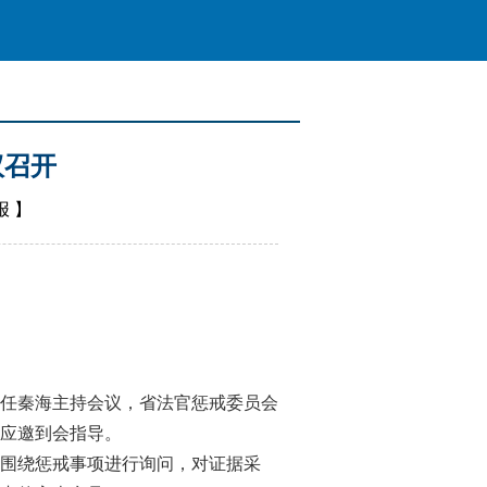
议召开
报
】
任秦海主持会议，省法官惩戒委员会
导应邀到会指导。
围绕惩戒事项进行询问，对证据采