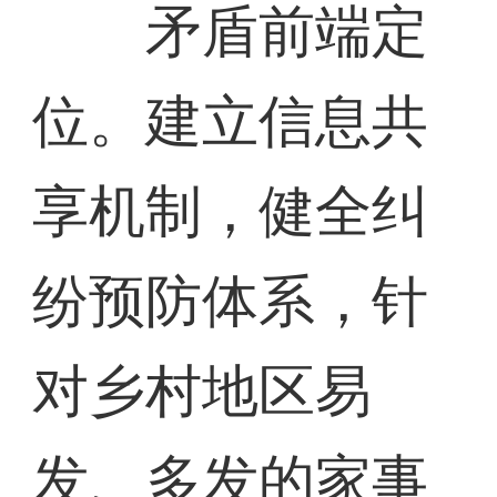
矛盾前端定
位。建立信息共
享机制，健全纠
纷预防体系，针
对乡村地区易
发、多发的家事