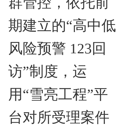
群管控，依托前
期建立的“高中低
风险预警 123回
访”制度，运
用“雪亮工程”平
台对所受理案件