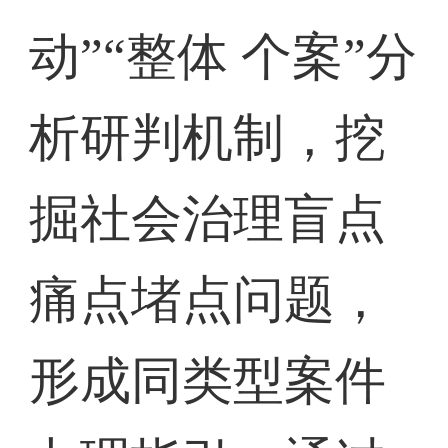
动”“整体 个案”分
析研判机制，挖
掘社会治理盲点
痛点堵点问题，
形成同类型案件