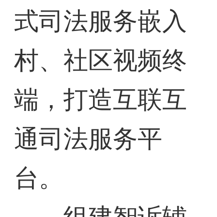
式司法服务嵌入
村、社区视频终
端，打造互联互
通司法服务平
台。