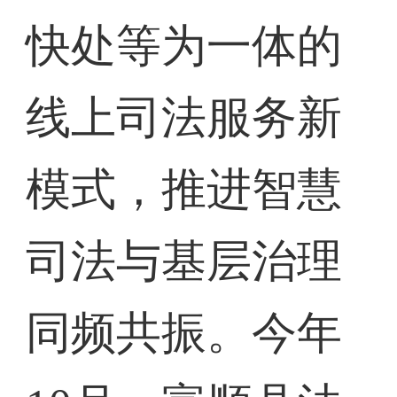
快处等为一体的
线上司法服务新
模式，推进智慧
司法与基层治理
同频共振。今年