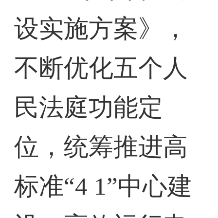
设实施方案》，
不断优化五个人
民法庭功能定
位，统筹推进高
标准“4 1”中心建