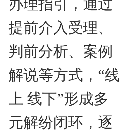
办理指引，通过
提前介入受理、
判前分析、案例
解说等方式，“线
上 线下”形成多
元解纷闭环，逐