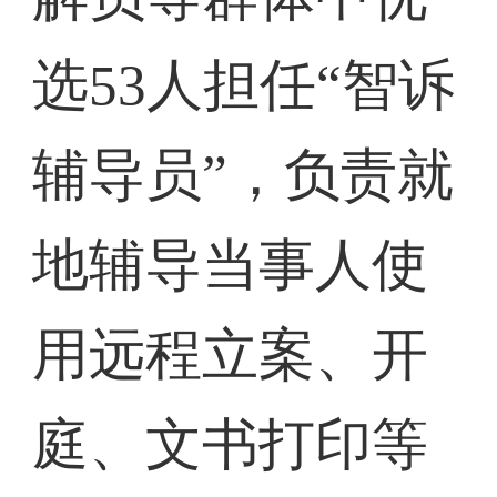
选53人担任“智诉
辅导员”，负责就
地辅导当事人使
用远程立案、开
庭、文书打印等