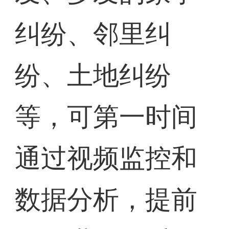
纠纷、邻里纠
纷、土地纠纷
等，可第一时间
通过视频监控和
数据分析，提前