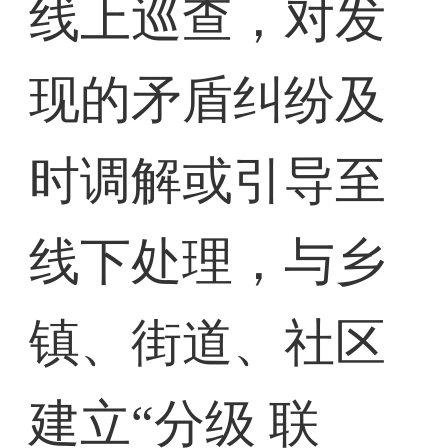
线上巡查，对发
现的矛盾纠纷及
时调解或引导至
线下处理，与乡
镇、街道、社区
建立“分级 联