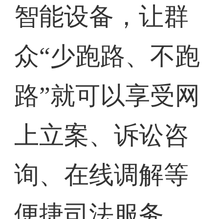
智能设备，让群
众“少跑路、不跑
路”就可以享受网
上立案、诉讼咨
询、在线调解等
便捷司法服务，