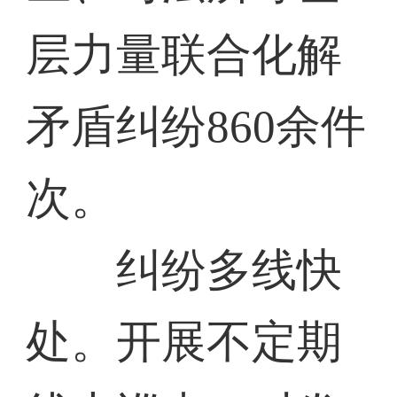
层力量联合化解
矛盾纠纷860余件
次。
纠纷多线快
处。开展不定期