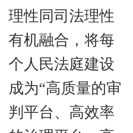
理性同司法理性
有机融合，将每
个人民法庭建设
成为“高质量的审
判平台、高效率