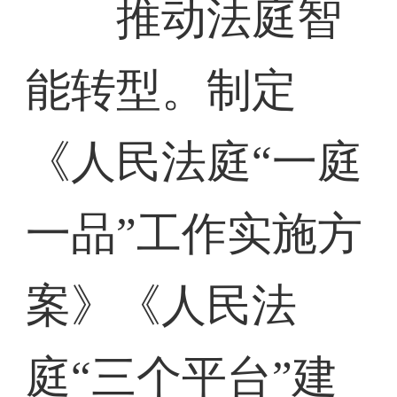
推动法庭智
能转型。制定
《人民法庭“一庭
一品”工作实施方
案》《人民法
庭“三个平台”建