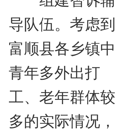
组建智诉辅
导队伍。考虑到
富顺县各乡镇中
青年多外出打
工、老年群体较
多的实际情况，