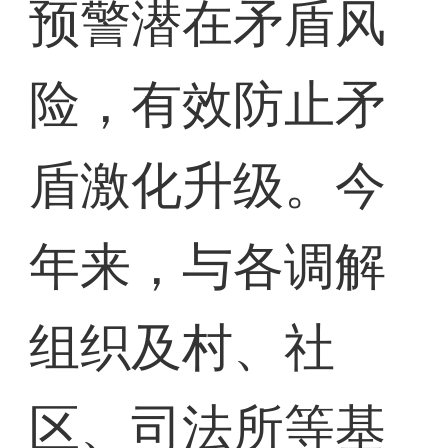
预警潜在矛盾风
险，有效防止矛
盾激化升级。今
年来，与各调解
组织及村、社
区、司法所等基