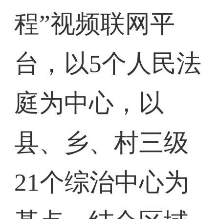
程”视频联网平
台，以5个人民法
庭为中心，以
县、乡、村三级
21个综治中心为