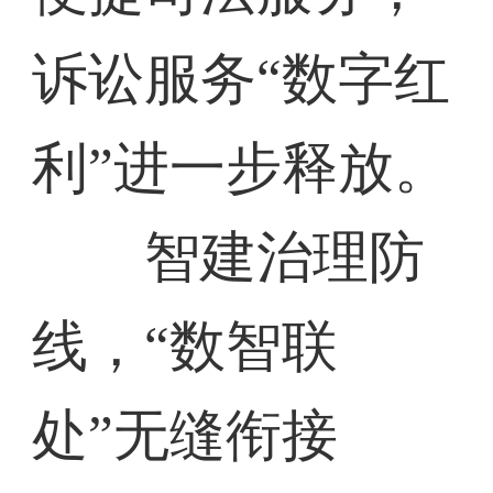
诉讼服务“数字红
利”进一步释放。
智建治理防
线，“数智联
处”无缝衔接