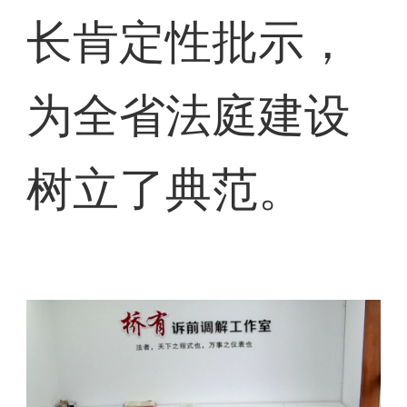
长肯定性批示，
为全省法庭建设
树立了典范。