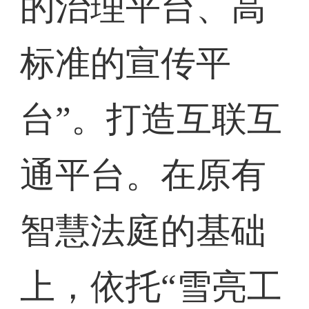
的治理平台、高
标准的宣传平
台”。打造互联互
通平台。在原有
智慧法庭的基础
上，依托“雪亮工