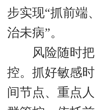
步实现“抓前端、
治未病”。
风险随时把
控。抓好敏感时
间节点、重点人