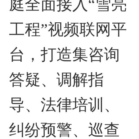
庭全面接入“雪亮
工程”视频联网平
台，打造集咨询
答疑、调解指
导、法律培训、
纠纷预警、巡查