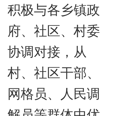
积极与各乡镇政
府、社区、村委
协调对接，从
村、社区干部、
网格员、人民调
解员等群体中优