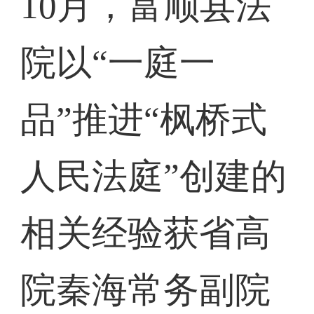
10月，富顺县法
院以“一庭一
品”推进“枫桥式
人民法庭”创建的
相关经验获省高
院秦海常务副院