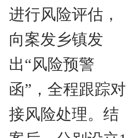
进行风险评估，
向案发乡镇发
出“风险预警
函”，全程跟踪对
接风险处理。结