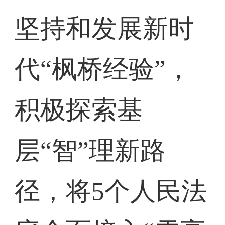
坚持和发展新时
代“枫桥经验”，
积极探索基
层“智”理新路
径，将5个人民法