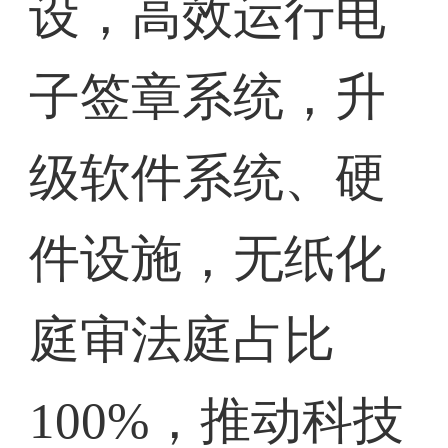
设，高效运行电
子签章系统，升
级软件系统、硬
件设施，无纸化
庭审法庭占比
100%，推动科技