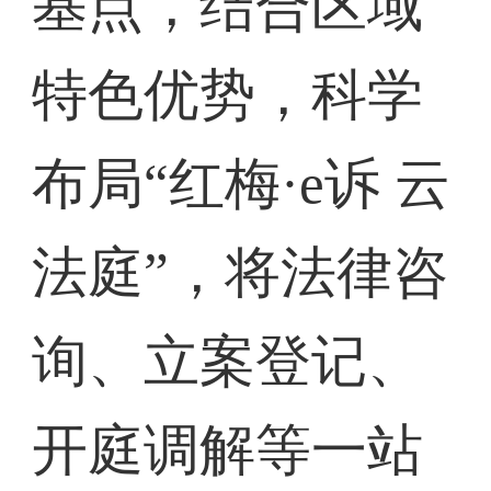
基点，结合区域
特色优势，科学
布局“红梅·e诉 云
法庭”，将法律咨
询、立案登记、
开庭调解等一站