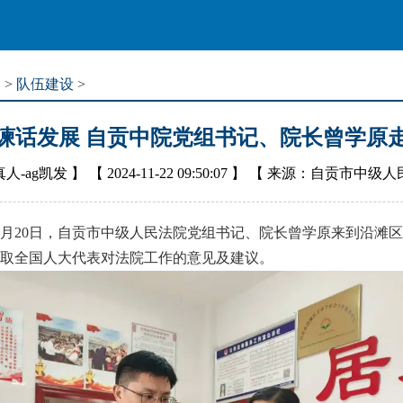
道
>
队伍建设
>
谏话发展 自贡中院党组书记、院长曾学原
人-ag凯发
】 【
2024-11-22 09:50:07
】 【
来源：自贡市中级人
20日，自贡市中级人民法院党组书记、院长曾学原来到沿滩区
取全国人大代表对法院工作的意见及建议。