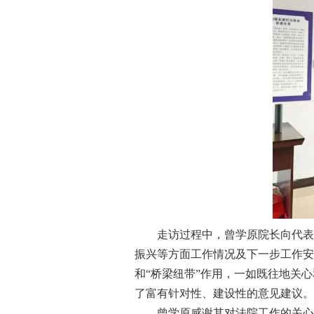
走访过程中，曾学原院长向代表详细
振兴等方面工作情况及下一步工作安
和“桥梁纽带”作用，一如既往地关
了富有针对性、建设性的意见建议。
曾学原感谢其对法院工作的关心、