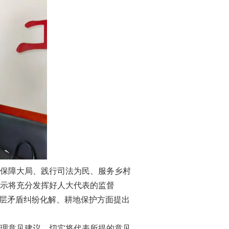
保障大局、践行司法为民、服务乡村
示将充分发挥好人大代表的监督
基层矛盾纠纷化解、耕地保护方面提出
理意见建议，切实将代表所提的意见