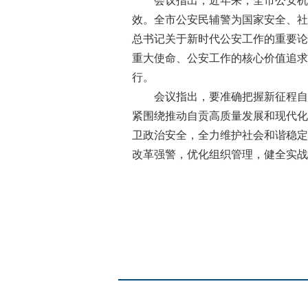
会议指出，近年来，全市公安机关
效。全市公安民辅警为国家安全、社
总书记关于新时代公安工作的重要论
重大使命、公安工作的核心价值追求
行。
会议指出，要准确把握新征程自贡
紧围绕推动自贡高质量发展和现代化
卫政治安全，全力维护社会和谐稳定
改革强警，优化组织管理，健全实战