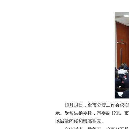
10月14日，全市公安工作会议召
示。受曾洪扬委托，市委副书记、市
以诚挚问候和崇高敬意。