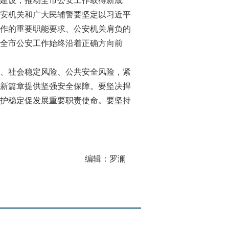
建设，推动全市公安工作取得新成
安机关和广大民辅警要坚定以习近平
作的重要职能要求、公安机关肩负的
全市公安工作始终沿着正确方向前
、社会稳定风险、公共安全风险，紧
新篇章提供坚强安全保障。要坚决捍
护稳定促发展重要职责使命。要坚持
编辑：罗澜