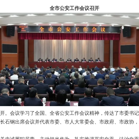
全市公安工作会议召开
开。会议学习了全国、全省公安工作会议精神，传达了市委书记
长石钢出席会议并代表市委、市人大常委会、市政府、市政协，