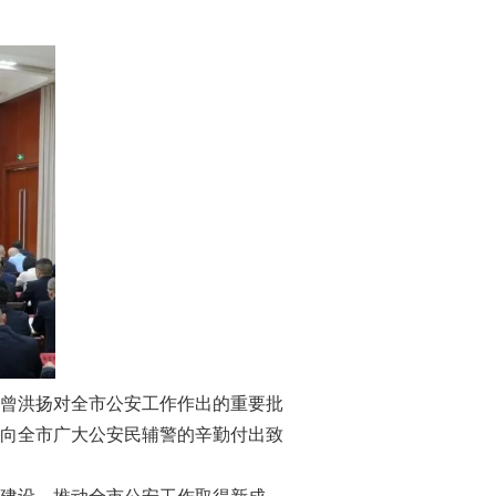
曾洪扬对全市公安工作作出的重要批
向全市广大公安民辅警的辛勤付出致