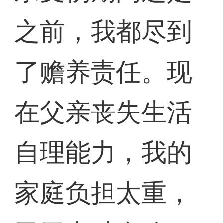
之前，我都尽到
了赡养责任。现
在父亲丧失生活
自理能力，我的
家庭负担太重，