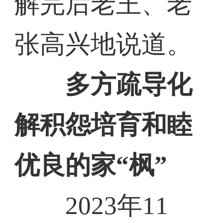
解完后老王、老
张高兴地说道。
多方疏导化
解积怨培育和睦
优良的家“枫”
2023年11