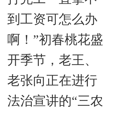
到工资可怎么办
啊！”初春桃花盛
开季节，老王、
老张向正在进行
法治宣讲的“三农