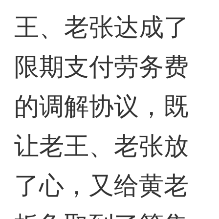
王、老张达成了
限期支付劳务费
的调解协议，既
让老王、老张放
了心，又给黄老