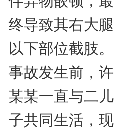
伴异物嵌顿，最
终导致其右大腿
以下部位截肢。
事故发生前，许
某某一直与二儿
子共同生活，现