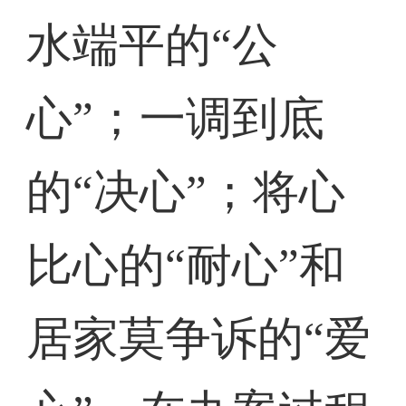
水端平的“公
心”；一调到底
的“决心”；将心
比心的“耐心”和
居家莫争诉的“爱