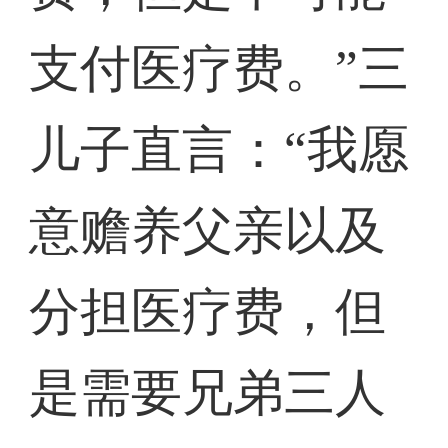
支付医疗费。”三
儿子直言：“我愿
意赡养父亲以及
分担医疗费，但
是需要兄弟三人