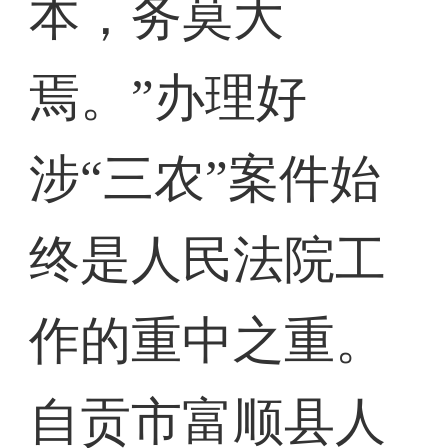
本，务莫大
焉。”办理好
涉“三农”案件始
终是人民法院工
作的重中之重。
自贡市富顺县人