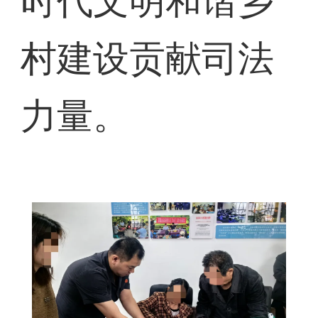
时代文明和谐乡
村建设贡献司法
力量。