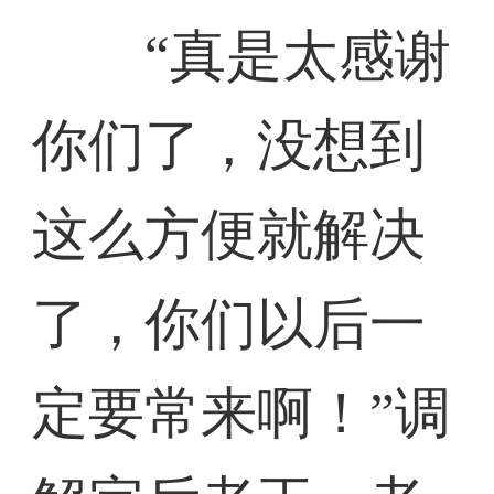
“真是太感谢
你们了，没想到
这么方便就解决
了，你们以后一
定要常来啊！”调