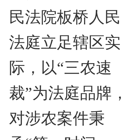
民法院板桥人民
法庭立足辖区实
际，以“三农速
裁”为法庭品牌，
对涉农案件秉