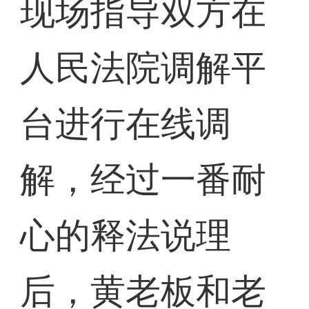
现场指导双方在
人民法院调解平
台进行在线调
解，经过一番耐
心的释法说理
后，黄老板和老