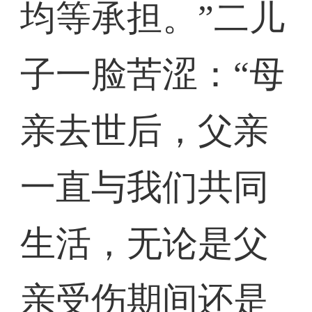
均等承担。”二儿
子一脸苦涩：“母
亲去世后，父亲
一直与我们共同
生活，无论是父
亲受伤期间还是