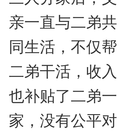
亲一直与二弟共
同生活，不仅帮
二弟干活，收入
也补贴了二弟一
家，没有公平对