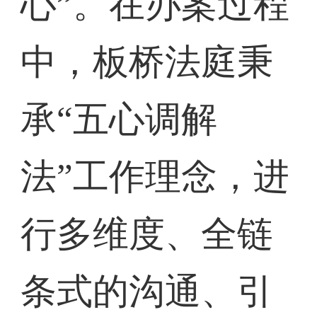
心”。在办案过程
中，板桥法庭秉
承“五心调解
法”工作理念，进
行多维度、全链
条式的沟通、引