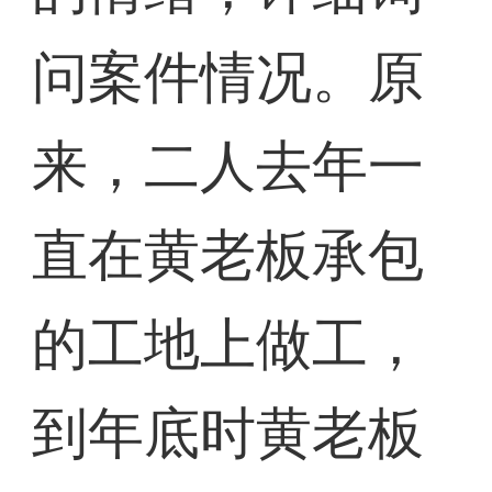
问案件情况。原
来，二人去年一
直在黄老板承包
的工地上做工，
到年底时黄老板