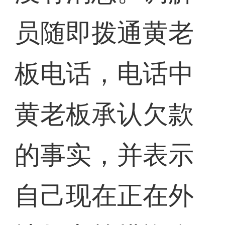
员随即拨通黄老
板电话，电话中
黄老板承认欠款
的事实，并表示
自己现在正在外