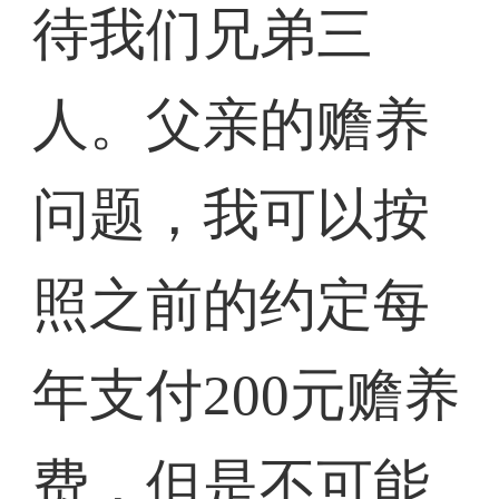
待我们兄弟三
人。父亲的赡养
问题，我可以按
照之前的约定每
年支付200元赡养
费，但是不可能