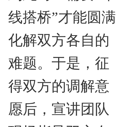
线搭桥”才能圆满
化解双方各自的
难题。于是，征
得双方的调解意
愿后，宣讲团队