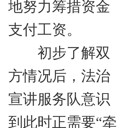
地努力筹措资金
支付工资。
初步了解双
方情况后，法治
宣讲服务队意识
到此时正需要“牵