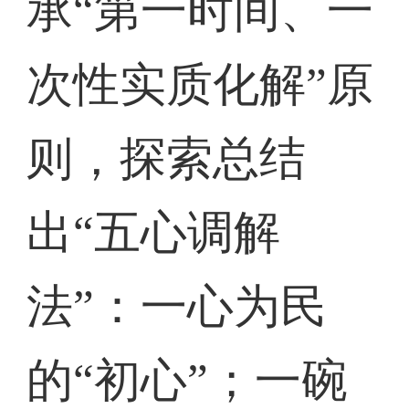
承“第一时间、一
次性实质化解”原
则，探索总结
出“五心调解
法”：一心为民
的“初心”；一碗