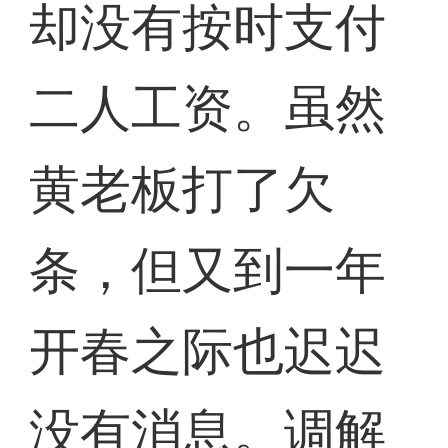
却没有按时支付
二人工资。虽然
黄老板打了欠
条，但又到一年
开春之际也迟迟
没有消息。调解