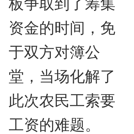
板争取到了筹集
资金的时间，免
于双方对簿公
堂，当场化解了
此次农民工索要
工资的难题。