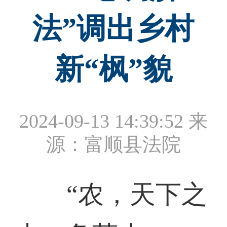
法”调出乡村
新“枫”貌
2024-09-13 14:39:52
来
源：富顺县法院
“农，天下之