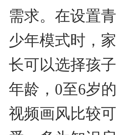
需求。在设置青
少年模式时，家
长可以选择孩子
年龄，0至6岁的
视频画风比较可