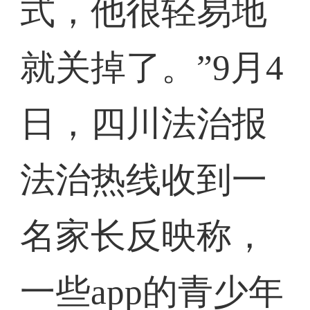
式，他很轻易地
就关掉了。”9月4
日，四川法治报
法治热线收到一
名家长反映称，
一些app的青少年