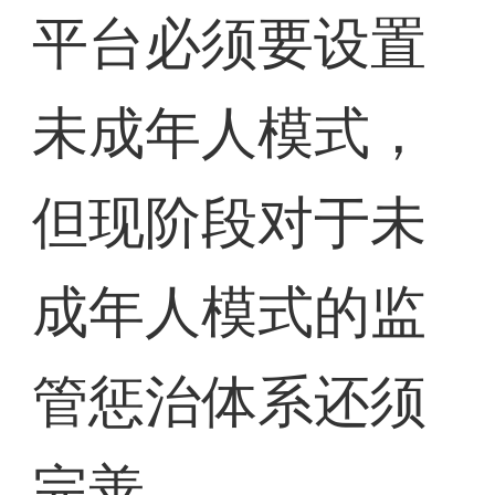
平台必须要设置
未成年人模式，
但现阶段对于未
成年人模式的监
管惩治体系还须
完善。