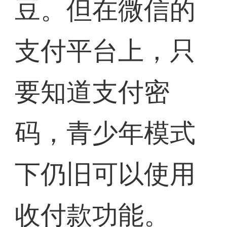
豆。但在微信的
支付平台上，只
要知道支付密
码，青少年模式
下仍旧可以使用
收付款功能。