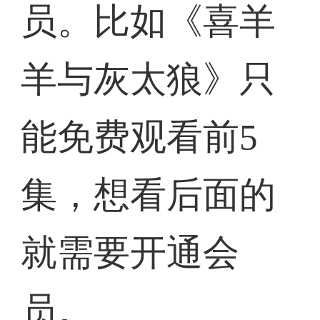
员。比如《喜羊
羊与灰太狼》只
能免费观看前5
集，想看后面的
就需要开通会
员。