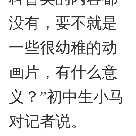
没有，要不就是
一些很幼稚的动
画片，有什么意
义？”初中生小马
对记者说。