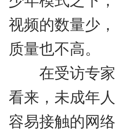
少年模式之下，
视频的数量少，
质量也不高。
在受访专家
看来，未成年人
容易接触的网络