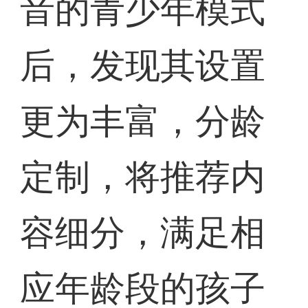
音的青少年模式
后，发现其设置
更为丰富，分龄
定制，将推荐内
容细分，满足相
应年龄段的孩子