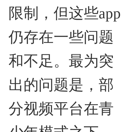
限制，但这些app
仍存在一些问题
和不足。最为突
出的问题是，部
分视频平台在青