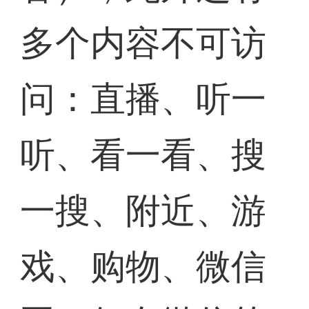
多个内容不可访
问：直播、听一
听、看一看、搜
一搜、附近、游
戏、购物、微信