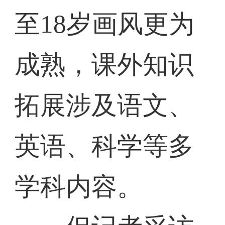
至18岁画风更为
成熟，课外知识
拓展涉及语文、
英语、科学等多
学科内容。