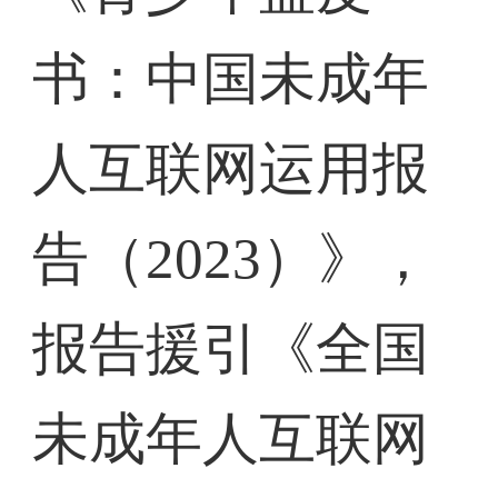
书：中国未成年
人互联网运用报
告（2023）》，
报告援引《全国
未成年人互联网