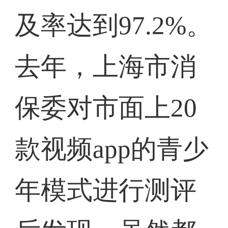
及率达到97.2%。
去年，上海市消
保委对市面上20
款视频app的青少
年模式进行测评