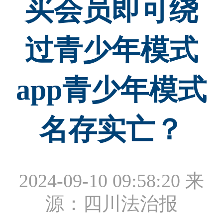
买会员即可绕
过青少年模式
app青少年模式
名存实亡？
2024-09-10 09:58:20
来
源：四川法治报