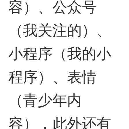
容）、公众号
（我关注的）、
小程序（我的小
程序）、表情
（青少年内
容），此外还有