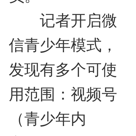
记者开启微
信青少年模式，
发现有多个可使
用范围：视频号
（青少年内