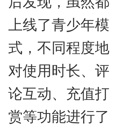
后发现，虽然都
上线了青少年模
式，不同程度地
对使用时长、评
论互动、充值打
赏等功能进行了