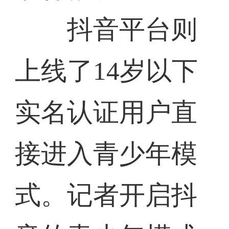
抖音平台则
上线了14岁以下
实名认证用户直
接进入青少年模
式。记者开启抖