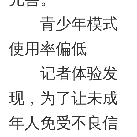
青少年模式
使用率偏低
记者体验发
现，为了让未成
年人免受不良信