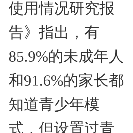
使用情况研究报
告》指出，有
85.9%的未成年人
和91.6%的家长都
知道青少年模
式，但设置过青