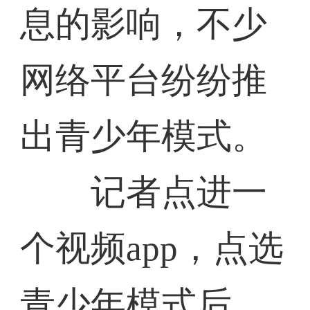
息的影响，不少
网络平台纷纷推
出青少年模式。
记者点进一
个视频app，点选
青少年模式后，