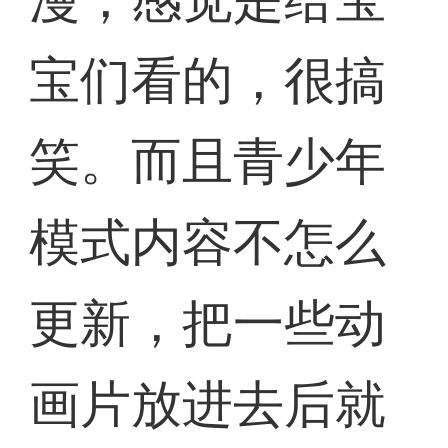
宝们看的，很搞
笑。而且青少年
模式内容不怎么
更新，把一些动
画片放进去后就