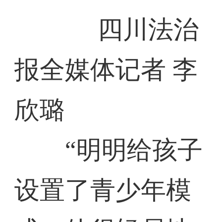
四川法治
报全媒体记者 李
欣璐
“明明给孩子
设置了青少年模