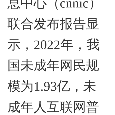
息中心（cnnic）
联合发布报告显
示，2022年，我
国未成年网民规
模为1.93亿，未
成年人互联网普