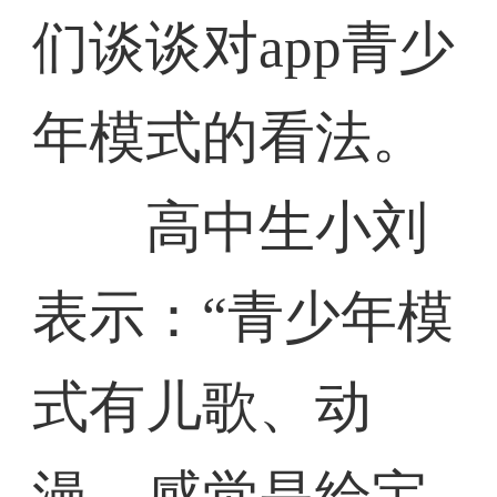
们谈谈对app青少
年模式的看法。
高中生小刘
表示：“青少年模
式有儿歌、动
漫，感觉是给宝