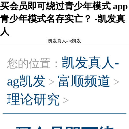
买会员即可绕过青少年模式 app
青少年模式名存实亡？ -凯发真
人
凯发真人-ag凯发
凯发真人-
您的位置：
ag凯发
富顺频道
>
>
理论研究
>