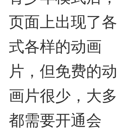
页面上出现了各
式各样的动画
片，但免费的动
画片很少，大多
都需要开通会