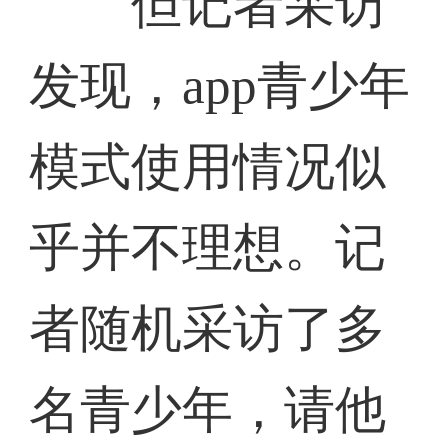
但记者采访
发现，app青少年
模式使用情况似
乎并不理想。记
者随机采访了多
名青少年，请他