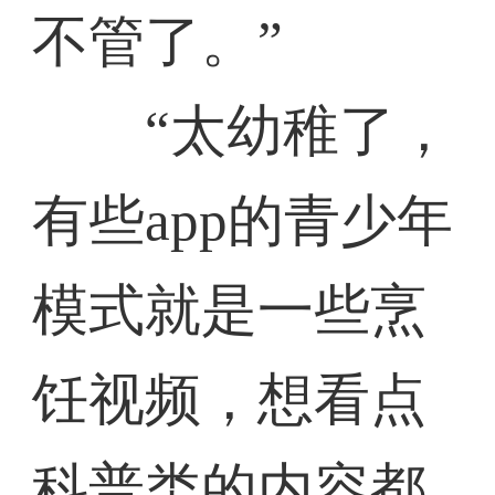
不管了。”
“太幼稚了，
有些app的青少年
模式就是一些烹
饪视频，想看点
科普类的内容都