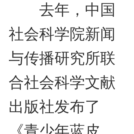
去年，中国
社会科学院新闻
与传播研究所联
合社会科学文献
出版社发布了
《青少年蓝皮