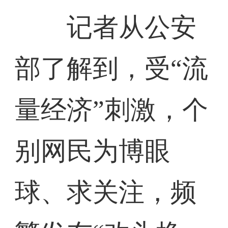
记者从公安
部了解到，受“流
量经济”刺激，个
别网民为博眼
球、求关注，频