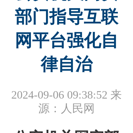
部门指导互联
网平台强化自
律自治
2024-09-06 09:38:52
来
源：人民网