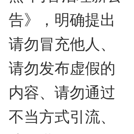
告》，明确提出
请勿冒充他人、
请勿发布虚假的
内容、请勿通过
不当方式引流、