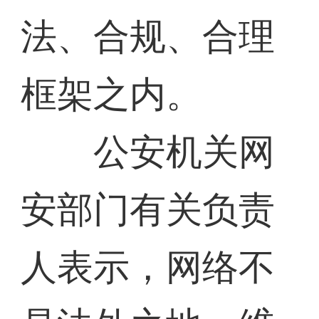
法、合规、合理
框架之内。
公安机关网
安部门有关负责
人表示，网络不