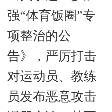
强“体育饭圈”专
项整治的公
告》，严厉打击
对运动员、教练
员发布恶意攻击