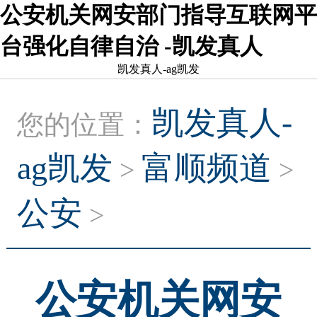
公安机关网安部门指导互联网平
台强化自律自治 -凯发真人
凯发真人-ag凯发
凯发真人-
您的位置：
ag凯发
富顺频道
>
>
公安
>
公安机关网安