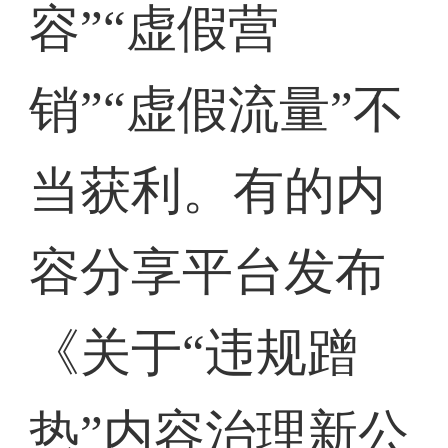
容”“虚假营
销”“虚假流量”不
当获利。有的内
容分享平台发布
《关于“违规蹭
热”内容治理新公