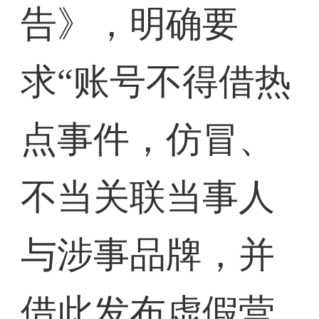
告》，明确要
求“账号不得借热
点事件，仿冒、
不当关联当事人
与涉事品牌，并
借此发布虚假营