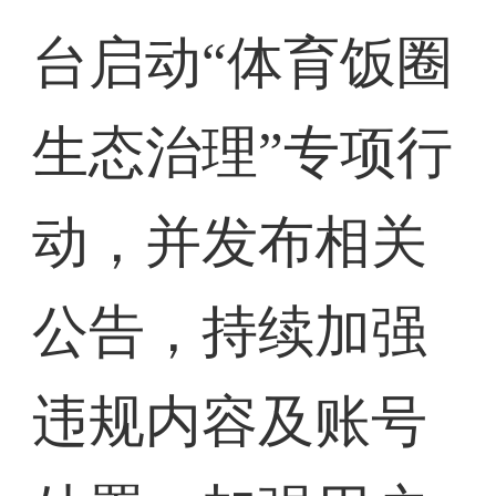
台启动“体育饭圈
生态治理”专项行
动，并发布相关
公告，持续加强
违规内容及账号