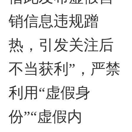
销信息违规蹭
热，引发关注后
不当获利”，严禁
利用“虚假身
份”“虚假内