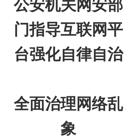
公安机关网安部
门指导互联网平
台强化自律自治
全面治理网络乱
象