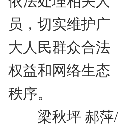
依法处理相关人
员，切实维护广
大人民群众合法
权益和网络生态
秩序。
梁秋坪 郝萍/