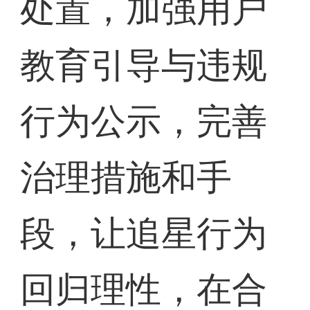
处置，加强用户
教育引导与违规
行为公示，完善
治理措施和手
段，让追星行为
回归理性，在合