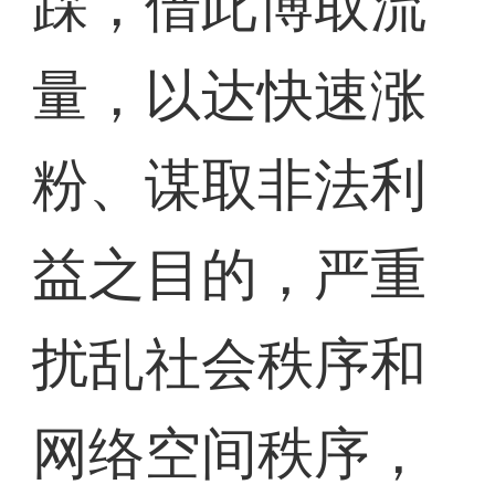
踩，借此博取流
量，以达快速涨
粉、谋取非法利
益之目的，严重
扰乱社会秩序和
网络空间秩序，