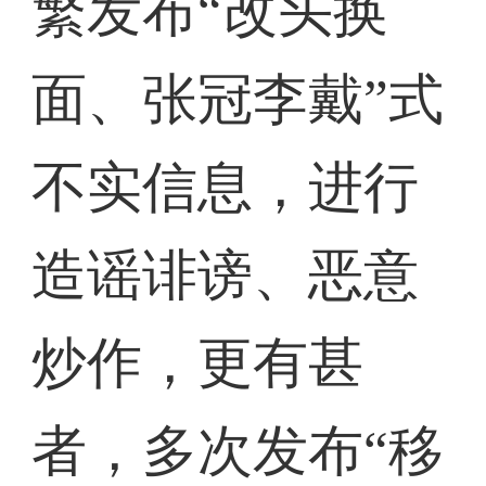
繁发布“改头换
面、张冠李戴”式
不实信息，进行
造谣诽谤、恶意
炒作，更有甚
者，多次发布“移