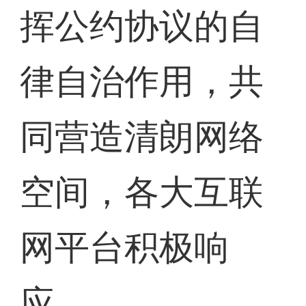
挥公约协议的自
律自治作用，共
同营造清朗网络
空间，各大互联
网平台积极响
应。