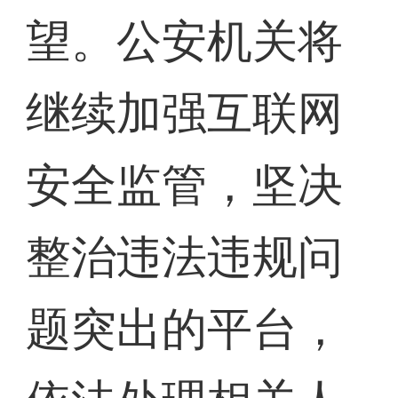
望。公安机关将
继续加强互联网
安全监管，坚决
整治违法违规问
题突出的平台，