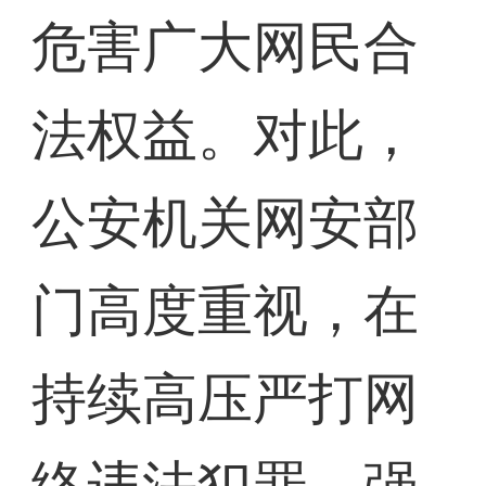
危害广大网民合
法权益。对此，
公安机关网安部
门高度重视，在
持续高压严打网