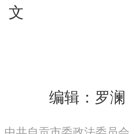
文
编辑：罗澜
中共自贡市委政法委员会