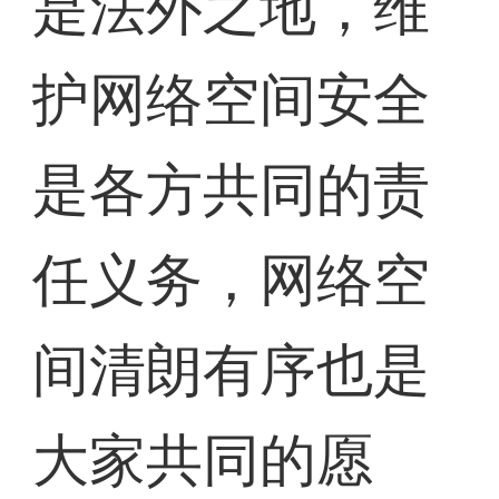
是法外之地，维
护网络空间安全
是各方共同的责
任义务，网络空
间清朗有序也是
大家共同的愿