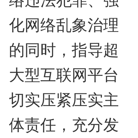
络违法犯罪、强
化网络乱象治理
的同时，指导超
大型互联网平台
切实压紧压实主
体责任，充分发