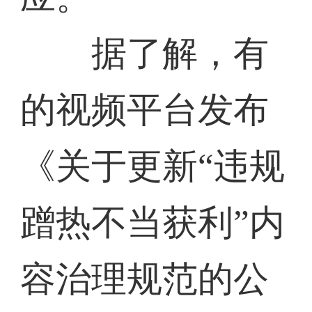
据了解，有
的视频平台发布
《关于更新“违规
蹭热不当获利”内
容治理规范的公