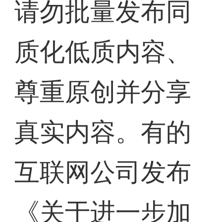
请勿批量发布同
质化低质内容、
尊重原创并分享
真实内容。有的
互联网公司发布
《关于进一步加