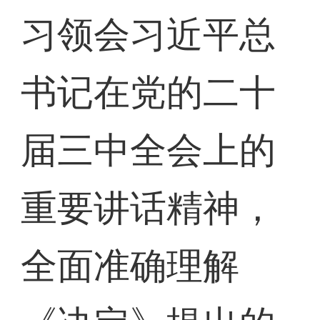
习领会习近平总
书记在党的二十
届三中全会上的
重要讲话精神，
全面准确理解