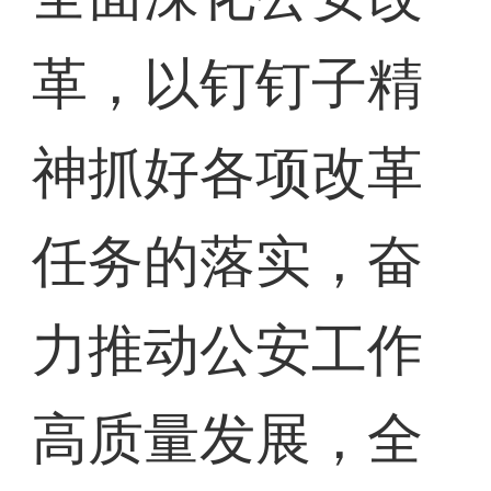
革，以钉钉子精
神抓好各项改革
任务的落实，奋
力推动公安工作
高质量发展，全