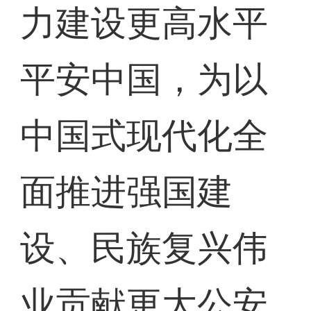
力建设更高水平
平安中国，为以
中国式现代化全
面推进强国建
设、民族复兴伟
业贡献更大公安