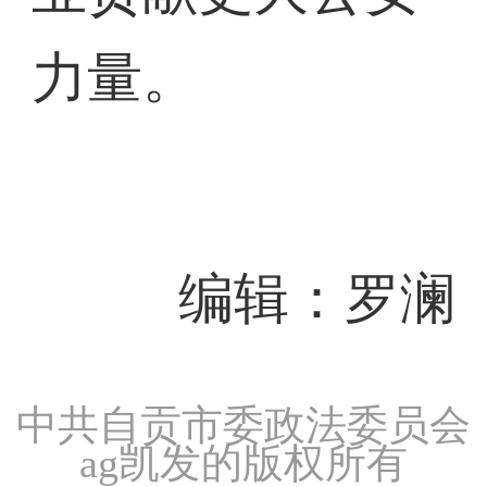
力量。
编辑：罗澜
中共自贡市委政法委员会
ag凯发的版权所有