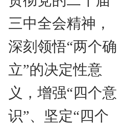
贯彻党的二十届
三中全会精神，
深刻领悟“两个确
立”的决定性意
义，增强“四个意
识”、坚定“四个