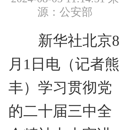
源：公安部
新华社北京8
月1日电（记者熊
丰）学习贯彻党
的二十届三中全