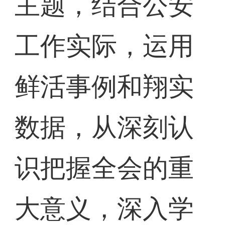
主题，结合公安
工作实际，运用
鲜活事例和翔实
数据，从深刻认
识把握全会的重
大意义，深入学