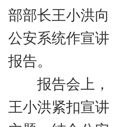
部部长王小洪向
公安系统作宣讲
报告。
报告会上，
王小洪紧扣宣讲