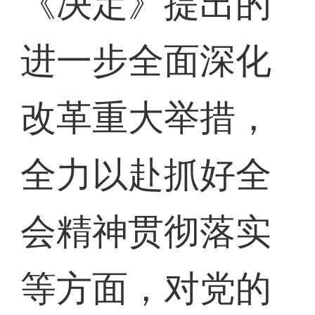
《决定》提出的
进一步全面深化
改革重大举措，
全力以赴抓好全
会精神贯彻落实
等方面，对党的