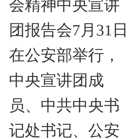
会精神中央宣讲
团报告会7月31日
在公安部举行，
中央宣讲团成
员、中共中央书
记处书记、公安