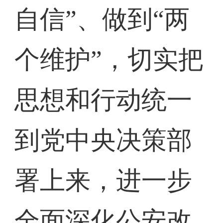
自信”、做到“两
个维护”，切实把
思想和行动统一
到党中央决策部
署上来，进一步
全面深化公安改