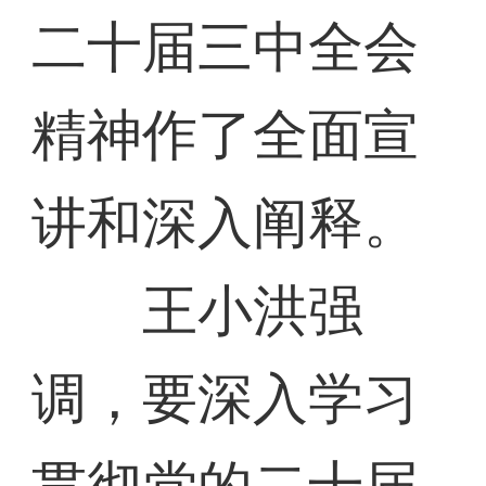
二十届三中全会
精神作了全面宣
讲和深入阐释。
王小洪强
调，要深入学习