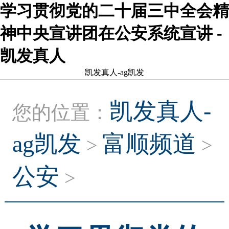
学习贯彻党的二十届三中全会精
神中央宣讲团在公安系统宣讲 -
凯发真人
凯发真人-ag凯发
凯发真人-
您的位置：
ag凯发
富顺频道
>
>
公安
>