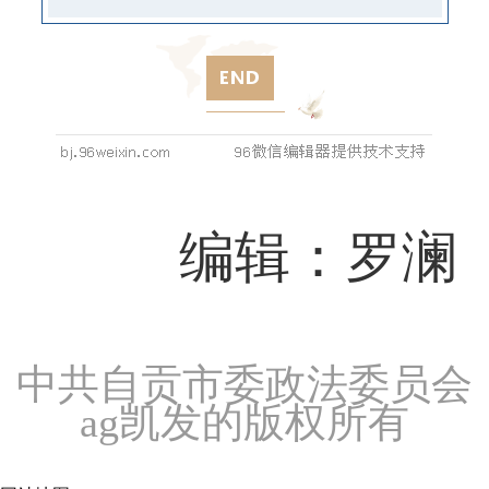
编辑：罗澜
中共自贡市委政法委员会
ag凯发的版权所有