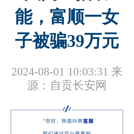
能，富顺一女
子被骗39万元
2024-08-01 10:03:31
来
源：自贡长安网