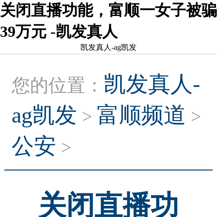
关闭直播功能，富顺一女子被骗
39万元 -凯发真人
凯发真人-ag凯发
凯发真人-
您的位置：
ag凯发
富顺频道
>
>
公安
>
关闭直播功