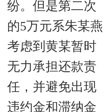
纷。但是第二次
的5万元系朱某燕
考虑到黄某暂时
无力承担还款责
任，并避免出现
违约金和滞纳金