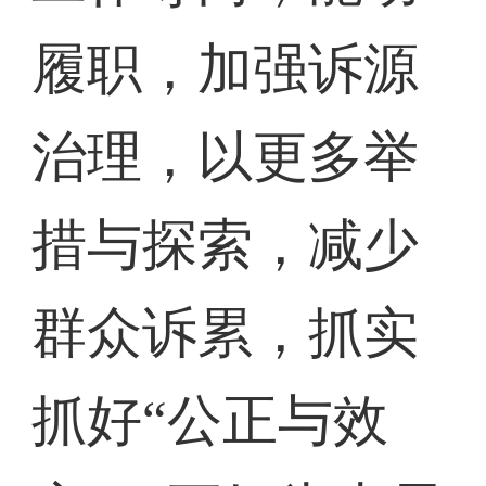
履职，加强诉源
治理，以更多举
措与探索，减少
群众诉累，抓实
抓好“公正与效