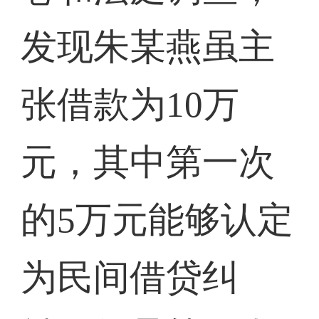
发现朱某燕虽主
张借款为10万
元，其中第一次
的5万元能够认定
为民间借贷纠