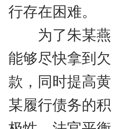
行存在困难。
为了朱某燕
能够尽快拿到欠
款，同时提高黄
某履行债务的积
极性，法官平衡