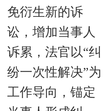
免衍生新的诉
讼，增加当事人
诉累，法官以“纠
纷一次性解决”为
工作导向，锚定