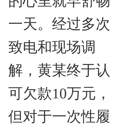
的心里就早舒畅
一天。经过多次
致电和现场调
解，黄某终于认
可欠款10万元，
但对于一次性履