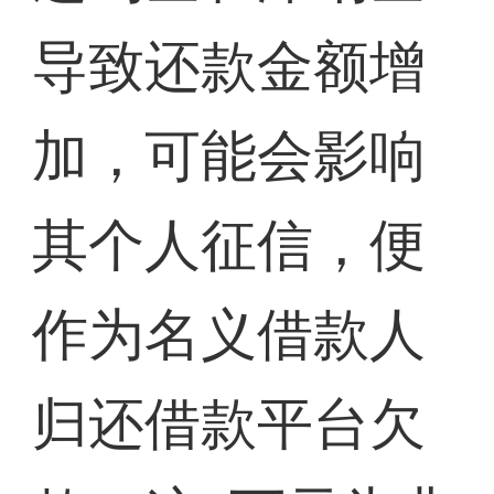
导致还款金额增
加，可能会影响
其个人征信，便
作为名义借款人
归还借款平台欠