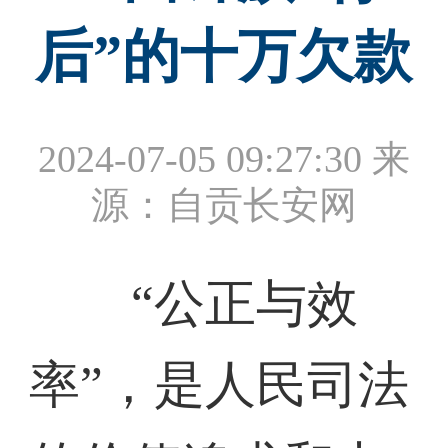
后”的十万欠款
2024-07-05 09:27:30
来
源：自贡长安网
“公正与效
率”，是人民司法