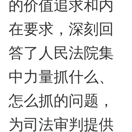
的价值追求和内
在要求，深刻回
答了人民法院集
中力量抓什么、
怎么抓的问题，
为司法审判提供