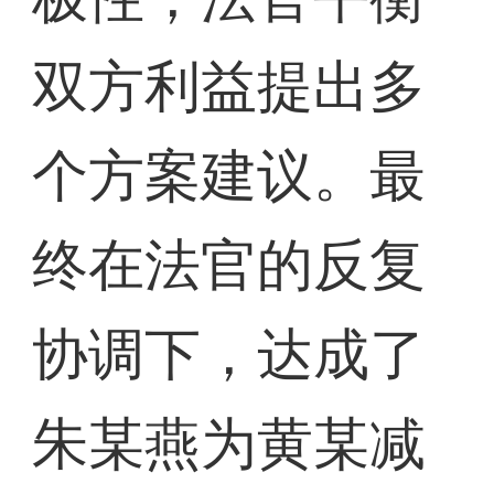
双方利益提出多
个方案建议。最
终在法官的反复
协调下，达成了
朱某燕为黄某减