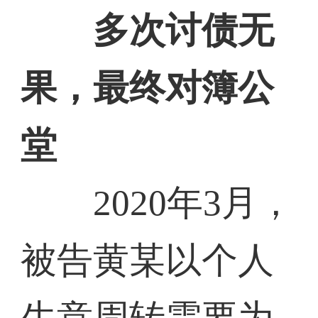
多次讨债无
果，最终对簿公
堂
2020年3月，
被告黄某以个人
生意周转需要为