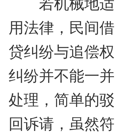
若机械地适
用法律，民间借
贷纠纷与追偿权
纠纷并不能一并
处理，简单的驳
回诉请，虽然符