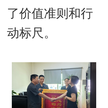
了价值准则和行
动标尺。