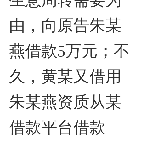
由，向原告朱某
燕借款5万元；不
久，黄某又借用
朱某燕资质从某
借款平台借款