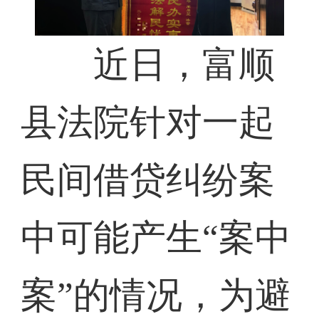
近日，富顺
县法院针对一起
民间借贷纠纷案
中可能产生“案中
案”的情况，为避