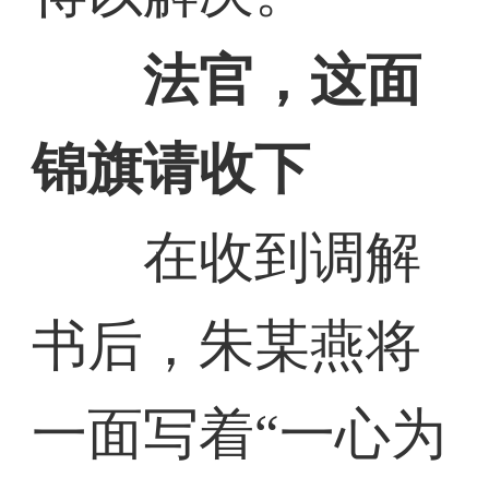
法官，这面
锦旗请收下
在收到调解
书后，朱某燕将
一面写着“一心为