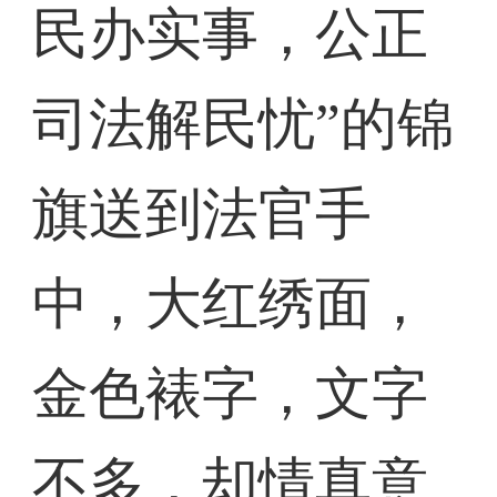
民办实事，公正
司法解民忧”的锦
旗送到法官手
中，大红绣面，
金色裱字，文字
不多，却情真意