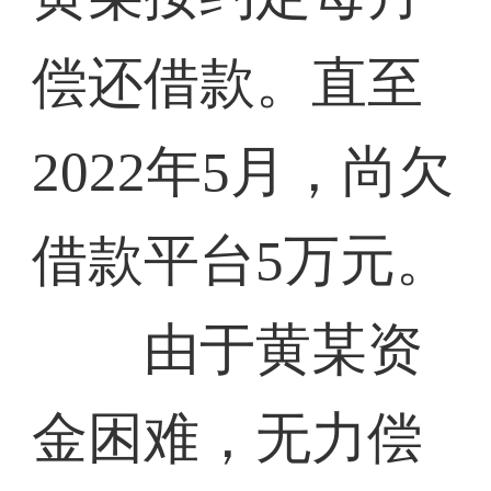
偿还借款。直至
2022年5月，尚欠
借款平台5万元。
由于黄某资
金困难，无力偿