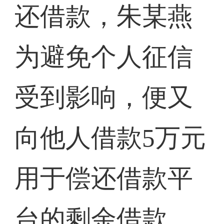
还借款，朱某燕
为避免个人征信
受到影响，便又
向他人借款5万元
用于偿还借款平
台的剩余借款。