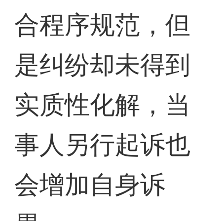
合程序规范，但
是纠纷却未得到
实质性化解，当
事人另行起诉也
会增加自身诉