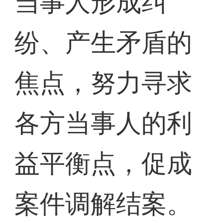
当事人形成纠
纷、产生矛盾的
焦点，努力寻求
各方当事人的利
益平衡点，促成
案件调解结案。