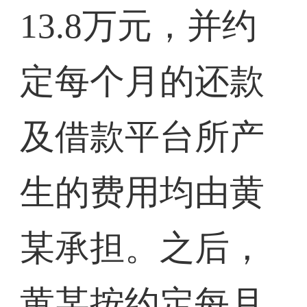
13.8万元，并约
定每个月的还款
及借款平台所产
生的费用均由黄
某承担。之后，
黄某按约定每月