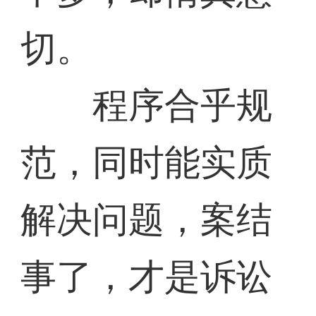
切。
程序合乎规
范，同时能实质
解决问题，案结
事了，才是诉讼