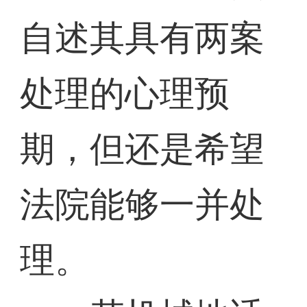
自述其具有两案
处理的心理预
期，但还是希望
法院能够一并处
理。