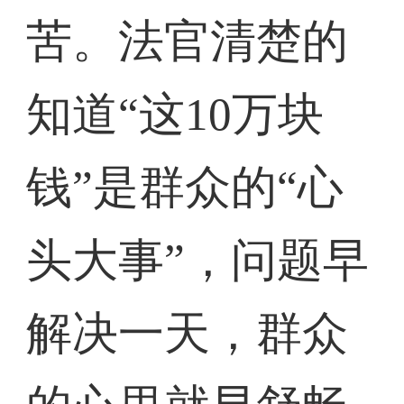
苦。法官清楚的
知道“这10万块
钱”是群众的“心
头大事”，问题早
解决一天，群众