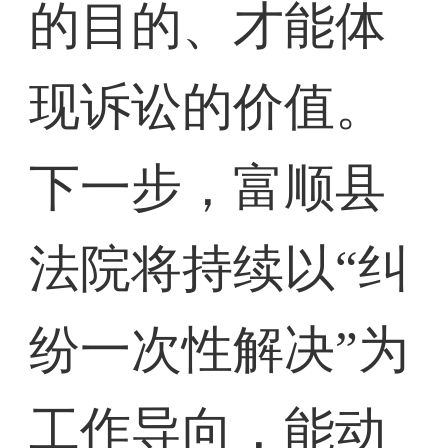
的目的、才能体
现诉讼的价值。
下一步，富顺县
法院将持续以“纠
纷一次性解决”为
工作导向，能动