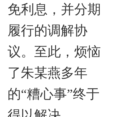
免利息，并分期
履行的调解协
议。至此，烦恼
了朱某燕多年
的“糟心事”终于
得以解决。