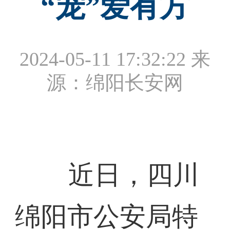
“宠”爱有方
2024-05-11 17:32:22
来
源：绵阳长安网
近日，四川
绵阳市公安局特