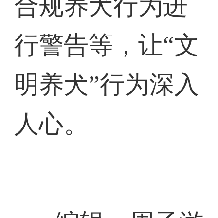
合规养犬行为进
行警告等，让“文
明养犬”行为深入
人心。