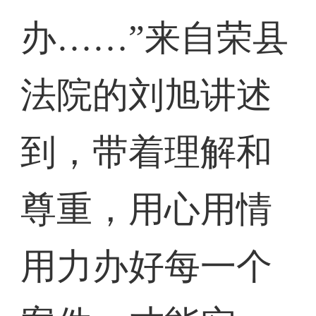
办……”来自荣县
法院的刘旭讲述
到，带着理解和
尊重，用心用情
用力办好每一个