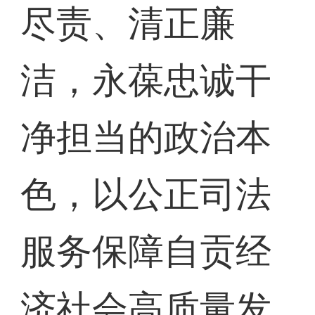
尽责、清正廉
洁，永葆忠诚干
净担当的政治本
色，以公正司法
服务保障自贡经
济社会高质量发