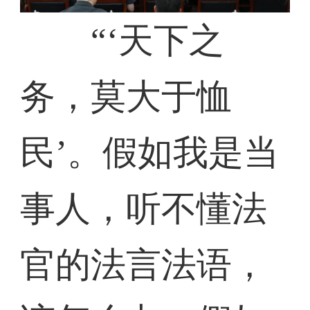
“‘天下之
务，莫大于恤
民’。假如我是当
事人，听不懂法
官的法言法语，