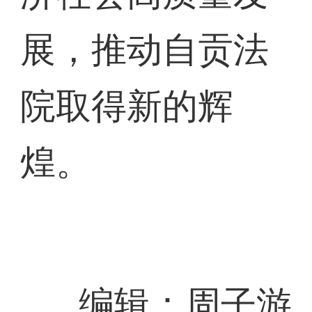
展，推动自贡法
院取得新的辉
煌。
编辑：周子游