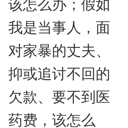
该怎么办；假如
我是当事人，面
对家暴的丈夫、
抑或追讨不回的
欠款、要不到医
药费，该怎么