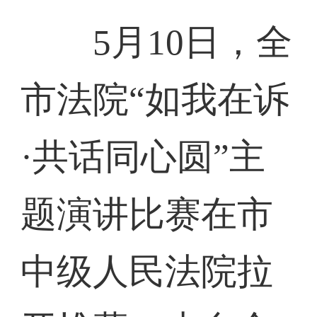
5月10日，全
市法院“如我在诉
·共话同心圆”主
题演讲比赛在市
中级人民法院拉