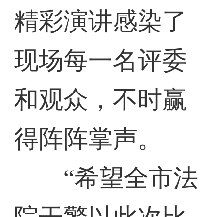
精彩演讲感染了
现场每一名评委
和观众，不时赢
得阵阵掌声。
“希望全市法