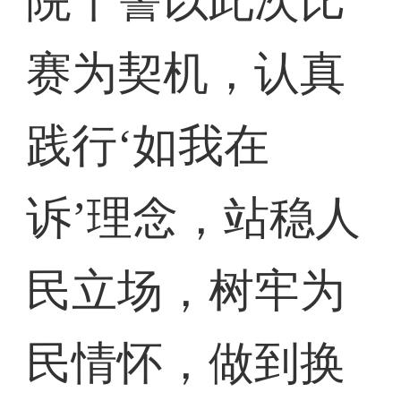
院干警以此次比
赛为契机，认真
践行‘如我在
诉’理念，站稳人
民立场，树牢为
民情怀，做到换