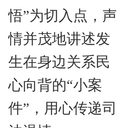
悟”为切入点，声
情并茂地讲述发
生在身边关系民
心向背的“小案
件”，用心传递司