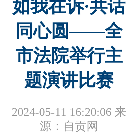
如我在诉·共话
同心圆——全
市法院举行主
题演讲比赛
2024-05-11 16:20:06
来
源：自贡网