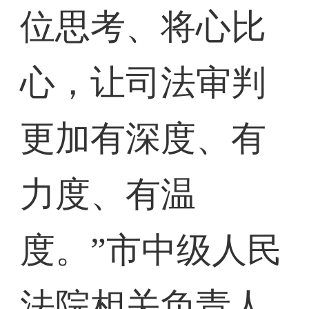
位思考、将心比
心，让司法审判
更加有深度、有
力度、有温
度。”市中级人民
法院相关负责人