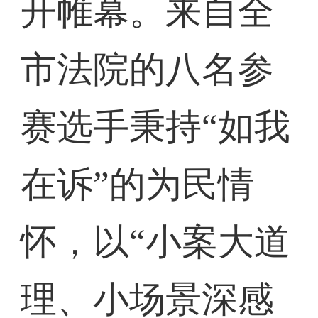
开帷幕。来自全
市法院的八名参
赛选手秉持“如我
在诉”的为民情
怀，以“小案大道
理、小场景深感