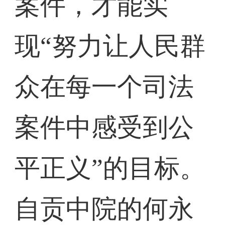
案件，才能实
现“努力让人民群
众在每一个司法
案件中感受到公
平正义”的目标。
自贡中院的何永