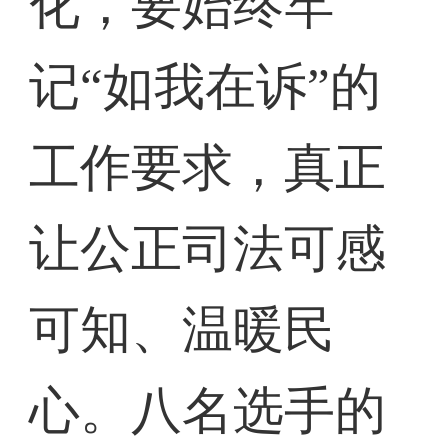
化，要始终牢
记“如我在诉”的
工作要求，真正
让公正司法可感
可知、温暖民
心。八名选手的