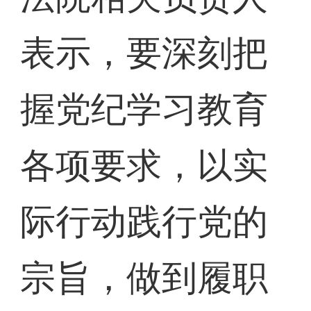
表示，要深刻把
握党纪学习教育
各项要求，以实
际行动践行党的
宗旨，做到履职