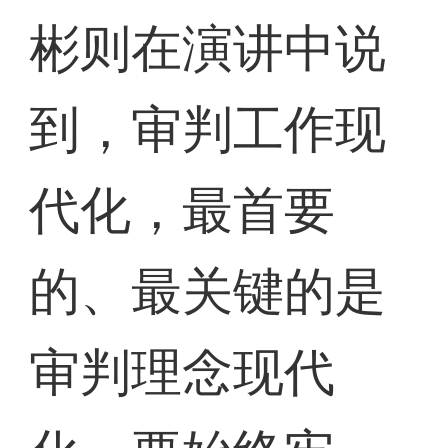
彬则在演讲中说
到，审判工作现
代化，最首要
的、最关键的是
审判理念现代