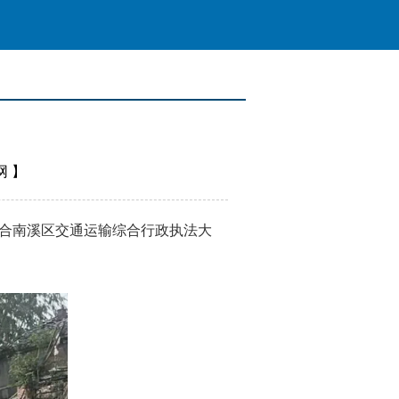
网
】
合南溪区交通运输综合行政执法大