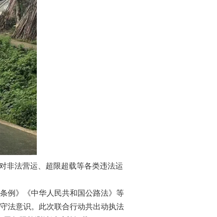
对非法营运、超限超载等各类违法运
条例》《中华人民共和国公路法》等
守法意识。此次联合行动共出动执法