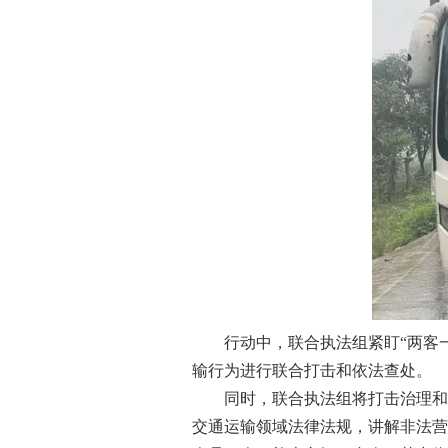
行动中，联合执法组紧盯“两客一
输行为进行联合打击和依法查处。
同时，联合执法组将打击治理和政
交通运输领域法律法规，讲解非法营