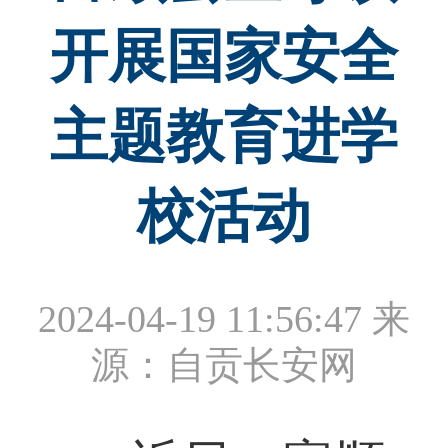
开展国家安全
主题教育进学
校活动
2024-04-19 11:56:47
来
源：自贡长安网