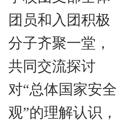
团员和入团积极
分子齐聚一堂，
共同交流探讨
对“总体国家安全
观”的理解认识，