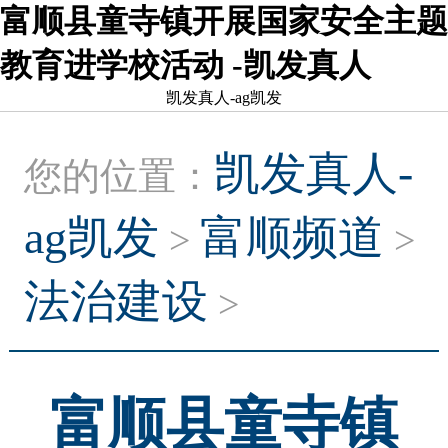
富顺县童寺镇开展国家安全主题
教育进学校活动 -凯发真人
凯发真人-ag凯发
凯发真人-
您的位置：
ag凯发
富顺频道
>
>
法治建设
>
富顺县童寺镇