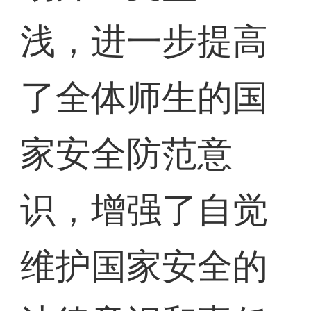
浅，进一步提高
了全体师生的国
家安全防范意
识，增强了自觉
维护国家安全的