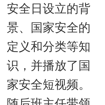
安全日设立的背
景、国家安全的
定义和分类等知
识，并播放了国
家安全短视频。
随后班主任带领