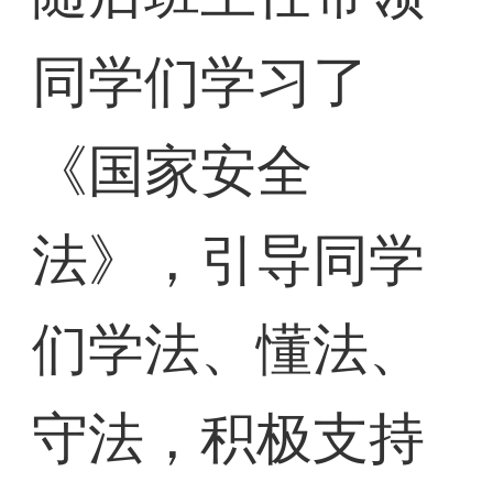
同学们学习了
《国家安全
法》，引导同学
们学法、懂法、
守法，积极支持