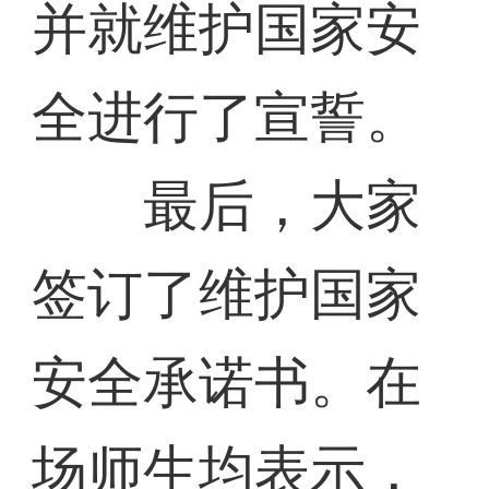
并就维护国家安
全进行了宣誓。
最后，大家
签订了维护国家
安全承诺书。在
场师生均表示，