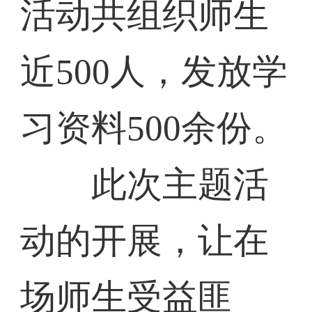
活动共组织师生
近500人，发放学
习资料500余份。
此次主题活
动的开展，让在
场师生受益匪