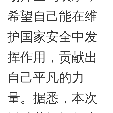
希望自己能在维
护国家安全中发
挥作用，贡献出
自己平凡的力
量。据悉，本次