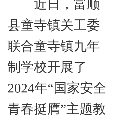
近日，富顺
县童寺镇关工委
联合童寺镇九年
制学校开展了
2024年“国家安全
青春挺膺”主题教