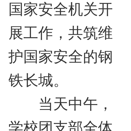
国家安全机关开
展工作，共筑维
护国家安全的钢
铁长城。
当天中午，
学校团支部全体