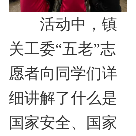
活动中，镇
关工委“五老”志
愿者向同学们详
细讲解了什么是
国家安全、国家