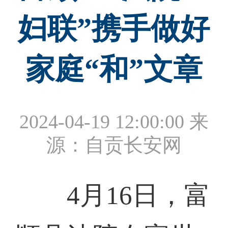
妇联”携手做好
家庭“和”文章
2024-04-19 12:00:00
来
源：自贡长安网
4月16日，富