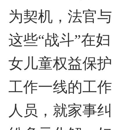
为契机，法官与
这些“战斗”在妇
女儿童权益保护
工作一线的工作
人员，就家事纠