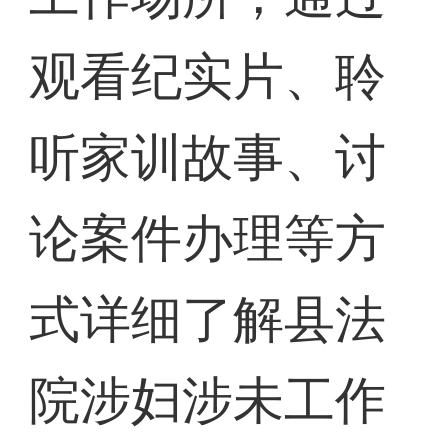
观看纪实片、聆
听家训故事、讨
论案件办理等方
式详细了解县法
院涉妇涉未工作