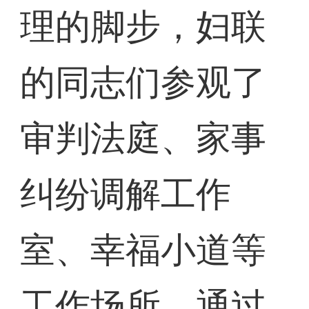
理的脚步，妇联
的同志们参观了
审判法庭、家事
纠纷调解工作
室、幸福小道等
工作场所，通过