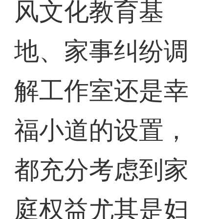
风文化教育基
地、家事纠纷调
解工作室还是幸
福小道的设置，
都充分考虑到家
庭权益尤其是妇