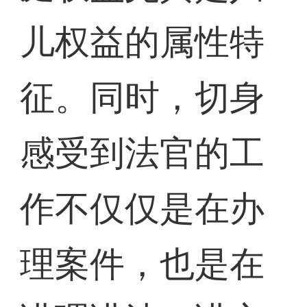
儿权益的属性特
征。同时，切身
感受到法官的工
作不仅仅是在办
理案件，也是在