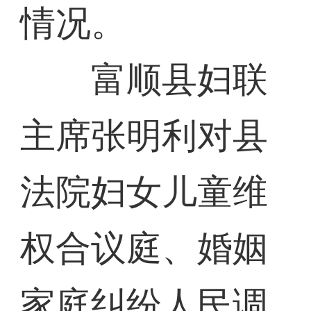
情况。
富顺县妇联
主席张明利对县
法院妇女儿童维
权合议庭、婚姻
家庭纠纷人民调