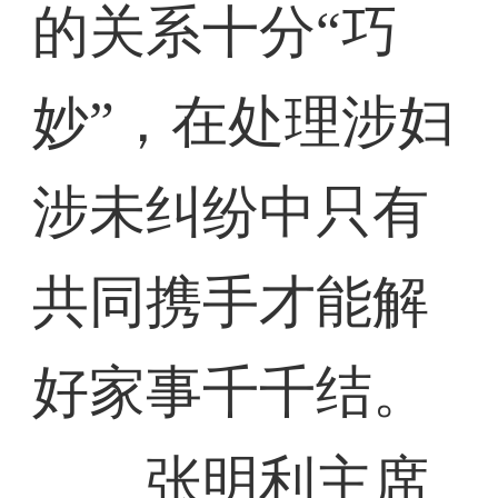
的关系十分“巧
妙”，在处理涉妇
涉未纠纷中只有
共同携手才能解
好家事千千结。
张明利主席