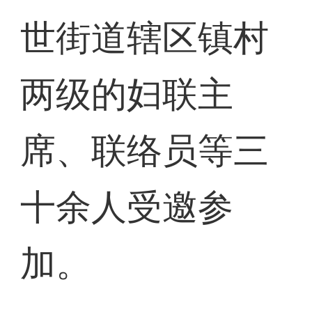
世街道辖区镇村
两级的妇联主
席、联络员等三
十余人受邀参
加。