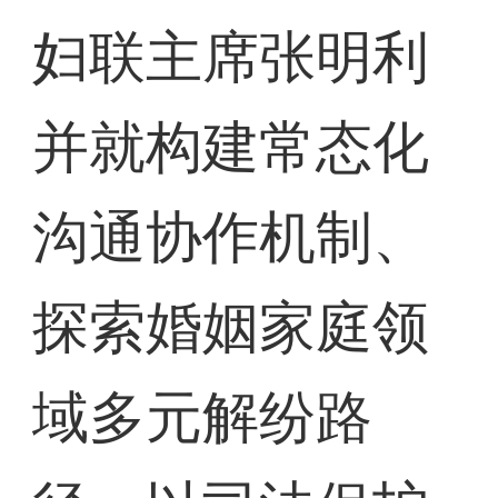
妇联主席张明利
并就构建常态化
沟通协作机制、
探索婚姻家庭领
域多元解纷路