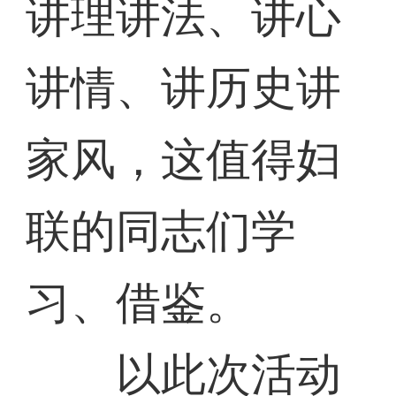
讲理讲法、讲心
讲情、讲历史讲
家风，这值得妇
联的同志们学
习、借鉴。
以此次活动