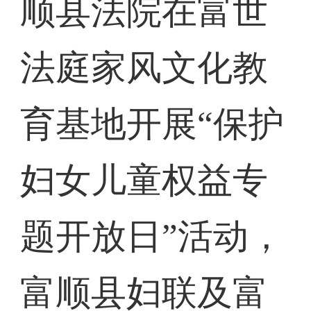
顺县法院在富世
法庭家风文化教
育基地开展“保护
妇女儿童权益专
题开放日”活动，
富顺县妇联及富