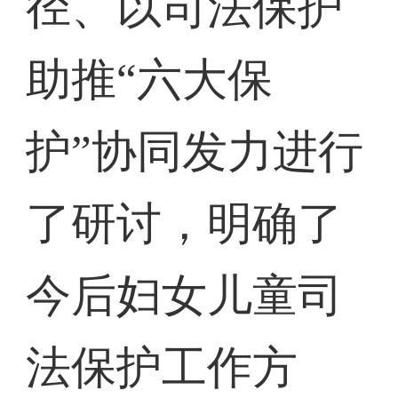
径、以司法保护
助推“六大保
护”协同发力进行
了研讨，明确了
今后妇女儿童司
法保护工作方