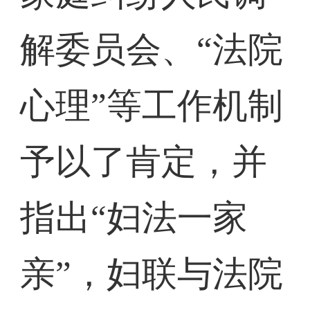
解委员会、“法院
心理”等工作机制
予以了肯定，并
指出“妇法一家
亲”，妇联与法院