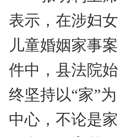
表示，在涉妇女
儿童婚姻家事案
件中，县法院始
终坚持以“家”为
中心，不论是家