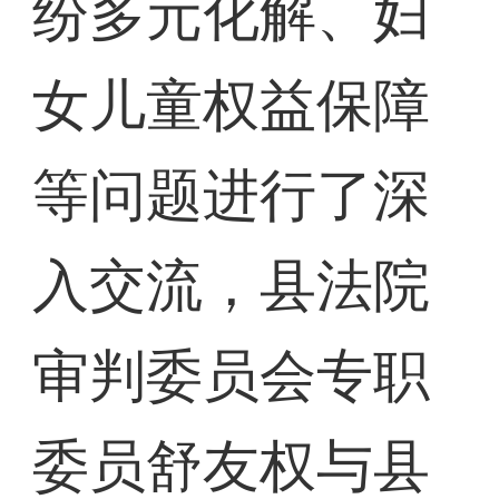
纷多元化解、妇
女儿童权益保障
等问题进行了深
入交流，县法院
审判委员会专职
委员舒友权与县