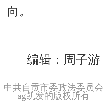
向。
编辑：周子游
中共自贡市委政法委员会
ag凯发的版权所有