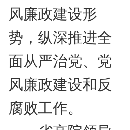
风廉政建设形
势，纵深推进全
面从严治党、党
风廉政建设和反
腐败工作。