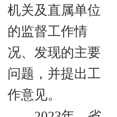
机关及直属单位
的监督工作情
况、发现的主要
问题，并提出工
作意见。
2023年，省