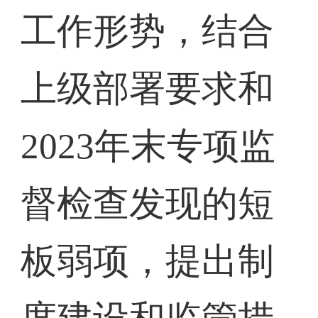
工作形势，结合
上级部署要求和
2023年末专项监
督检查发现的短
板弱项，提出制