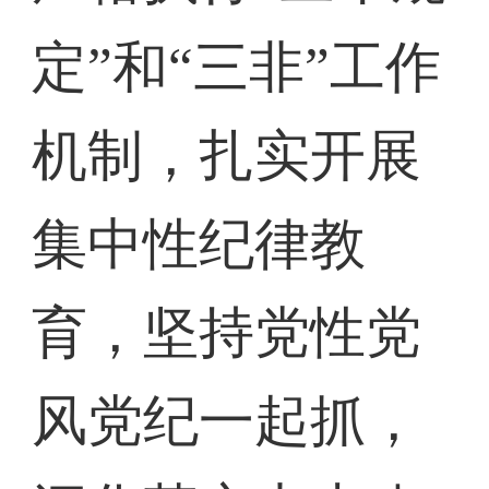
定”和“三非”工作
机制，扎实开展
集中性纪律教
育，坚持党性党
风党纪一起抓，