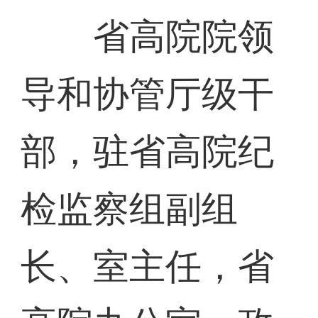
省高院院领
导和协管厅级干
部，驻省高院纪
检监察组副组
长、室主任，省