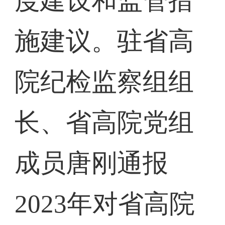
度建设和监管措
施建议。驻省高
院纪检监察组组
长、省高院党组
成员唐刚通报
2023年对省高院