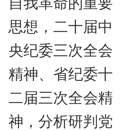
自我革命的重要
思想，二十届中
央纪委三次全会
精神、省纪委十
二届三次全会精
神，分析研判党