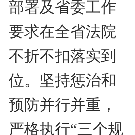
部署及省委工作
要求在全省法院
不折不扣落实到
位。坚持惩治和
预防并行并重，
严格执行“三个规