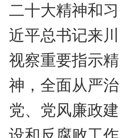
二十大精神和习
近平总书记来川
视察重要指示精
神，全面从严治
党、党风廉政建
设和反腐败工作