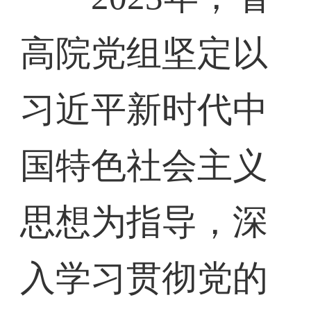
高院党组坚定以
习近平新时代中
国特色社会主义
思想为指导，深
入学习贯彻党的