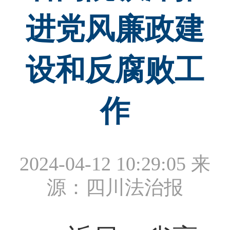
进党风廉政建
设和反腐败工
作
2024-04-12 10:29:05
来
源：四川法治报