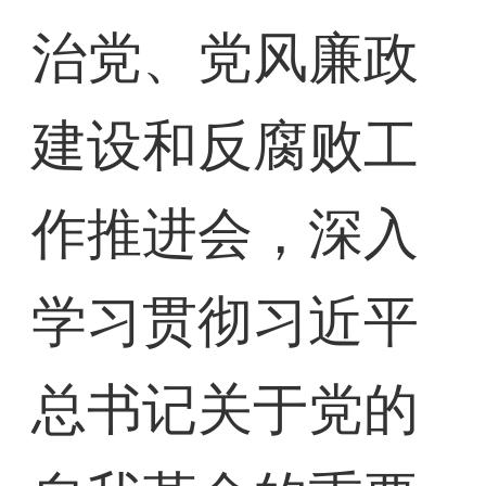
治党、党风廉政
建设和反腐败工
作推进会，深入
学习贯彻习近平
总书记关于党的