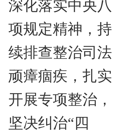
深化落实中央八
项规定精神，持
续排查整治司法
顽瘴痼疾，扎实
开展专项整治，
坚决纠治“四