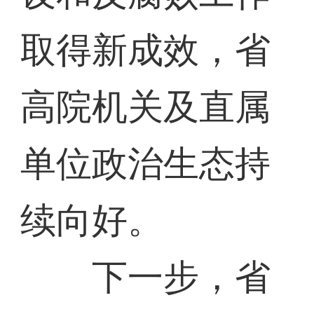
取得新成效，省
高院机关及直属
单位政治生态持
续向好。
下一步，省