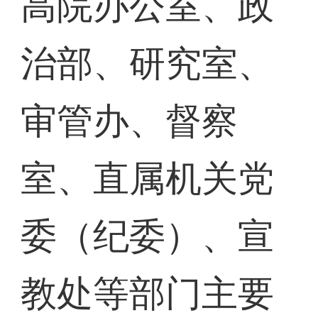
高院办公室、政
治部、研究室、
审管办、督察
室、直属机关党
委（纪委）、宣
教处等部门主要