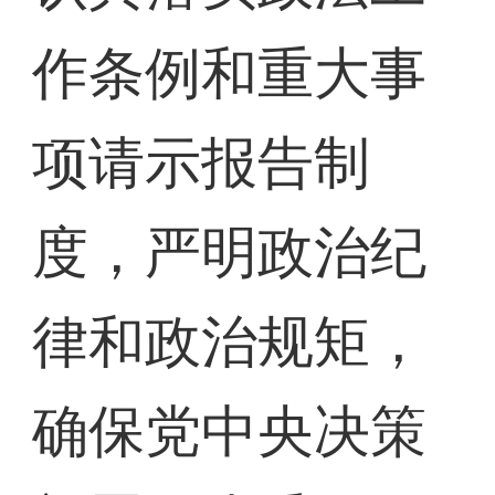
作条例和重大事
项请示报告制
度，严明政治纪
律和政治规矩，
确保党中央决策