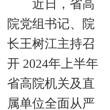
近日，省高
院党组书记、院
长王树江主持召
开 2024年上半年
省高院机关及直
属单位全面从严