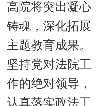
高院将突出凝心
铸魂，深化拓展
主题教育成果。
坚持党对法院工
作的绝对领导，
认真落实政法工