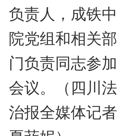
负责人，成铁中
院党组和相关部
门负责同志参加
会议。（四川法
治报全媒体记者