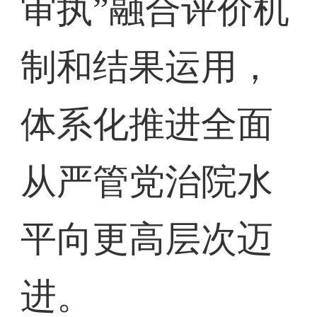
审执”融合评价机
制和结果运用，
体系化推进全面
从严管党治院水
平向更高层次迈
进。