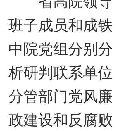
省高院领导
班子成员和成铁
中院党组分别分
析研判联系单位
分管部门党风廉
政建设和反腐败