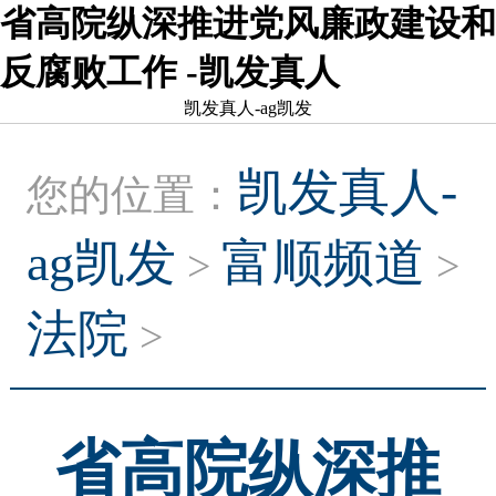
省高院纵深推进党风廉政建设和
反腐败工作 -凯发真人
凯发真人-ag凯发
凯发真人-
您的位置：
ag凯发
富顺频道
>
>
法院
>
省高院纵深推