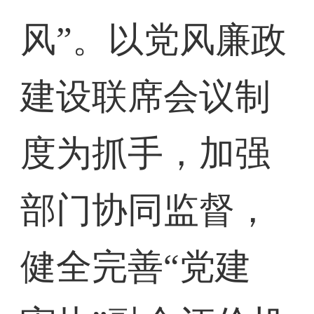
风”。以党风廉政
建设联席会议制
度为抓手，加强
部门协同监督，
健全完善“党建