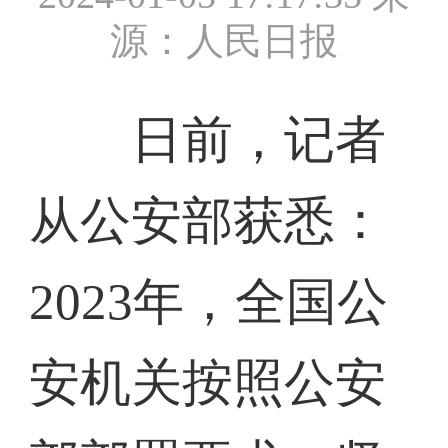
源：人民日报
日前，记者
从公安部获悉：
2023年，全国公
安机关按照公安