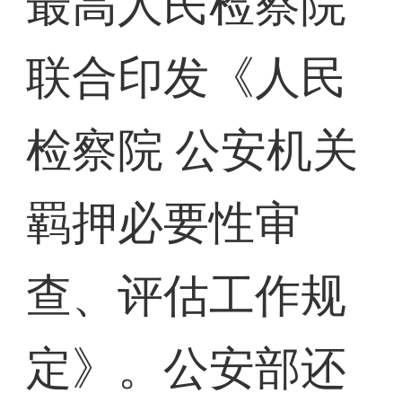
最高人民检察院
联合印发《人民
检察院 公安机关
羁押必要性审
查、评估工作规
定》。公安部还