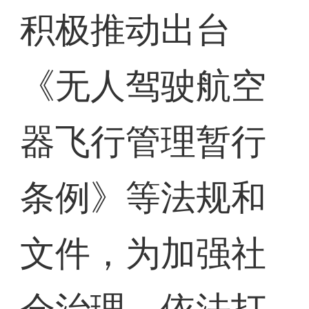
积极推动出台
《无人驾驶航空
器飞行管理暂行
条例》等法规和
文件，为加强社