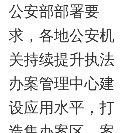
公安部部署要
求，各地公安机
关持续提升执法
办案管理中心建
设应用水平，打
造集办案区、案