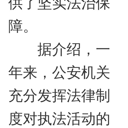
供了坚实法治保
障。
据介绍，一
年来，公安机关
充分发挥法律制
度对执法活动的