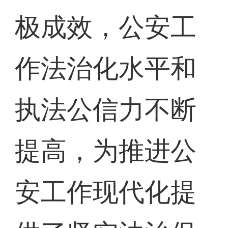
极成效，公安工
作法治化水平和
执法公信力不断
提高，为推进公
安工作现代化提