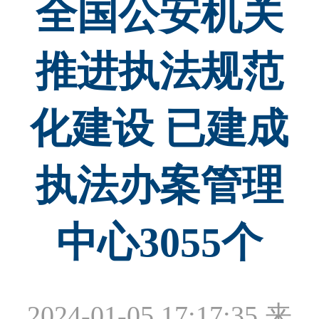
全国公安机关
推进执法规范
化建设 已建成
执法办案管理
中心3055个
2024-01-05 17:17:35
来