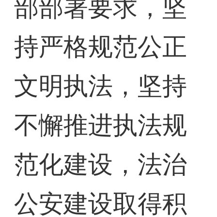
部部署要求，坚
持严格规范公正
文明执法，坚持
不懈推进执法规
范化建设，法治
公安建设取得积