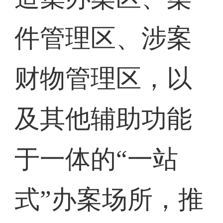
件管理区、涉案
财物管理区，以
及其他辅助功能
于一体的“一站
式”办案场所，推