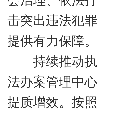
会治理、依法打
击突出违法犯罪
提供有力保障。
持续推动执
法办案管理中心
提质增效。按照