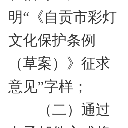
明“《自贡市彩灯
文化保护条例
（草案）》征求
意见”字样；
（二）通过