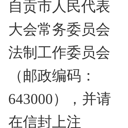
自贡市人民代表
大会常务委员会
法制工作委员会
（邮政编码：
643000），并请
在信封上注