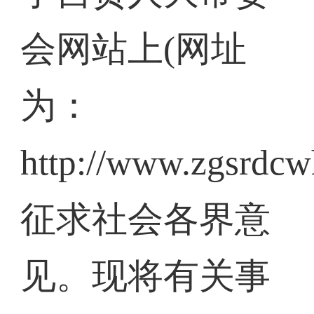
会网站上(网址
为：
http://www.zgsrdcw
征求社会各界意
见。现将有关事