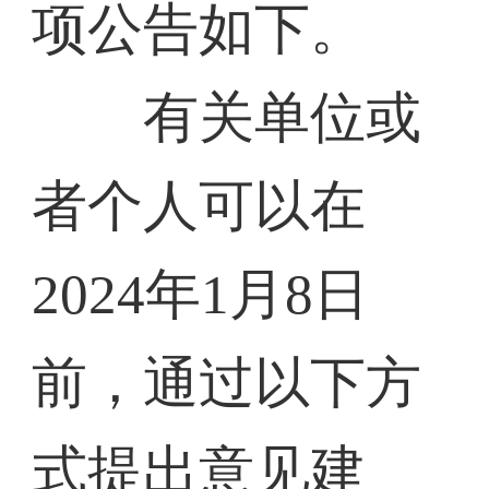
项公告如下。
有关单位或
者个人可以在
2024年1月8日
前，通过以下方
式提出意见建