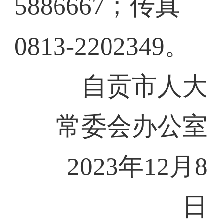
5886667；传真
0813-2202349。
自贡市人大
常委会办公室
2023年12月8
日