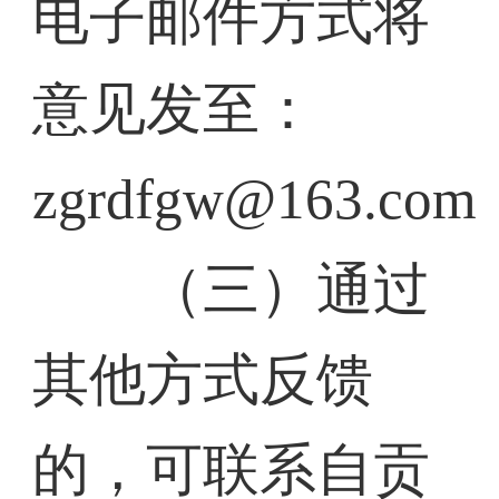
电子邮件方式将
意见发至：
zgrdfgw@163.com
（三）通过
其他方式反馈
的，可联系自贡