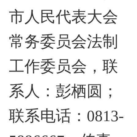
市人民代表大会
常务委员会法制
工作委员会，联
系人：彭栖圆；
联系电话：0813-