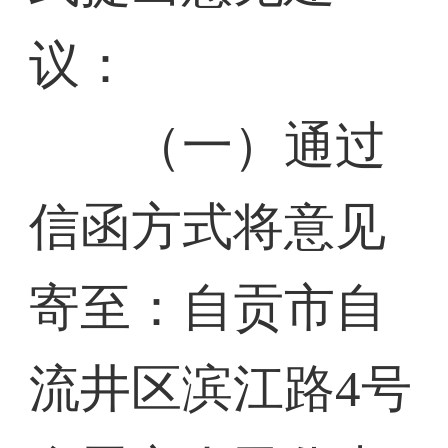
议：
（一）通过
信函方式将意见
寄至：自贡市自
流井区滨江路4号