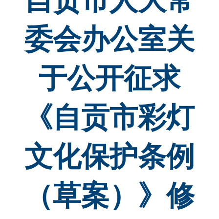
自贡市人大常
委会办公室关
于公开征求
《自贡市彩灯
文化保护条例
（草案）》修