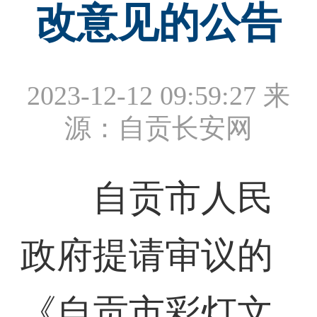
改意见的公告
2023-12-12 09:59:27
来
源：自贡长安网
自贡市人民
政府提请审议的
《自贡市彩灯文