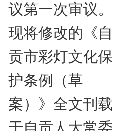
议第一次审议。
现将修改的《自
贡市彩灯文化保
护条例（草
案）》全文刊载
于自贡人大常委