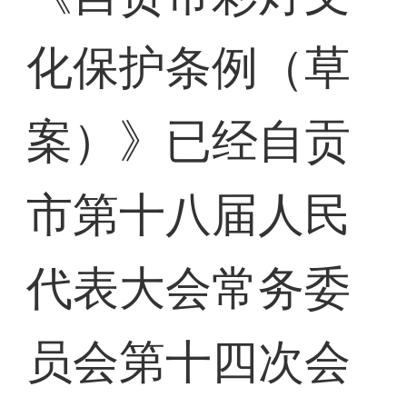
化保护条例（草
案）》已经自贡
市第十八届人民
代表大会常务委
员会第十四次会