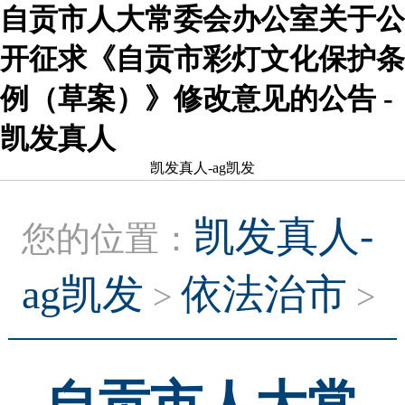
自贡市人大常委会办公室关于公
开征求《自贡市彩灯文化保护条
例（草案）》修改意见的公告 -
凯发真人
凯发真人-ag凯发
凯发真人-
您的位置：
ag凯发
依法治市
>
>