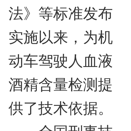
法》等标准发布
实施以来，为机
动车驾驶人血液
酒精含量检测提
供了技术依据。