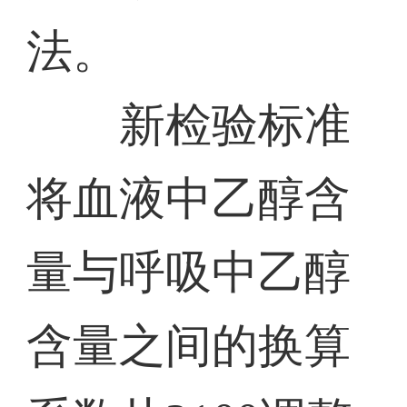
法。
新检验标准
将血液中乙醇含
量与呼吸中乙醇
含量之间的换算