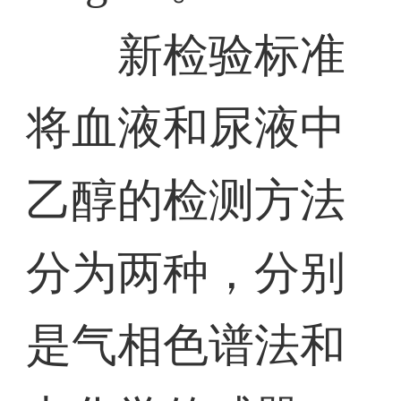
新检验标准
将血液和尿液中
乙醇的检测方法
分为两种，分别
是气相色谱法和