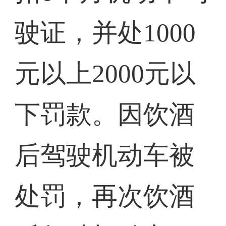
驶证，并处1000
元以上2000元以
下罚款。因饮酒
后驾驶机动车被
处罚，再次饮酒