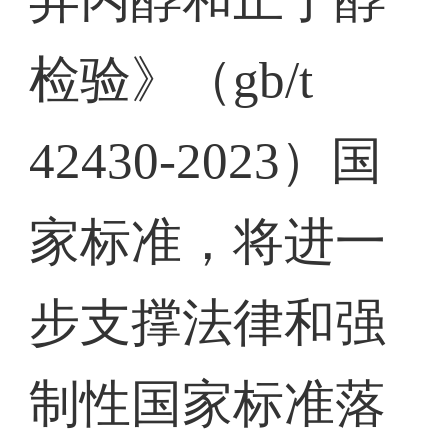
检验》（gb/t
42430-2023）国
家标准，将进一
步支撑法律和强
制性国家标准落