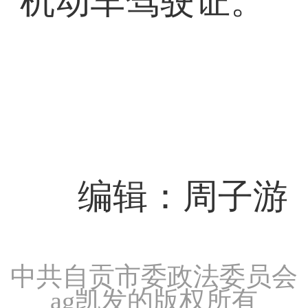
机动车驾驶证。
编辑：周子游
中共自贡市委政法委员会
ag凯发的版权所有