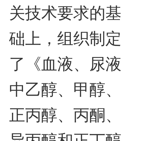
关技术要求的基
础上，组织制定
了《血液、尿液
中乙醇、甲醇、
正丙醇、丙酮、
异丙醇和正丁醇