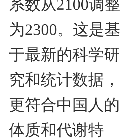
系数从2100调整
为2300。这是基
于最新的科学研
究和统计数据，
更符合中国人的
体质和代谢特