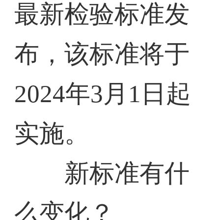
最新检验标准发
布，该标准将于
2024年3月1日起
实施。
新标准有什
么变化？