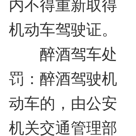
内不得重新取得
机动车驾驶证。
醉酒驾车处
罚：醉酒驾驶机
动车的，由公安
机关交通管理部