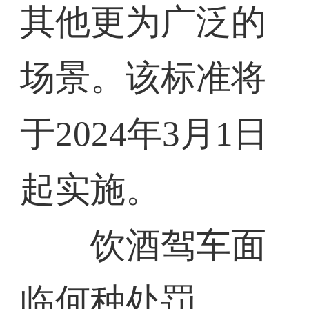
其他更为广泛的
场景。该标准将
于2024年3月1日
起实施。
饮酒驾车面
临何种处罚