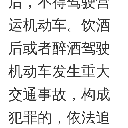
后，不得驾驶营
运机动车。饮酒
后或者醉酒驾驶
机动车发生重大
交通事故，构成
犯罪的，依法追