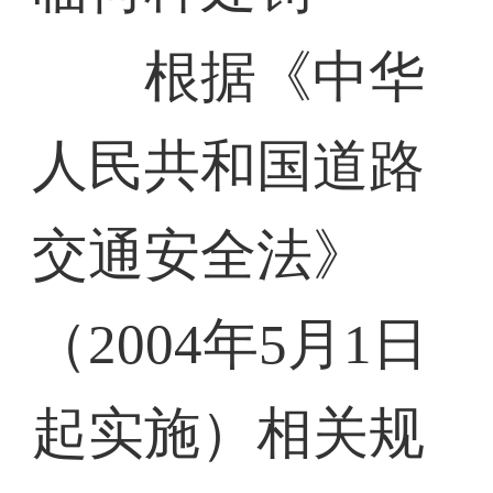
根据《中华
人民共和国道路
交通安全法》
（2004年5月1日
起实施）相关规