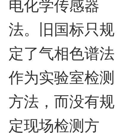
电化学传感器
法。旧国标只规
定了气相色谱法
作为实验室检测
方法，而没有规
定现场检测方