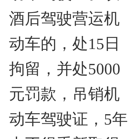
酒后驾驶营运机
动车的，处15日
拘留，并处5000
元罚款，吊销机
动车驾驶证，5年