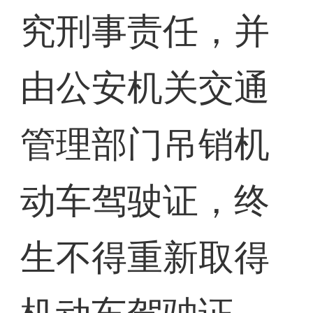
究刑事责任，并
由公安机关交通
管理部门吊销机
动车驾驶证，终
生不得重新取得