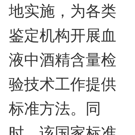
地实施，为各类
鉴定机构开展血
液中酒精含量检
验技术工作提供
标准方法。同
时，该国家标准