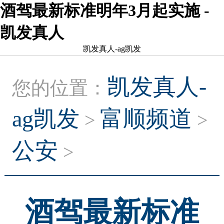
酒驾最新标准明年3月起实施 -
凯发真人
凯发真人-ag凯发
凯发真人-
您的位置：
ag凯发
富顺频道
>
>
公安
>
酒驾最新标准