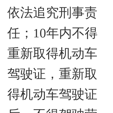
依法追究刑事责
任；10年内不得
重新取得机动车
驾驶证，重新取
得机动车驾驶证