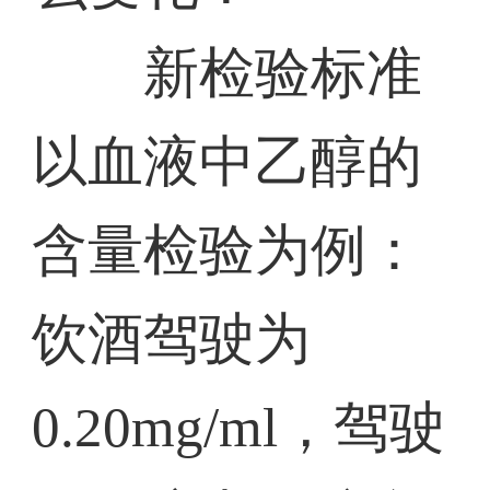
新检验标准
以血液中乙醇的
含量检验为例：
饮酒驾驶为
0.20mg/ml，驾驶