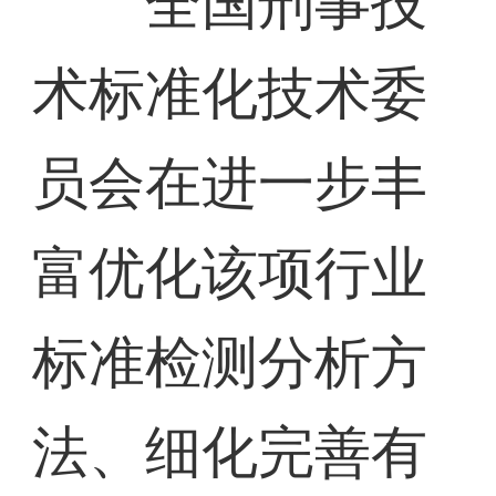
全国刑事技
术标准化技术委
员会在进一步丰
富优化该项行业
标准检测分析方
法、细化完善有