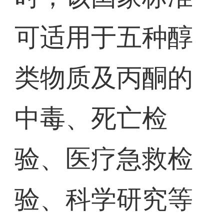
可适用于五种醇
类物质及丙酮的
中毒、死亡检
验、医疗急救检
验、科学研究等