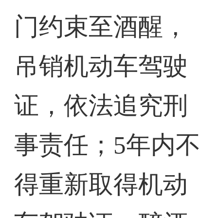
门约束至酒醒，
吊销机动车驾驶
证，依法追究刑
事责任；5年内不
得重新取得机动