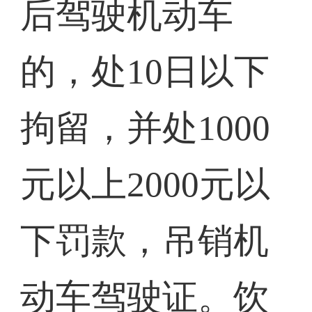
后驾驶机动车
的，处10日以下
拘留，并处1000
元以上2000元以
下罚款，吊销机
动车驾驶证。饮