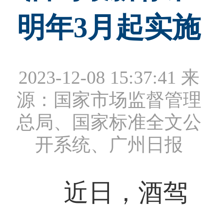
明年3月起实施
2023-12-08 15:37:41
来
源：国家市场监督管理
总局、国家标准全文公
开系统、广州日报
近日，酒驾