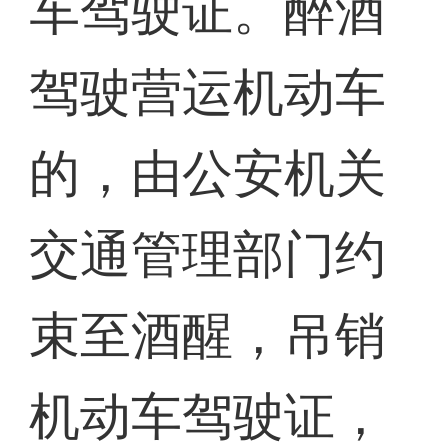
车驾驶证。醉酒
驾驶营运机动车
的，由公安机关
交通管理部门约
束至酒醒，吊销
机动车驾驶证，