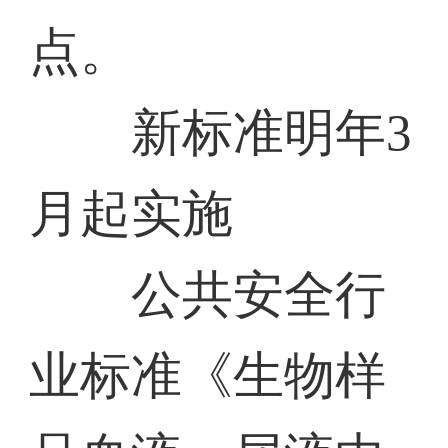
点。
新标准明年3
月起实施
公共安全行
业标准《生物样