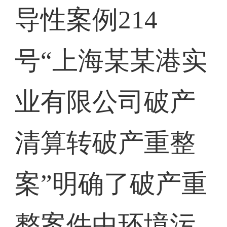
导性案例214
号“上海某某港实
业有限公司破产
清算转破产重整
案”明确了破产重
整案件中环境污