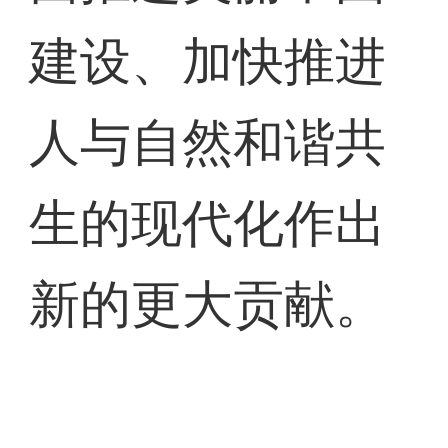
建设、加快推进
人与自然和谐共
生的现代化作出
新的更大贡献。