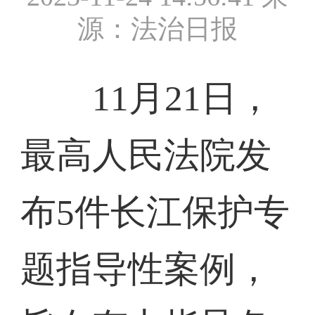
源：法治日报
11月21日，
最高人民法院发
布5件长江保护专
题指导性案例，