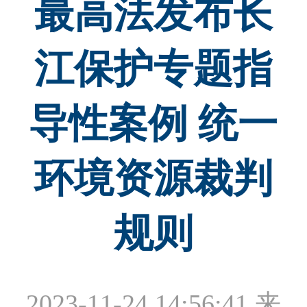
最高法发布长
江保护专题指
导性案例 统一
环境资源裁判
规则
2023-11-24 14:56:41
来