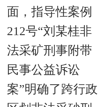
面，指导性案例
212号“刘某桂非
法采矿刑事附带
民事公益诉讼
案”明确了跨行政