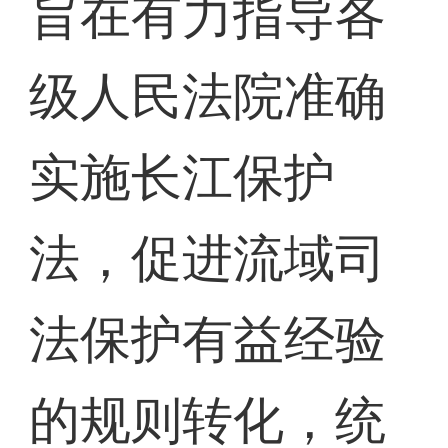
旨在有力指导各
级人民法院准确
实施长江保护
法，促进流域司
法保护有益经验
的规则转化，统