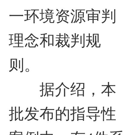
一环境资源审判
理念和裁判规
则。
据介绍，本
批发布的指导性