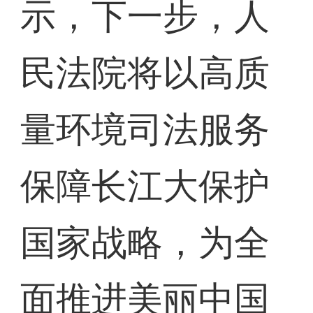
示，下一步，人
民法院将以高质
量环境司法服务
保障长江大保护
国家战略，为全
面推进美丽中国