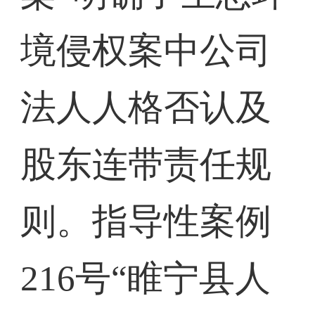
境侵权案中公司
法人人格否认及
股东连带责任规
则。指导性案例
216号“睢宁县人