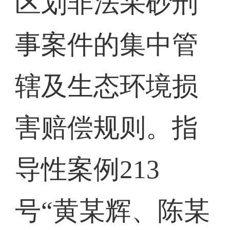
区划非法采砂刑
事案件的集中管
辖及生态环境损
害赔偿规则。指
导性案例213
号“黄某辉、陈某