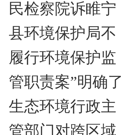
民检察院诉睢宁
县环境保护局不
履行环境保护监
管职责案”明确了
生态环境行政主
管部门对跨区域