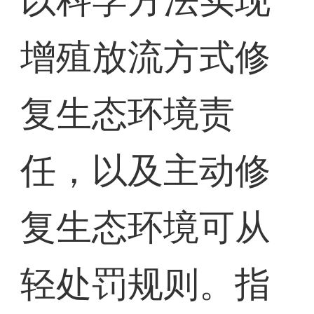
以科学方法实现
增殖放流方式修
复生态环境责
任，以及主动修
复生态环境可从
轻处罚规则。指