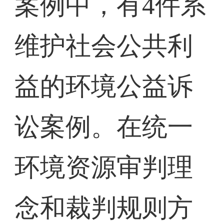
案例中，有4件系
维护社会公共利
益的环境公益诉
讼案例。在统一
环境资源审判理
念和裁判规则方