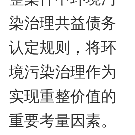
染治理共益债务
认定规则，将环
境污染治理作为
实现重整价值的
重要考量因素。