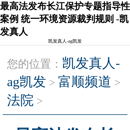
最高法发布长江保护专题指导性
案例 统一环境资源裁判规则 -凯
发真人
凯发真人-ag凯发
凯发真人-
您的位置：
ag凯发
富顺频道
>
>
法院
>