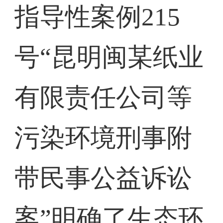
指导性案例215
号“昆明闽某纸业
有限责任公司等
污染环境刑事附
带民事公益诉讼
案”明确了生态环