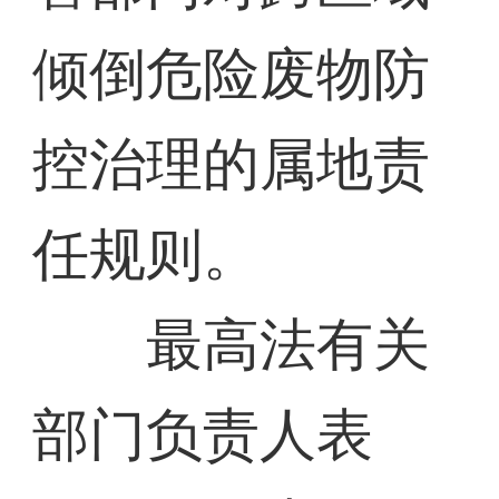
倾倒危险废物防
控治理的属地责
任规则。
最高法有关
部门负责人表