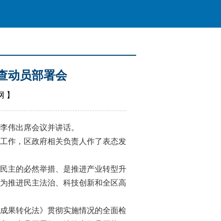
查动员部署会
网
】
李伟出席会议并讲话。
工作，区政府相关负责人作了表态发
民主的必然举措、是推进产业转型升
为推进民主法治、科技创新和全区高
成果转化法》贯彻实施情况的全面检