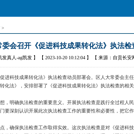
市
>
常委会召开《促进科技成果转化法》执法检
凯发真人-ag凯发
】 【
2023-10-20 10:12:04
】 【
来源：自贡长安
进科技成果转化法》执法检查动员部署会。区人大常委会主任
化法》，安排部署了《促进科技成果转化法》执法检查的相关
，明确执法检查的重要意义。开展执法检查是践行全过程人民
门要深刻认识开展此次执法检查工作的重要性和必要性，把它作
，确保执法检查工作取得实效。这次执法检查是对《促进科技