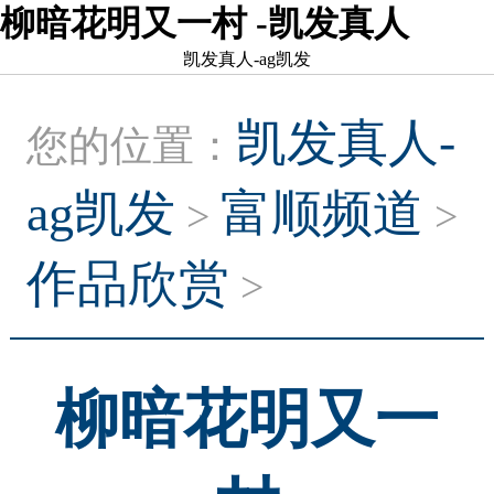
柳暗花明又一村 -凯发真人
凯发真人-ag凯发
凯发真人-
您的位置：
ag凯发
富顺频道
>
>
作品欣赏
>
柳暗花明又一