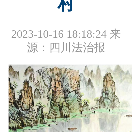
村
2023-10-16 18:18:24
来
源：四川法治报