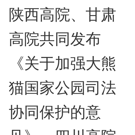
陕西高院、甘肃
高院共同发布
《关于加强大熊
猫国家公园司法
协同保护的意