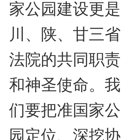
家公园建设更是
川、陕、甘三省
法院的共同职责
和神圣使命。我
们要把准国家公
园定位、深挖协