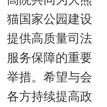
猫国家公园建设
提供高质量司法
服务保障的重要
举措。希望与会
各方持续提高政