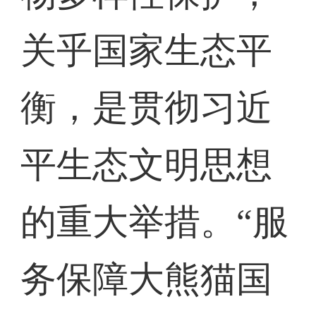
关乎国家生态平
衡，是贯彻习近
平生态文明思想
的重大举措。“服
务保障大熊猫国