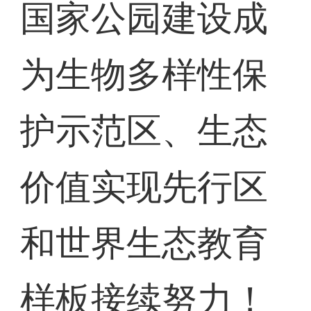
国家公园建设成
为生物多样性保
护示范区、生态
价值实现先行区
和世界生态教育
样板接续努力！