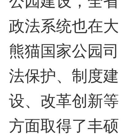
公园建设，全省
政法系统也在大
熊猫国家公园司
法保护、制度建
设、改革创新等
方面取得了丰硕