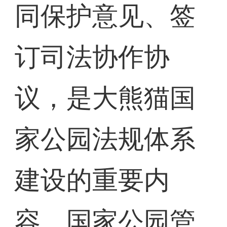
同保护意见、签
订司法协作协
议，是大熊猫国
家公园法规体系
建设的重要内
容。国家公园管