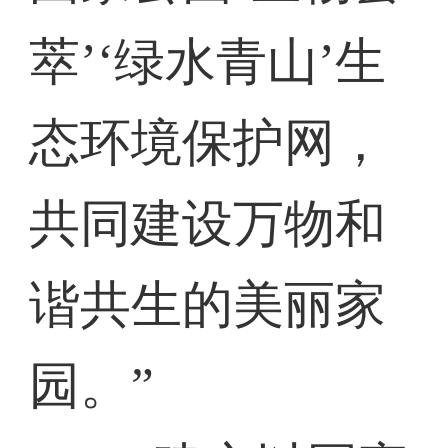
萃’‘绿水青山’生
态环境保护网，
共同建设万物和
谐共生的美丽家
园。”