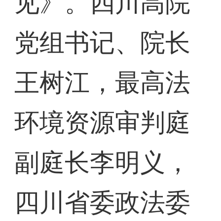
见》。四川高院
党组书记、院长
王树江，最高法
环境资源审判庭
副庭长李明义，
四川省委政法委