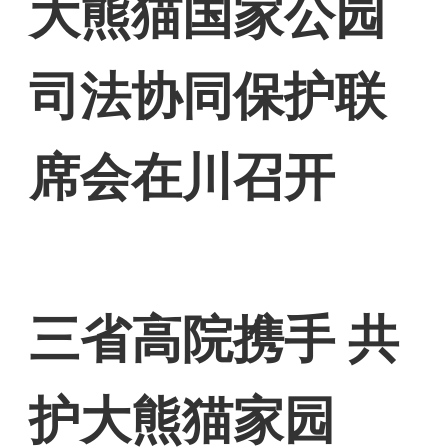
大熊猫国家公园
司法协同保护联
席会在川召开
三省高院携手 共
护大熊猫家园