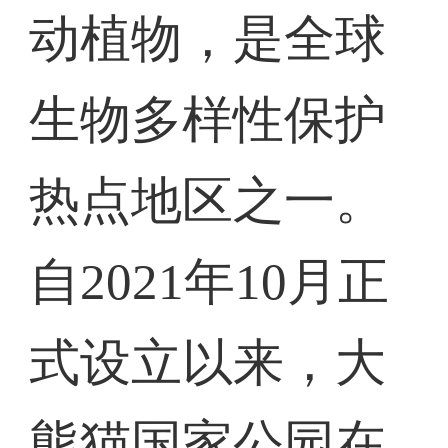
动植物，是全球
生物多样性保护
热点地区之一。
自2021年10月正
式设立以来，大
熊猫国家公园在