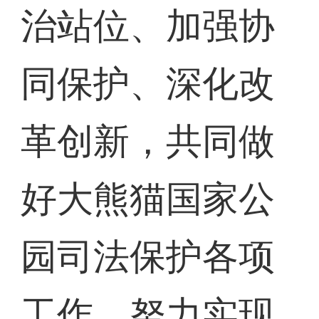
治站位、加强协
同保护、深化改
革创新，共同做
好大熊猫国家公
园司法保护各项
工作，努力实现