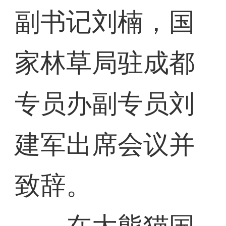
副书记刘楠，国
家林草局驻成都
专员办副专员刘
建军出席会议并
致辞。