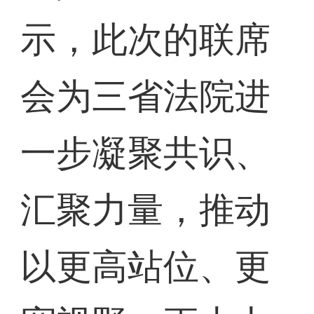
示，此次的联席
会为三省法院进
一步凝聚共识、
汇聚力量，推动
以更高站位、更