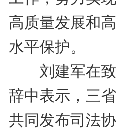
高质量发展和高
水平保护。
刘建军在致
辞中表示，三省
共同发布司法协