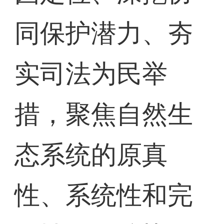
同保护潜力、夯
实司法为民举
措，聚焦自然生
态系统的原真
性、系统性和完