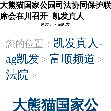
大熊猫国家公园司法协同保护联
席会在川召开 -凯发真人
凯发真人-ag凯发
凯发真人-
您的位置：
ag凯发
富顺频道
>
>
法院
>
大熊猫国家公