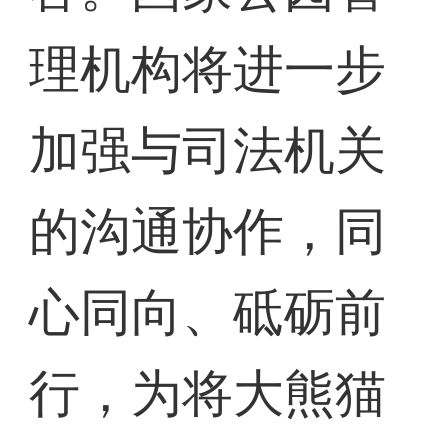
理机构将进一步
加强与司法机关
的沟通协作，同
心同向、砥砺前
行，为将大熊猫