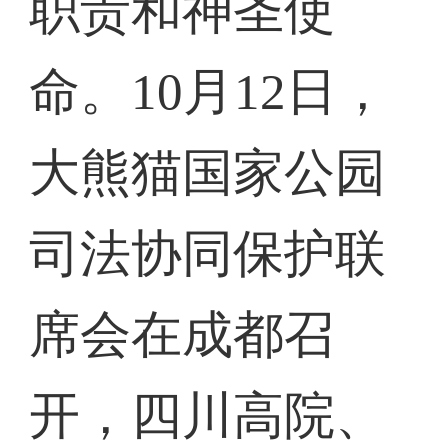
职责和神圣使
命。10月12日，
大熊猫国家公园
司法协同保护联
席会在成都召
开，四川高院、