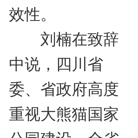
效性。
刘楠在致辞
中说，四川省
委、省政府高度
重视大熊猫国家