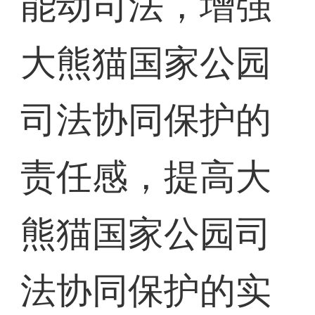
能动司法，增强
大熊猫国家公园
司法协同保护的
责任感，提高大
熊猫国家公园司
法协同保护的实