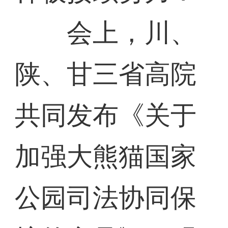
会上，川、
陕、甘三省高院
共同发布《关于
加强大熊猫国家
公园司法协同保