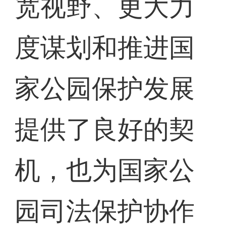
宽视野、更大力
度谋划和推进国
家公园保护发展
提供了良好的契
机，也为国家公
园司法保护协作