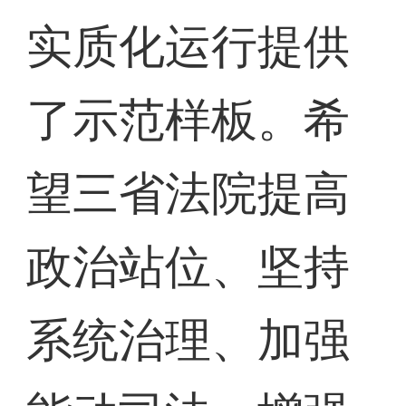
实质化运行提供
了示范样板。希
望三省法院提高
政治站位、坚持
系统治理、加强