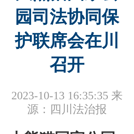
园司法协同保
护联席会在川
召开
2023-10-13 16:35:35
来
源：四川法治报