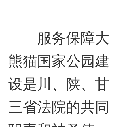
服务保障大
熊猫国家公园建
设是川、陕、甘
三省法院的共同