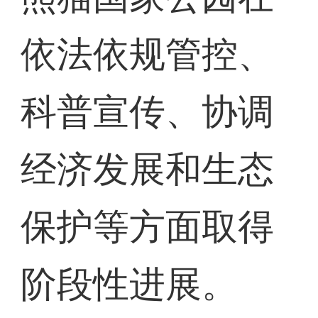
依法依规管控、
科普宣传、协调
经济发展和生态
保护等方面取得
阶段性进展。