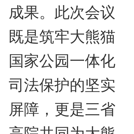
成果。此次会议
既是筑牢大熊猫
国家公园一体化
司法保护的坚实
屏障，更是三省
高院共同为大熊