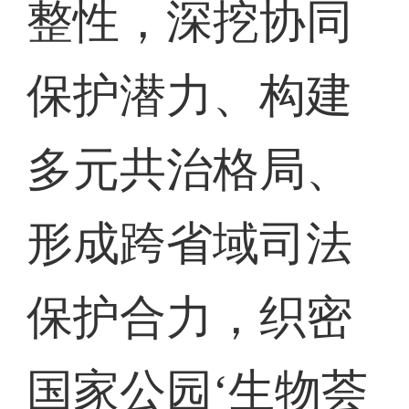
整性，深挖协同
保护潜力、构建
多元共治格局、
形成跨省域司法
保护合力，织密
国家公园‘生物荟