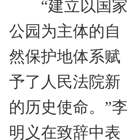
“建立以国家
公园为主体的自
然保护地体系赋
予了人民法院新
的历史使命。”李
明义在致辞中表