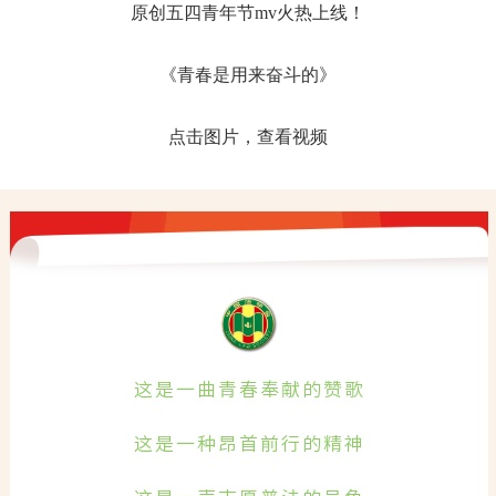
原创五四青年节mv火热上线！
《青春是用来奋斗的》
点击图片，查看视频