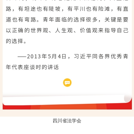
四川省法学会