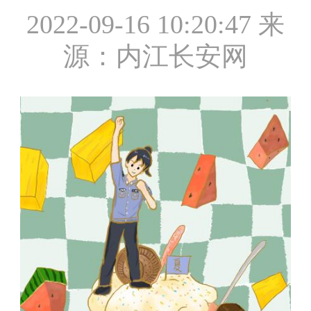
2022-09-16 10:20:47
来
源：内江长安网