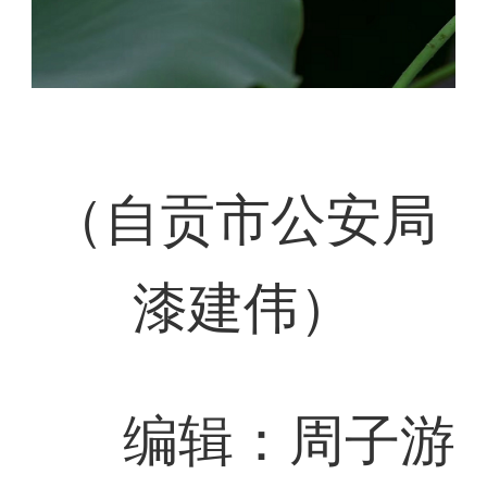
（自贡市公安局
漆建伟）
编辑：周子游