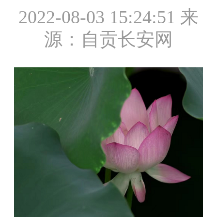
2022-08-03 15:24:51
来
源：自贡长安网