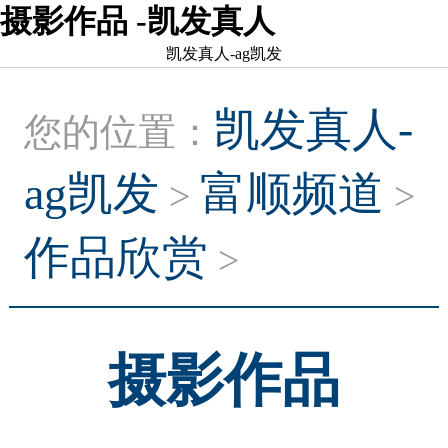
摄影作品 -凯发真人
凯发真人-ag凯发
凯发真人-
您的位置：
ag凯发
富顺频道
>
>
作品欣赏
>
摄影作品