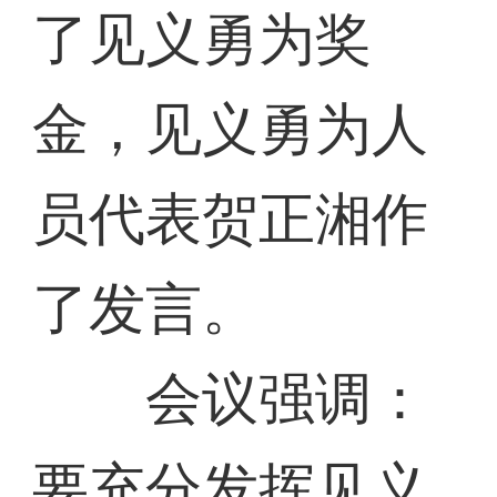
了见义勇为奖
金，见义勇为人
员代表贺正湘作
了发言。
会议强调：
要充分发挥见义