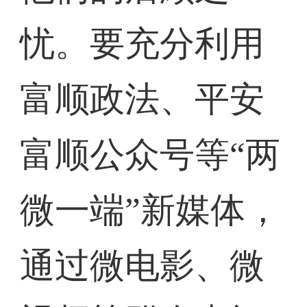
忧。要充分利用
富顺政法、平安
富顺公众号等“两
微一端”新媒体，
通过微电影、微