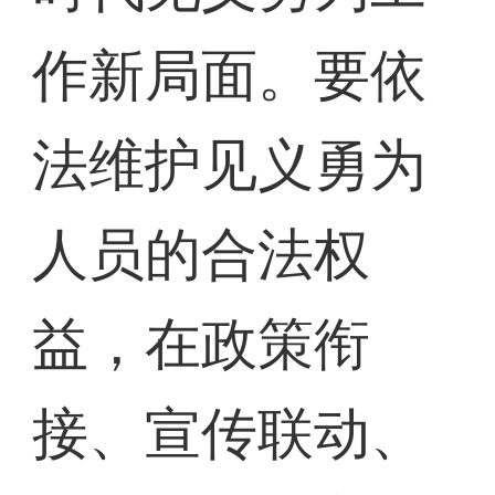
作新局面。要依
法维护见义勇为
人员的合法权
益，在政策衔
接、宣传联动、