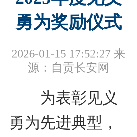
勇为奖励仪式
2026-01-15 17:52:27
来
源：自贡长安网
为表彰见义
勇为先进典型，