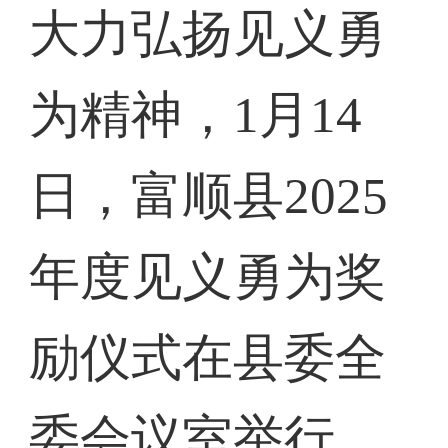
大力弘扬见义勇
为精神，1月14
日，富顺县2025
年度见义勇为奖
励仪式在县委全
委会议室举行。