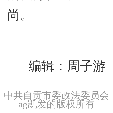
尚。
编辑：周子游
中共自贡市委政法委员会
ag凯发的版权所有