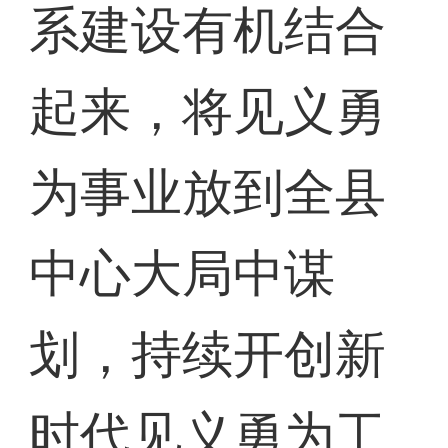
系建设有机结合
起来，将见义勇
为事业放到全县
中心大局中谋
划，持续开创新
时代见义勇为工