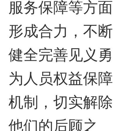
服务保障等方面
形成合力，不断
健全完善见义勇
为人员权益保障
机制，切实解除
他们的后顾之