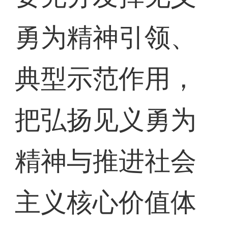
勇为精神引领、
典型示范作用，
把弘扬见义勇为
精神与推进社会
主义核心价值体