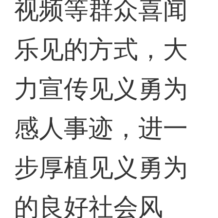
视频等群众喜闻
乐见的方式，大
力宣传见义勇为
感人事迹，进一
步厚植见义勇为
的良好社会风