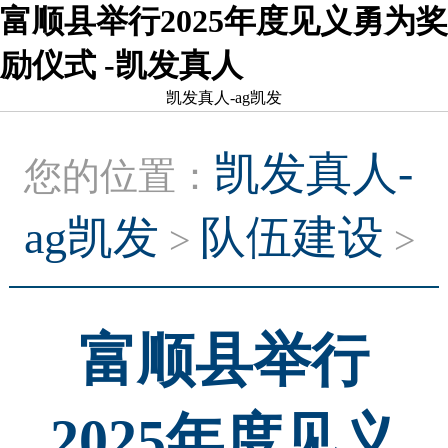
富顺县举行2025年度见义勇为奖
励仪式 -凯发真人
凯发真人-ag凯发
凯发真人-
您的位置：
ag凯发
队伍建设
>
>
富顺县举行
2025年度见义