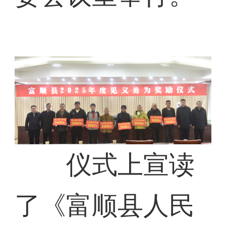
仪式上宣读
了《富顺县人民