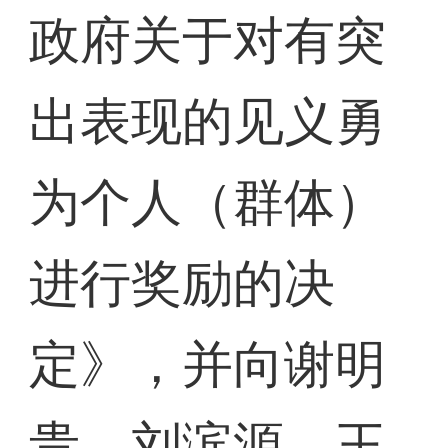
政府关于对有突
出表现的见义勇
为个人（群体）
进行奖励的决
定》，并向谢明
贵、刘滨源、王