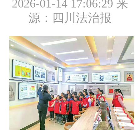
2026-01-14 17:06:29
来
源：四川法治报