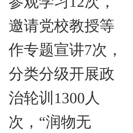
参观学习12次，
邀请党校教授等
作专题宣讲7次，
分类分级开展政
治轮训1300人
次，“润物无