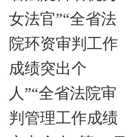
女法官”“全省法
院环资审判工作
成绩突出个
人”“全省法院审
判管理工作成绩