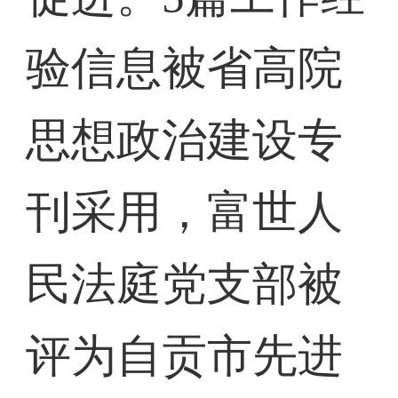
验信息被省高院
思想政治建设专
刊采用，富世人
民法庭党支部被
评为自贡市先进