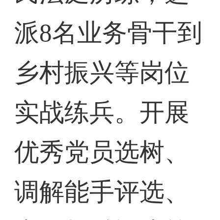
派8名业务骨干到
乡村振兴等岗位
实战练兵。开展
优秀党员选树、
调解能手评选、