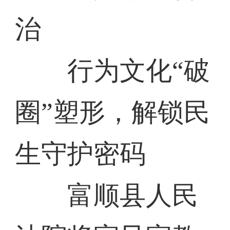
治
行为文化“破
圈”塑形，解锁民
生守护密码
富顺县人民