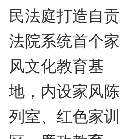
民法庭打造自贡
法院系统首个家
风文化教育基
地，内设家风陈
列室、红色家训