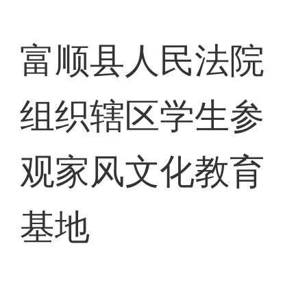
富顺县人民法院
组织辖区学生参
观家风文化教育
基地