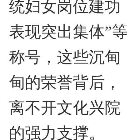
统妇女岗位建功
表现突出集体”等
称号，这些沉甸
甸的荣誉背后，
离不开文化兴院
的强力支撑。