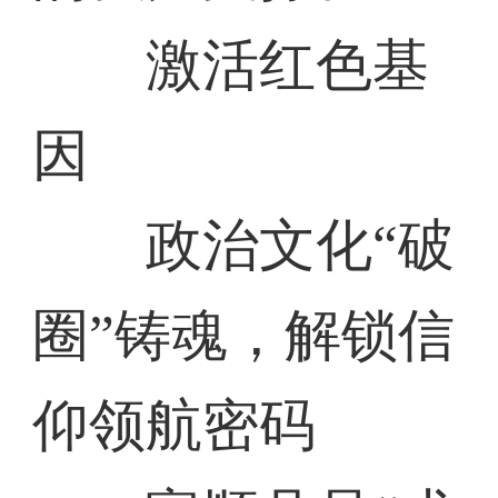
激活红色基
因
政治文化“破
圈”铸魂，解锁信
仰领航密码