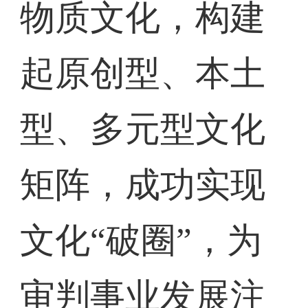
物质文化，构建
起原创型、本土
型、多元型文化
矩阵，成功实现
文化“破圈”，为
审判事业发展注