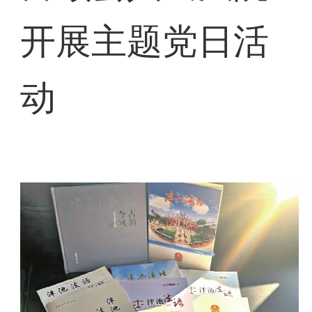
开展主题党日活
动