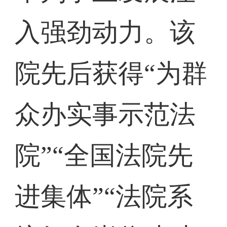
入强劲动力。该
院先后获得“为群
众办实事示范法
院”“全国法院先
进集体”“法院系