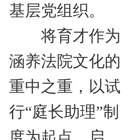
基层党组织。
将育才作为
涵养法院文化的
重中之重，以试
行“庭长助理”制
度为起点，启