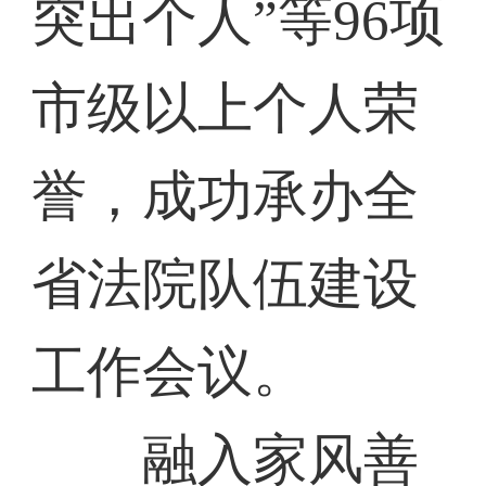
突出个人”等96项
市级以上个人荣
誉，成功承办全
省法院队伍建设
工作会议。
融入家风善