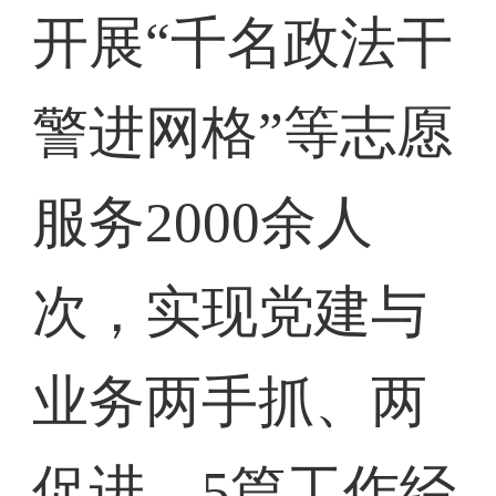
开展“千名政法干
警进网格”等志愿
服务2000余人
次，实现党建与
业务两手抓、两
促进。5篇工作经