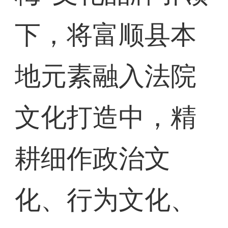
下，将富顺县本
地元素融入法院
文化打造中，精
耕细作政治文
化、行为文化、