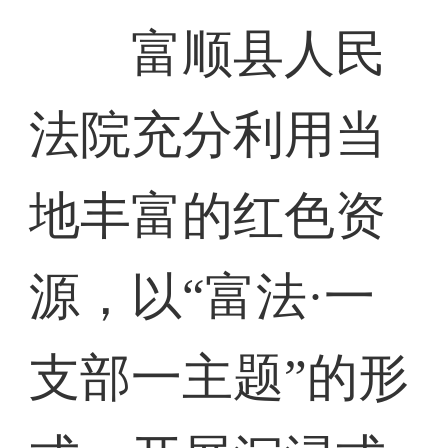
富顺县人民
法院充分利用当
地丰富的红色资
源，以“富法·一
支部一主题”的形