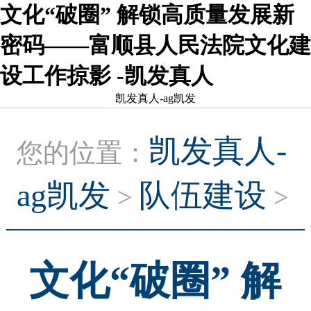
文化“破圈” 解锁高质量发展新
密码——富顺县人民法院文化建
设工作掠影 -凯发真人
凯发真人-ag凯发
凯发真人-
您的位置：
ag凯发
队伍建设
>
>
文化“破圈” 解