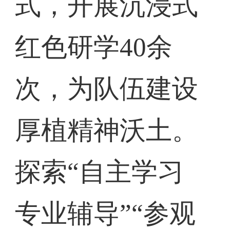
式，开展沉浸式
红色研学40余
次，为队伍建设
厚植精神沃土。
探索“自主学习
专业辅导”“参观