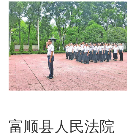
富顺县人民法院