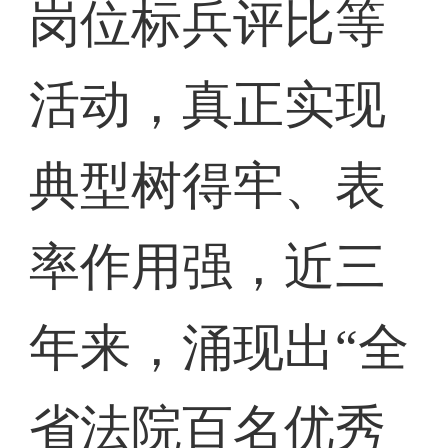
岗位标兵评比等
活动，真正实现
典型树得牢、表
率作用强，近三
年来，涌现出“全
省法院百名优秀