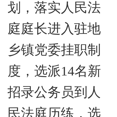
划，落实人民法
庭庭长进入驻地
乡镇党委挂职制
度，选派14名新
招录公务员到人
民法庭历练，选