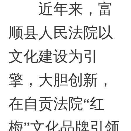
近年来，富
顺县人民法院以
文化建设为引
擎，大胆创新，
在自贡法院“红
梅”文化品牌引领