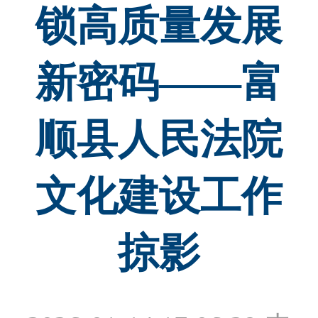
锁高质量发展
新密码——富
顺县人民法院
文化建设工作
掠影