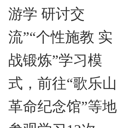
游学 研讨交
流”“个性施教 实
战锻炼”学习模
式，前往“歌乐山
革命纪念馆”等地