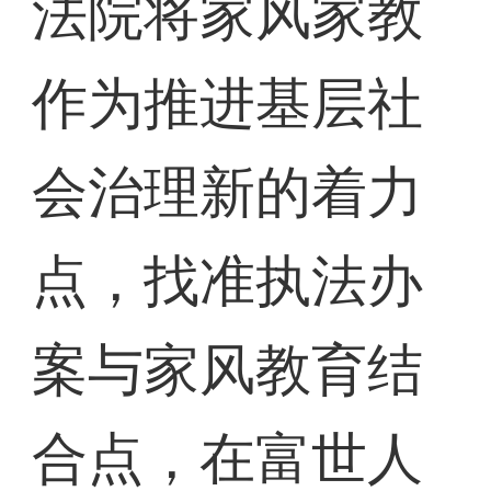
法院将家风家教
作为推进基层社
会治理新的着力
点，找准执法办
案与家风教育结
合点，在富世人