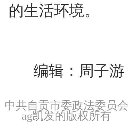
的生活环境。
编辑：周子游
中共自贡市委政法委员会
ag凯发的版权所有