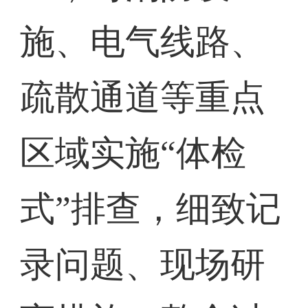
施、电气线路、
疏散通道等重点
区域实施“体检
式”排查，细致记
录问题、现场研