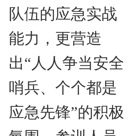
队伍的应急实战
能力，更营造
出“人人争当安全
哨兵、个个都是
应急先锋”的积极