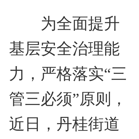
为全面提升
基层安全治理能
力，严格落实“三
管三必须”原则，
近日，丹桂街道