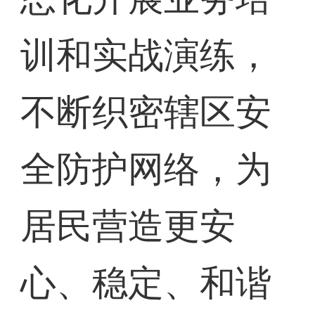
训和实战演练，
不断织密辖区安
全防护网络，为
居民营造更安
心、稳定、和谐