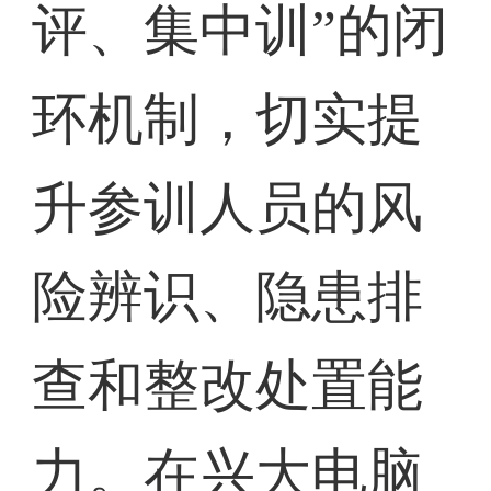
评、集中训”的闭
环机制，切实提
升参训人员的风
险辨识、隐患排
查和整改处置能
力。在兴大电脑