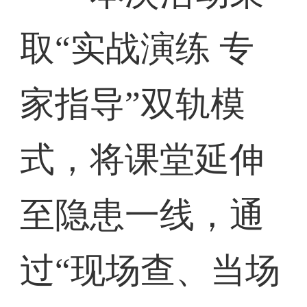
取“实战演练 专
家指导”双轨模
式，将课堂延伸
至隐患一线，通
过“现场查、当场