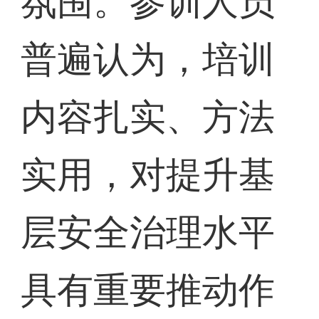
氛围。参训人员
普遍认为，培训
内容扎实、方法
实用，对提升基
层安全治理水平
具有重要推动作