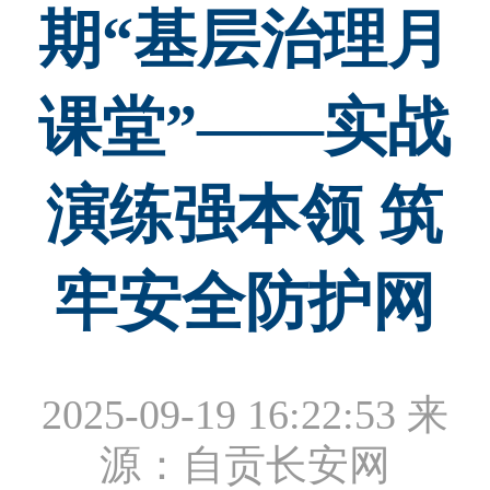
期“基层治理月
课堂”——实战
演练强本领 筑
牢安全防护网
2025-09-19 16:22:53
来
源：自贡长安网