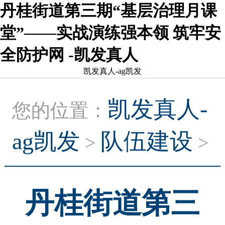
丹桂街道第三期“基层治理月课
堂”——实战演练强本领 筑牢安
全防护网 -凯发真人
凯发真人-ag凯发
凯发真人-
您的位置：
ag凯发
队伍建设
>
>
丹桂街道第三