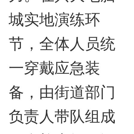
城实地演练环
节，全体人员统
一穿戴应急装
备，由街道部门
负责人带队组成