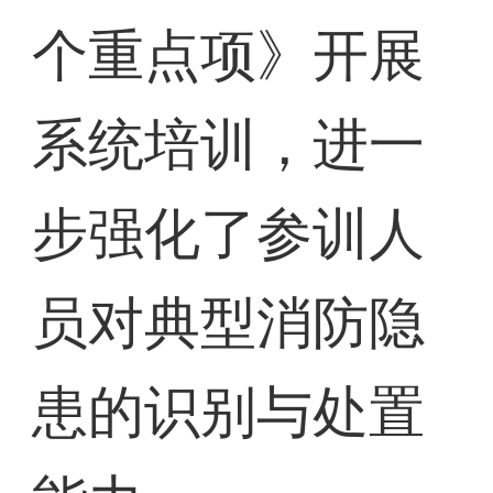
个重点项》开展
系统培训，进一
步强化了参训人
员对典型消防隐
患的识别与处置