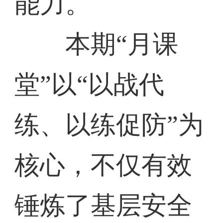
能力。
本期“月课
堂”以“以战代
练、以练促防”为
核心，不仅有效
锤炼了基层安全