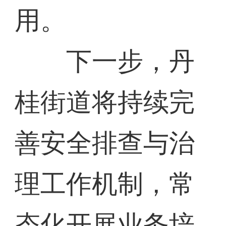
用。
下一步，丹
桂街道将持续完
善安全排查与治
理工作机制，常
态化开展业务培