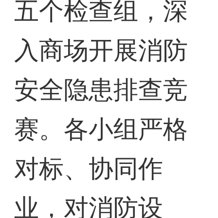
五个检查组，深
入商场开展消防
安全隐患排查竞
赛。各小组严格
对标、协同作
业，对消防设