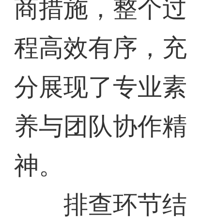
商措施，整个过
程高效有序，充
分展现了专业素
养与团队协作精
神。
排查环节结