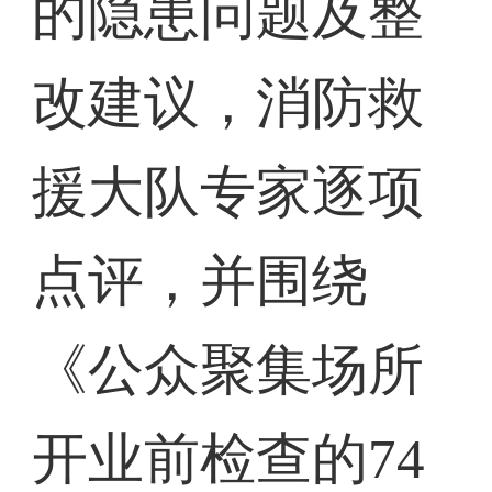
的隐患问题及整
改建议，消防救
援大队专家逐项
点评，并围绕
《公众聚集场所
开业前检查的74