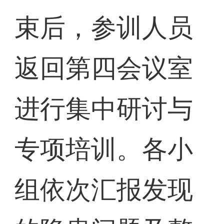
束后，参训人员
返回第四会议室
进行集中研讨与
专项培训。各小
组依次汇报发现