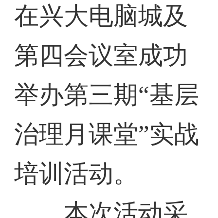
在兴大电脑城及
第四会议室成功
举办第三期“基层
治理月课堂”实战
培训活动。
本次活动采