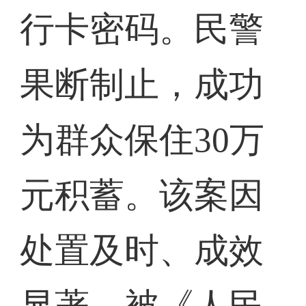
行卡密码。民警
果断制止，成功
为群众保住30万
元积蓄。该案因
处置及时、成效
显著，被《人民