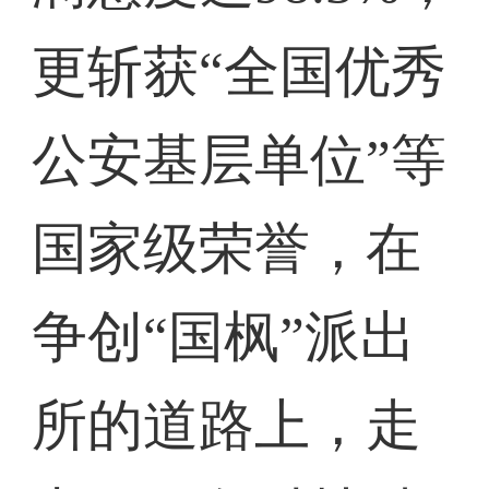
更斩获“全国优秀
公安基层单位”等
国家级荣誉，在
争创“国枫”派出
所的道路上，走