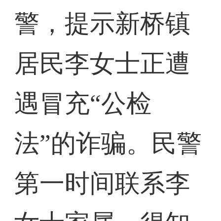
警，提示新桥镇
居民李女士正遭
遇冒充“公检
法”的诈骗。民警
第一时间联系李