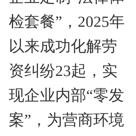
检套餐”，2025年
以来成功化解劳
资纠纷23起，实
现企业内部“零发
案”，为营商环境