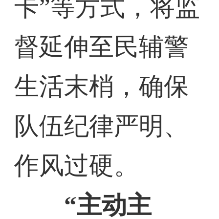
卡”等方式，将监
督延伸至民辅警
生活末梢，确保
队伍纪律严明、
作风过硬。
“主动主