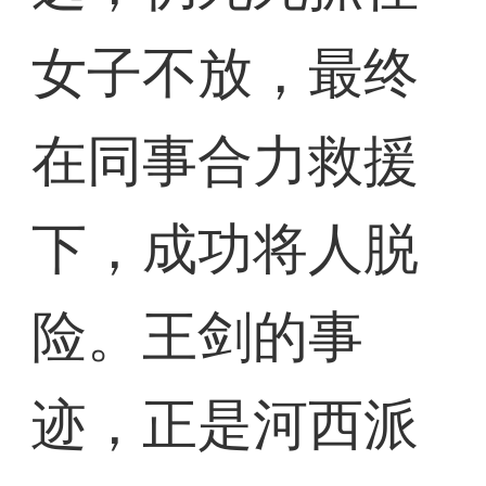
女子不放，最终
在同事合力救援
下，成功将人脱
险。王剑的事
迹，正是河西派