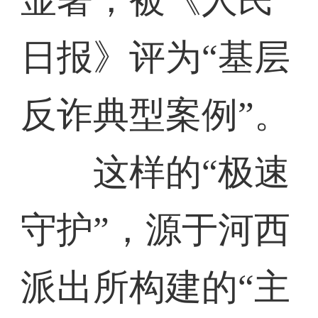
日报》评为“基层
反诈典型案例”。
这样的“极速
守护”，源于河西
派出所构建的“主