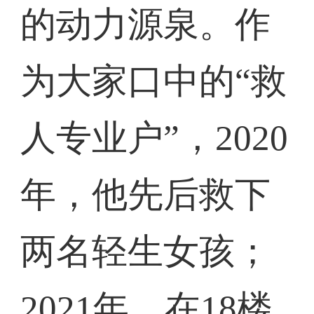
的动力源泉。作
为大家口中的“救
人专业户”，2020
年，他先后救下
两名轻生女孩；
2021年，在18楼