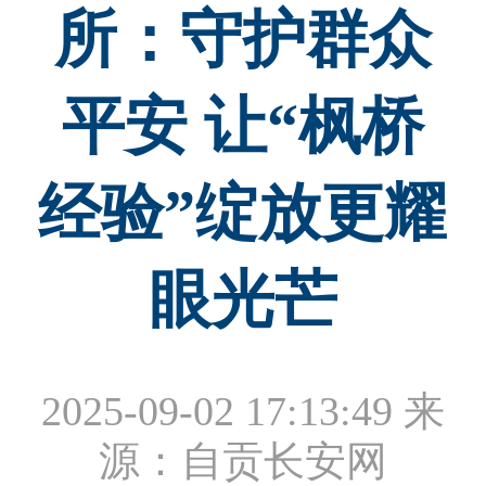
所：守护群众
平安 让“枫桥
经验”绽放更耀
眼光芒
2025-09-02 17:13:49
来
源：自贡长安网