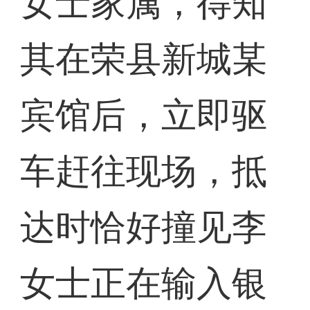
女士家属，得知
其在荣县新城某
宾馆后，立即驱
车赶往现场，抵
达时恰好撞见李
女士正在输入银