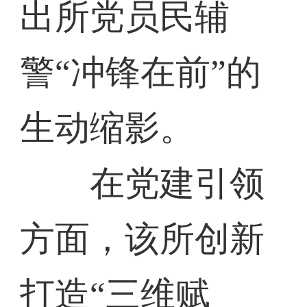
出所党员民辅
警“冲锋在前”的
生动缩影。
在党建引领
方面，该所创新
打造“三维赋