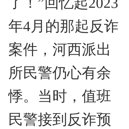
了！”回忆起2023
年4月的那起反诈
案件，河西派出
所民警仍心有余
悸。当时，值班
民警接到反诈预