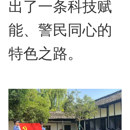
出了一条科技赋
能、警民同心的
特色之路。