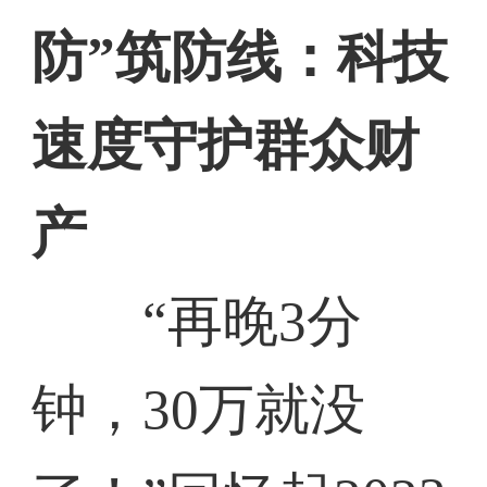
防”筑防线：科技
速度守护群众财
产
“再晚3分
钟，30万就没