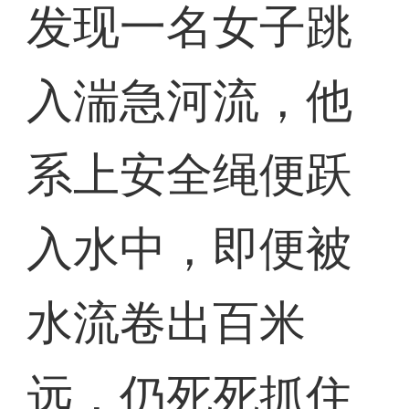
发现一名女子跳
入湍急河流，他
系上安全绳便跃
入水中，即便被
水流卷出百米
远，仍死死抓住