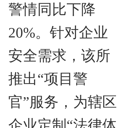
警情同比下降
20%。针对企业
安全需求，该所
推出“项目警
官”服务，为辖区
企业定制“法律体