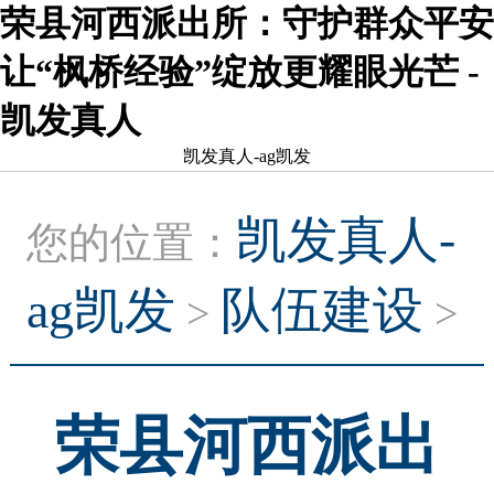
荣县河西派出所：守护群众平安
让“枫桥经验”绽放更耀眼光芒 -
凯发真人
凯发真人-ag凯发
凯发真人-
您的位置：
ag凯发
队伍建设
>
>
荣县河西派出