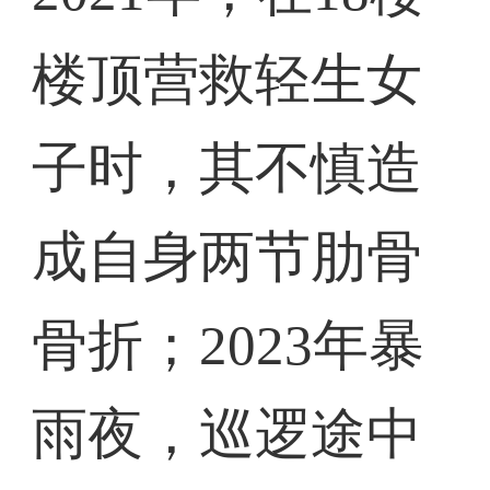
楼顶营救轻生女
子时，其不慎造
成自身两节肋骨
骨折；2023年暴
雨夜，巡逻途中