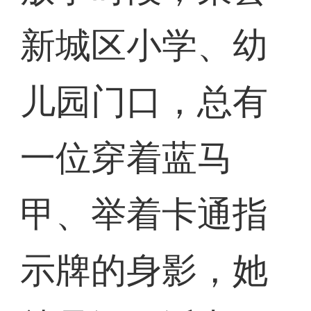
新城区小学、幼
儿园门口，总有
一位穿着蓝马
甲、举着卡通指
示牌的身影，她