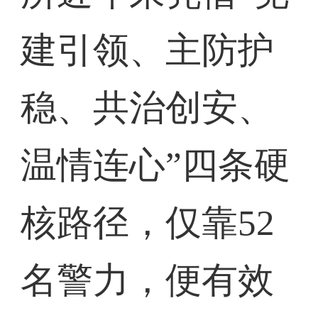
建引领、主防护
稳、共治创安、
温情连心”四条硬
核路径，仅靠52
名警力，便有效