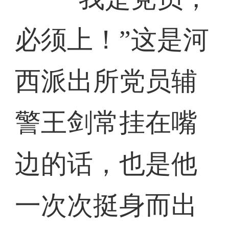
必须上！”这是河
西派出所党员辅
警王剑常挂在嘴
边的话，也是他
一次次挺身而出