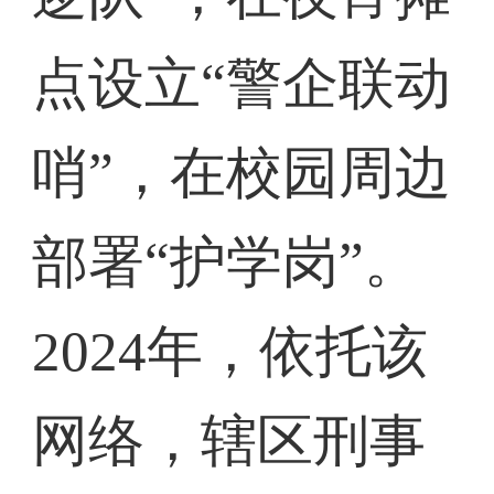
点设立“警企联动
哨”，在校园周边
部署“护学岗”。
2024年，依托该
网络，辖区刑事