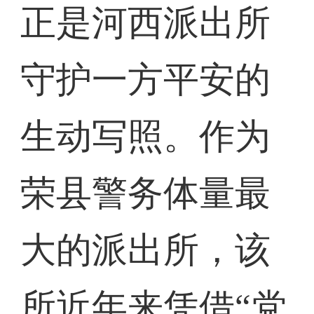
正是河西派出所
守护一方平安的
生动写照。作为
荣县警务体量最
大的派出所，该
所近年来凭借“党