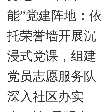
能”党建阵地：依
托荣誉墙开展沉
浸式党课，组建
党员志愿服务队
深入社区办实