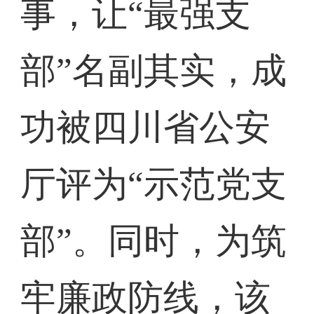
事，让“最强支
部”名副其实，成
功被四川省公安
厅评为“示范党支
部”。同时，为筑
牢廉政防线，该