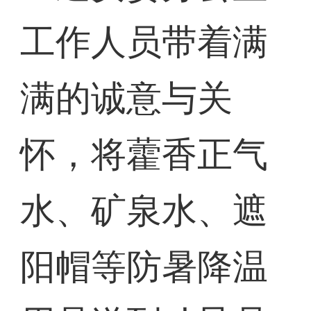
工作人员带着满
满的诚意与关
怀，将藿香正气
水、矿泉水、遮
阳帽等防暑降温