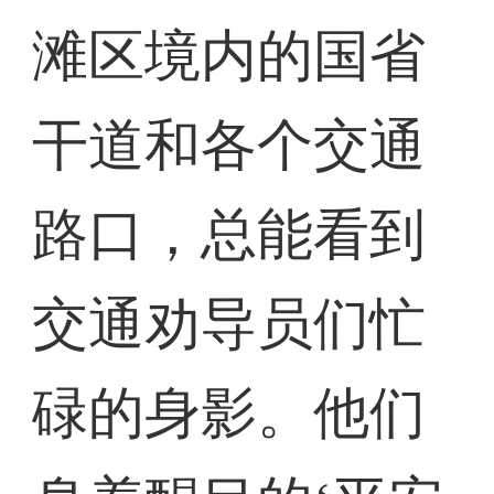
滩区境内的国省
干道和各个交通
路口，总能看到
交通劝导员们忙
碌的身影。他们