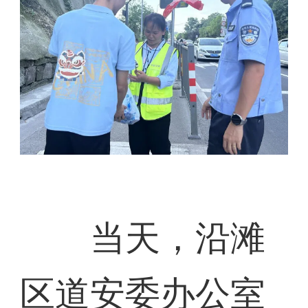
当天，沿滩
区道安委办公室