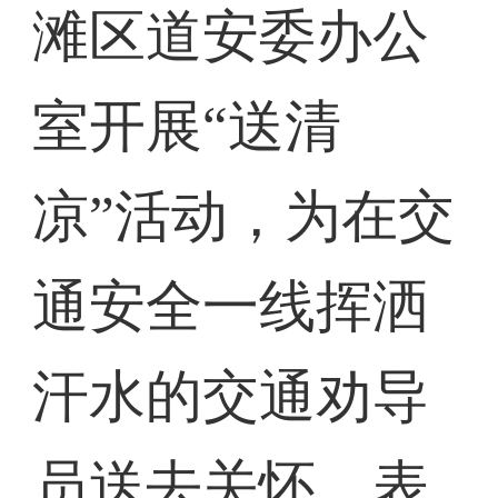
滩区道安委办公
室开展“送清
凉”活动，为在交
通安全一线挥洒
汗水的交通劝导
员送去关怀，表