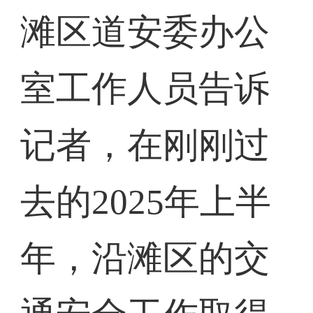
滩区道安委办公
室工作人员告诉
记者，在刚刚过
去的2025年上半
年，沿滩区的交