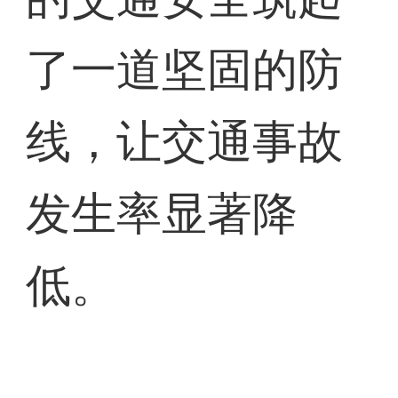
了一道坚固的防
线，让交通事故
发生率显著降
低。