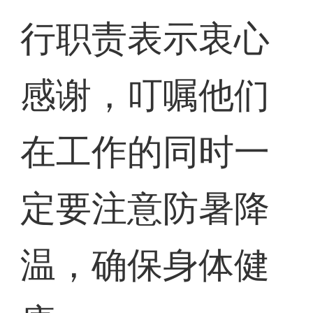
行职责表示衷心
感谢，叮嘱他们
在工作的同时一
定要注意防暑降
温，确保身体健