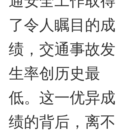
通安全工作取得
了令人瞩目的成
绩，交通事故发
生率创历史最
低。这一优异成
绩的背后，离不