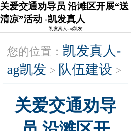
关爱交通劝导员 沿滩区开展“送
清凉”活动 -凯发真人
凯发真人-ag凯发
凯发真人-
您的位置：
ag凯发
队伍建设
>
>
关爱交通劝导
员 沿滩区开