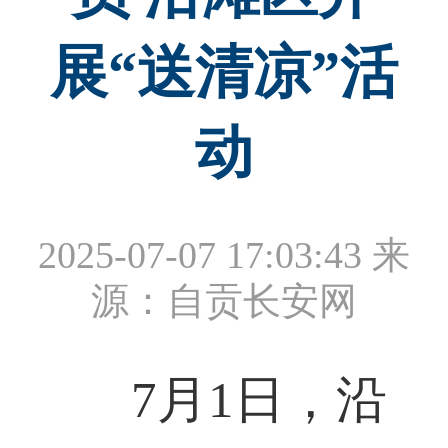
展“送清凉”活
动
2025-07-07 17:03:43
来
源：自贡长安网
7月1日，沿