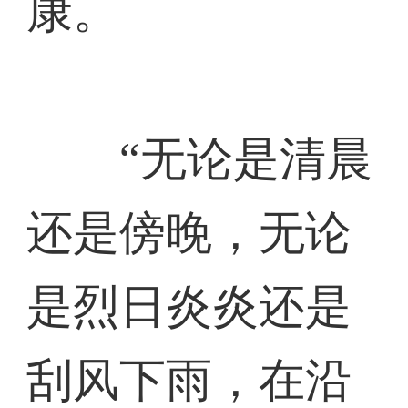
康。
“无论是清晨
还是傍晚，无论
是烈日炎炎还是
刮风下雨，在沿