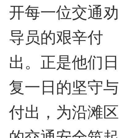
开每一位交通劝
导员的艰辛付
出。正是他们日
复一日的坚守与
付出，为沿滩区
的交通安全筑起