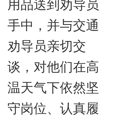
用品送到劝导员
手中，并与交通
劝导员亲切交
谈，对他们在高
温天气下依然坚
守岗位、认真履