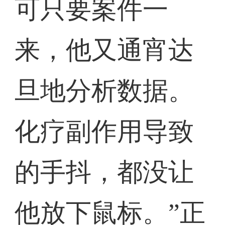
可只要案件一
来，他又通宵达
旦地分析数据。
化疗副作用导致
的手抖，都没让
他放下鼠标。”正