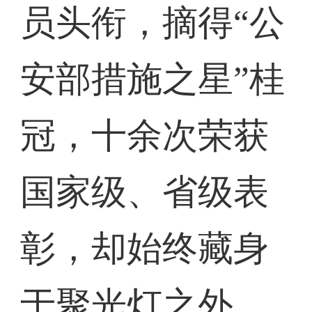
员头衔，摘得“公
安部措施之星”桂
冠，十余次荣获
国家级、省级表
彰，却始终藏身
于聚光灯之外。