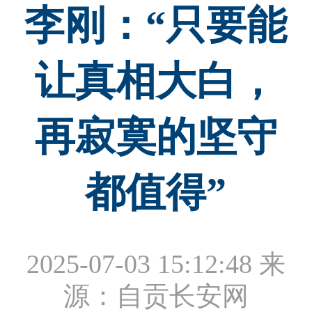
李刚：“只要能
让真相大白，
再寂寞的坚守
都值得”
2025-07-03 15:12:48
来
源：自贡长安网