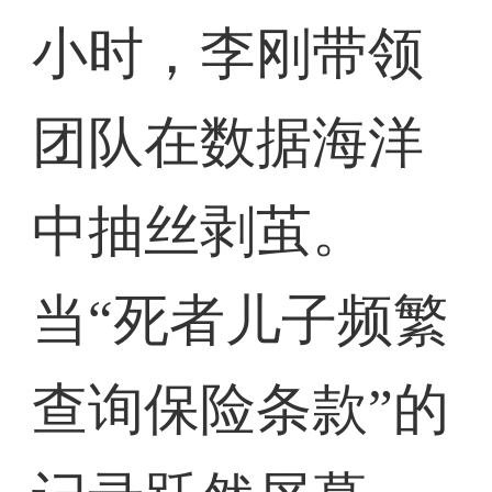
小时，李刚带领
团队在数据海洋
中抽丝剥茧。
当“死者儿子频繁
查询保险条款”的