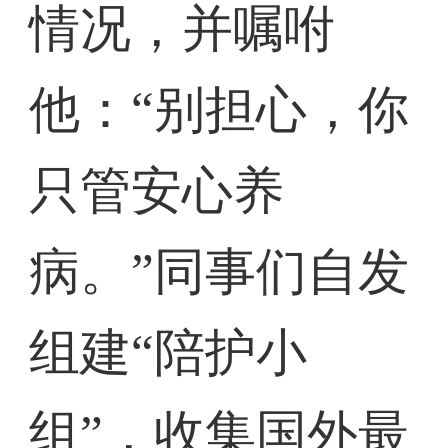
情况，并嘱咐
他：“别担心，你
只管安心养
病。”同事们自发
组建“陪护小
组”，收集国外最