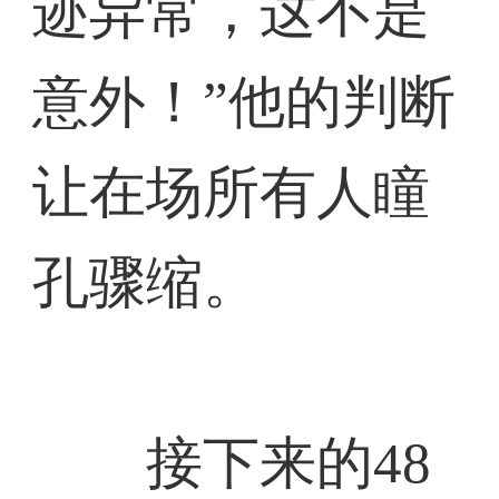
迹异常，这不是
意外！”他的判断
让在场所有人瞳
孔骤缩。
接下来的48