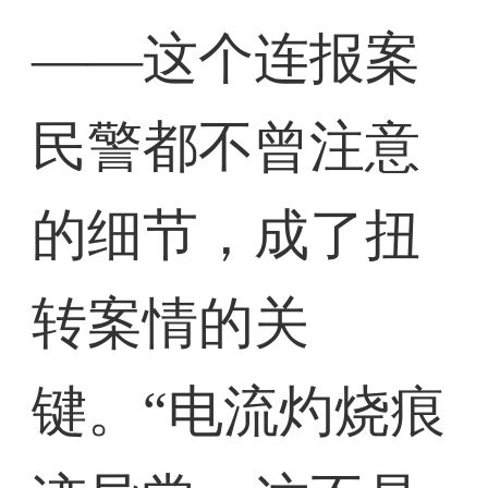
——这个连报案
民警都不曾注意
的细节，成了扭
转案情的关
键。“电流灼烧痕