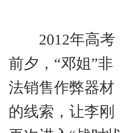
2012年高考
前夕，“邓姐”非
法销售作弊器材
的线索，让李刚