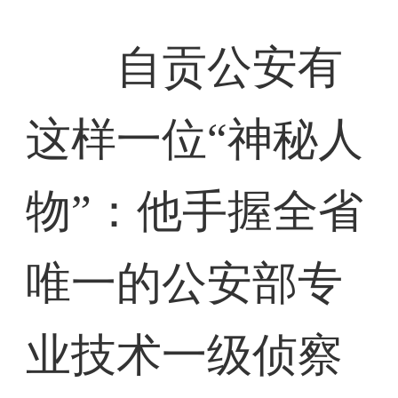
自贡公安有
这样一位“神秘人
物”：他手握全省
唯一的公安部专
业技术一级侦察