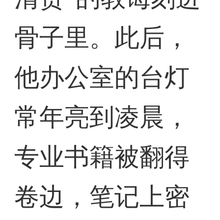
骨子里。此后，
他办公室的台灯
常年亮到凌晨，
专业书籍被翻得
卷边，笔记上密