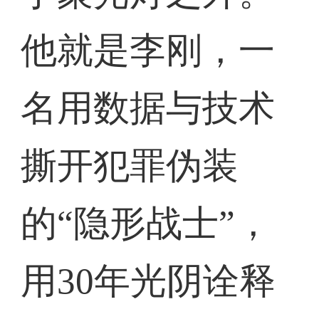
他就是李刚，一
名用数据与技术
撕开犯罪伪装
的“隐形战士”，
用30年光阴诠释