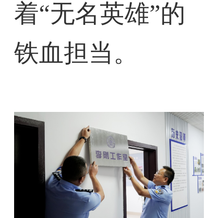
着“无名英雄”的
铁血担当。