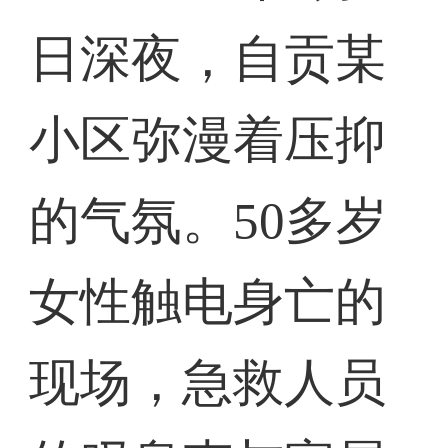
日深夜，自贡某
小区弥漫着压抑
的气氛。50多岁
女性触电身亡的
现场，急救人员