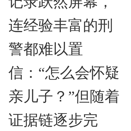
记录跃然屏幕，
连经验丰富的刑
警都难以置
信：“怎么会怀疑
亲儿子？”但随着
证据链逐步完