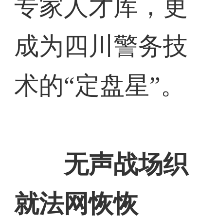
专家人才库，更
成为四川警务技
术的“定盘星”。
无声战场织
就法网恢恢