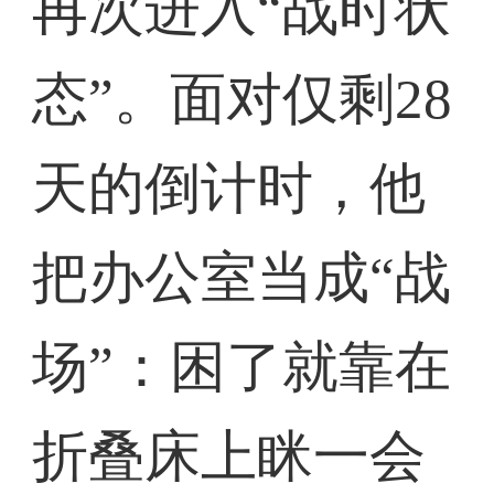
再次进入“战时状
态”。面对仅剩28
天的倒计时，他
把办公室当成“战
场”：困了就靠在
折叠床上眯一会