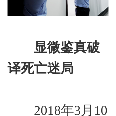
显微鉴真破
译死亡迷局
2018年3月10