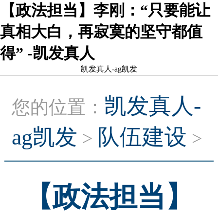
【政法担当】李刚：“只要能让
真相大白，再寂寞的坚守都值
得” -凯发真人
凯发真人-ag凯发
凯发真人-
您的位置：
ag凯发
队伍建设
>
>
【政法担当】