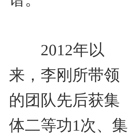
2012年以
来，李刚所带领
的团队先后获集
体二等功1次、集