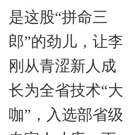
是这股“拼命三
郎”的劲儿，让李
刚从青涩新人成
长为全省技术“大
咖”，入选部省级