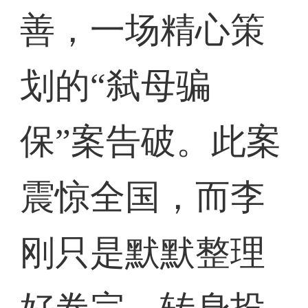
善，一场精心策
划的“弑母骗
保”案告破。此案
震惊全国，而李
刚只是默默整理