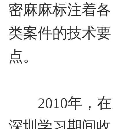
密麻麻标注着各
类案件的技术要
点。
2010年，在
深圳学习期间收