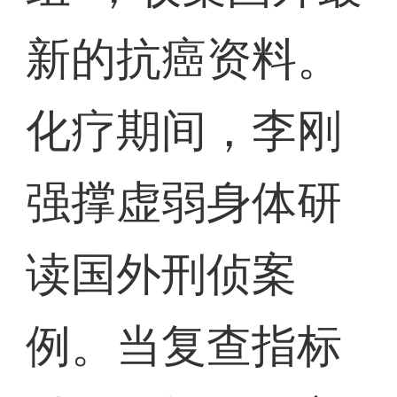
新的抗癌资料。
化疗期间，李刚
强撑虚弱身体研
读国外刑侦案
例。当复查指标