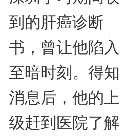
到的肝癌诊断
书，曾让他陷入
至暗时刻。得知
消息后，他的上
级赶到医院了解