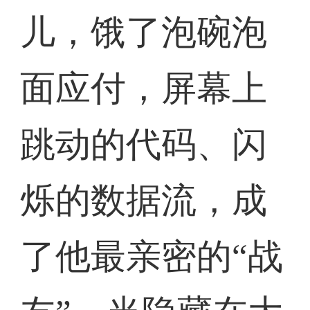
儿，饿了泡碗泡
面应付，屏幕上
跳动的代码、闪
烁的数据流，成
了他最亲密的“战