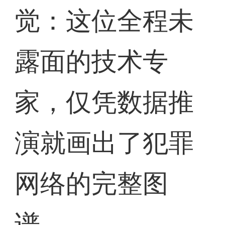
觉：这位全程未
露面的技术专
家，仅凭数据推
演就画出了犯罪
网络的完整图
谱。