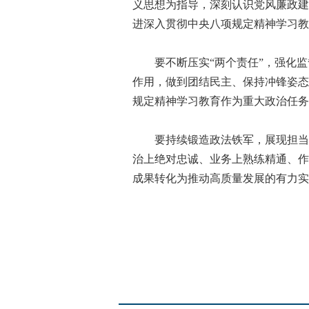
义思想为指导，深刻认识党风廉政建
进深入贯彻中央八项规定精神学习教
要不断压实“两个责任”，强化监督
作用，做到团结民主、保持冲锋姿态
规定精神学习教育作为重大政治任务
要持续锻造政法铁军，展现担当作
治上绝对忠诚、业务上熟练精通、作
成果转化为推动高质量发展的有力实