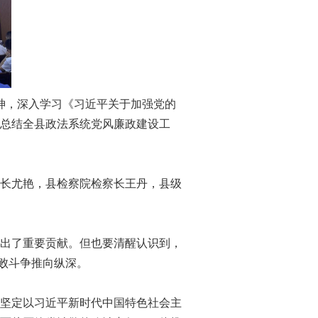
神，深入学习《习近平关于加强党的
总结全县政法系统党风廉政建设工
长尤艳，县检察院检察长王丹，县级
出了重要贡献。但也要清醒认识到，
腐败斗争推向纵深。
坚定以习近平新时代中国特色社会主