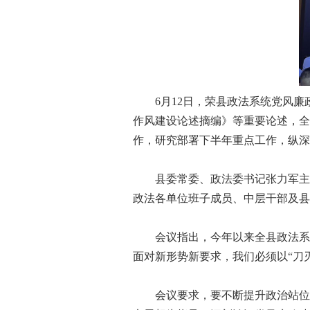
6月12日，荣县政法系统党风廉
作风建设论述摘编》等重要论述，全
作，研究部署下半年重点工作，纵深
县委常委、政法委书记张力军主持
政法各单位班子成员、中层干部及县
会议指出，今年以来全县政法系统
面对新形势新要求，我们必须以“刀
会议要求，要不断提升政治站位，