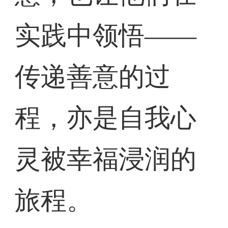
实践中领悟——
传递善意的过
程，亦是自我心
灵被幸福浸润的
旅程。