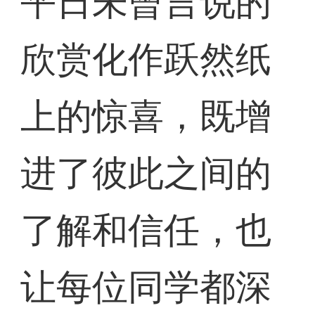
平日未曾言说的
欣赏化作跃然纸
上的惊喜，既增
进了彼此之间的
了解和信任，也
让每位同学都深