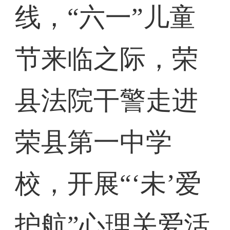
线，“六一”儿童
节来临之际，荣
县法院干警走进
荣县第一中学
校，开展“‘未’爱
护航”心理关爱活