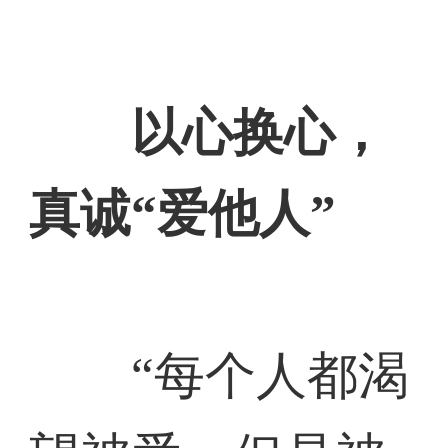
以心换心，
真诚“爱他人”
“每个人都渴