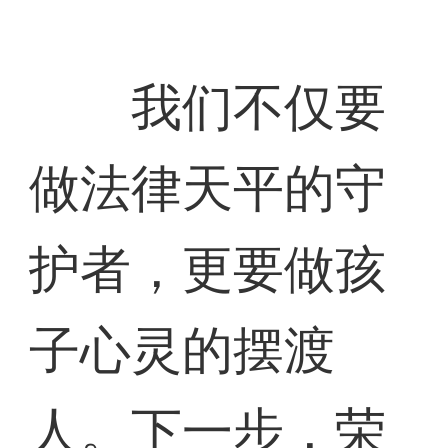
我们不仅要
做法律天平的守
护者，更要做孩
子心灵的摆渡
人。下一步，荣