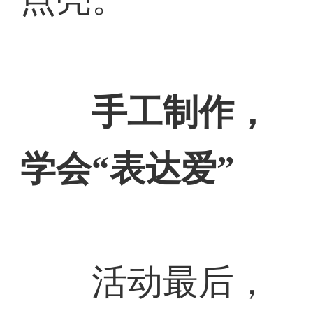
手工制作，
学会“表达爱”
活动最后，