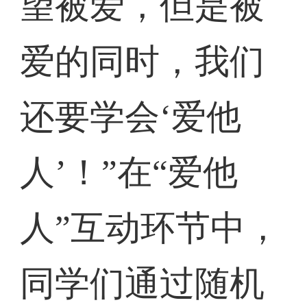
望被爱，但是被
爱的同时，我们
还要学会‘爱他
人’！”在“爱他
人”互动环节中，
同学们通过随机