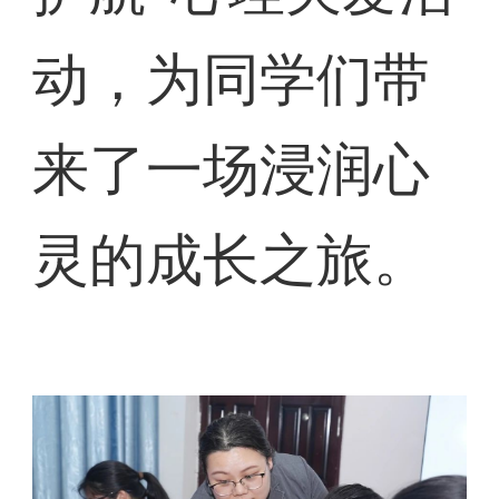
动，为同学们带
来了一场浸润心
灵的成长之旅。