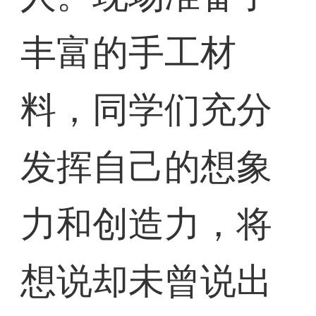
丰富的手工材
料，同学们充分
发挥自己的想象
力和创造力，将
想说却未曾说出