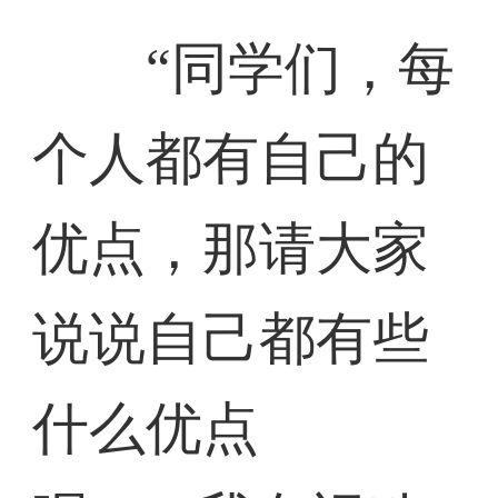
“同学们，每
个人都有自己的
优点，那请大家
说说自己都有些
什么优点