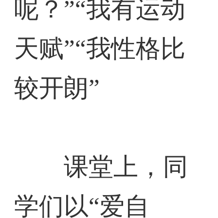
呢？”“我有运动
天赋”“我性格比
较开朗”
课堂上，同
学们以“爱自