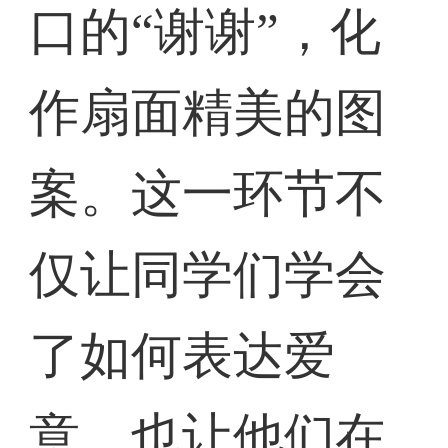
口的“谢谢”，化
作扇面精美的图
案。这一环节不
仅让同学们学会
了如何表达爱
意，也让他们在