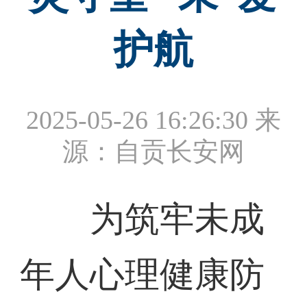
护航
2025-05-26 16:26:30
来
源：自贡长安网
为筑牢未成
年人心理健康防