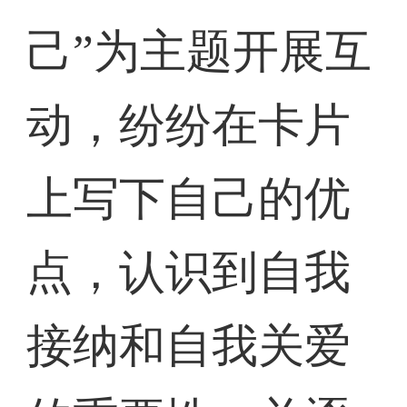
己”为主题开展互
动，纷纷在卡片
上写下自己的优
点，认识到自我
接纳和自我关爱