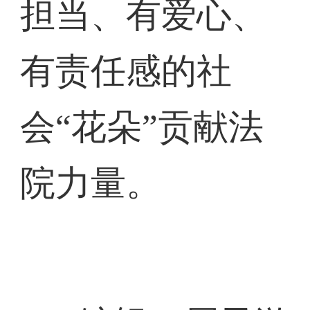
担当、有爱心、
有责任感的社
会“花朵”贡献法
院力量。