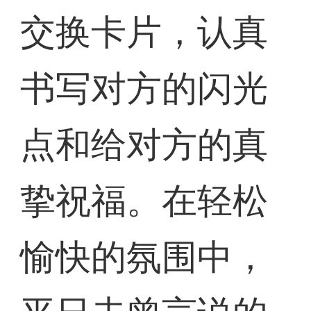
交换卡片，认真
书写对方的闪光
点和给对方的真
挚祝福。在轻松
愉快的氛围中，