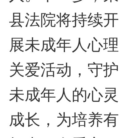
县法院将持续开
展未成年人心理
关爱活动，守护
未成年人的心灵
成长，为培养有