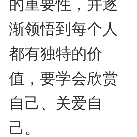
的重要性，并逐
渐领悟到每个人
都有独特的价
值，要学会欣赏
自己、关爱自
己。