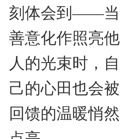
刻体会到——当
善意化作照亮他
人的光束时，自
己的心田也会被
回馈的温暖悄然
点亮。