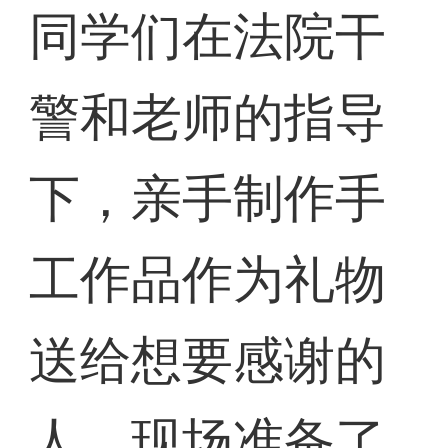
同学们在法院干
警和老师的指导
下，亲手制作手
工作品作为礼物
送给想要感谢的
人。现场准备了