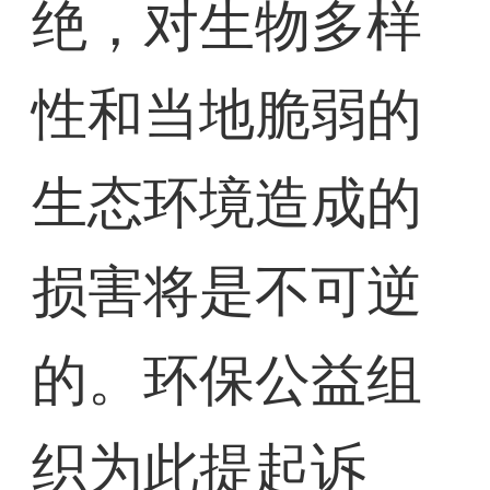
绝，对生物多样
性和当地脆弱的
生态环境造成的
损害将是不可逆
的。环保公益组
织为此提起诉