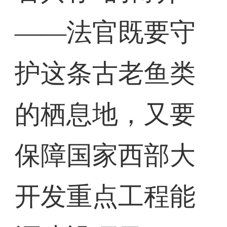
——法官既要守
护这条古老鱼类
的栖息地，又要
保障国家西部大
开发重点工程能