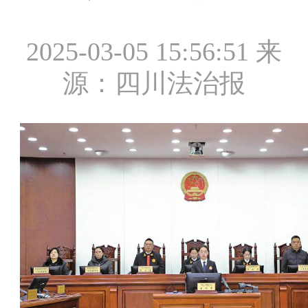
2025-03-05 15:56:51
来
源：四川法治报