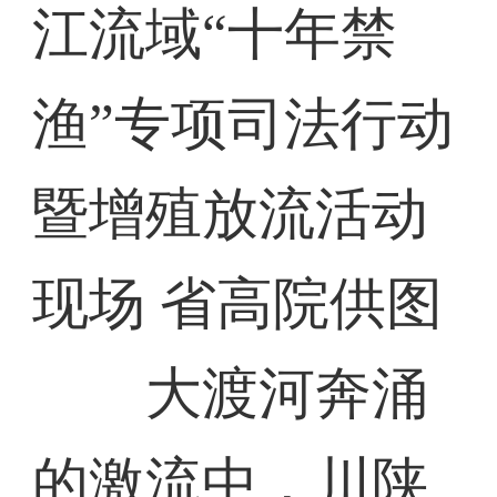
江流域“十年禁
渔”专项司法行动
暨增殖放流活动
现场 省高院供图
大渡河奔涌
的激流中，川陕