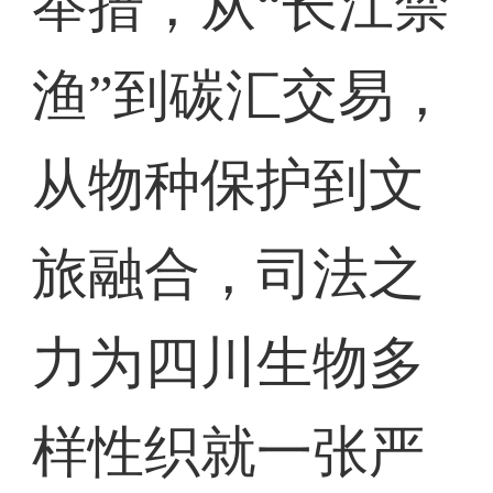
举措，从“长江禁
渔”到碳汇交易，
从物种保护到文
旅融合，司法之
力为四川生物多
样性织就一张严