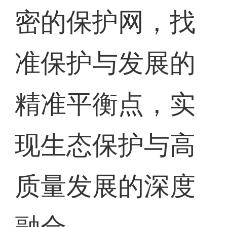
密的保护网，找
准保护与发展的
精准平衡点，实
现生态保护与高
质量发展的深度