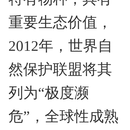
重要生态价值，
2012年，世界自
然保护联盟将其
列为“极度濒
危”，全球性成熟