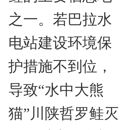
之一。若巴拉水
电站建设环境保
护措施不到位，
导致“水中大熊
猫”川陕哲罗鲑灭