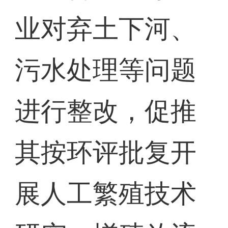
业对弃土下河、
污水处理等问题
进行整改，促推
其按环评批复开
展人工繁殖技术