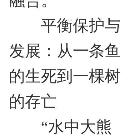
融合。
平衡保护与
发展：从一条鱼
的生死到一棵树
的存亡
“水中大熊