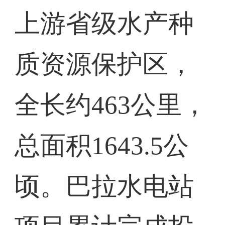
上游省级水产种
质资源保护区，
全长约463公里，
总面积1643.5公
顷。巴拉水电站