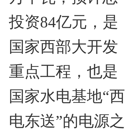
投资84亿元，是
国家西部大开发
重点工程，也是
国家水电基地“西
电东送”的电源之