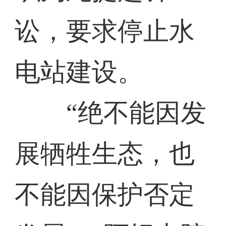
讼，要求停止水
电站建设。
“绝不能因发
展牺牲生态，也
不能因保护否定