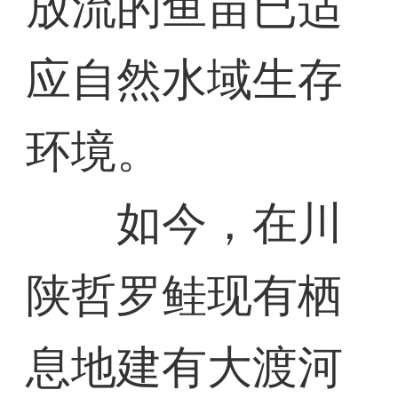
放流的鱼苗已适
应自然水域生存
环境。
如今，在川
陕哲罗鲑现有栖
息地建有大渡河