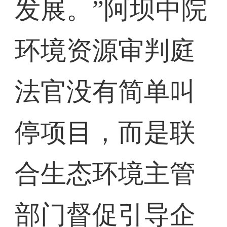
发展。”阿坝中院
环境资源审判庭
法官没有简单叫
停项目，而是联
合生态环境主管
部门督促引导企