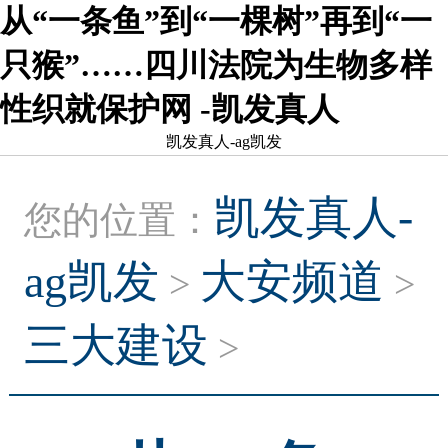
从“一条鱼”到“一棵树”再到“一
只猴”……四川法院为生物多样
性织就保护网 -凯发真人
凯发真人-ag凯发
凯发真人-
您的位置：
ag凯发
大安频道
>
>
三大建设
>