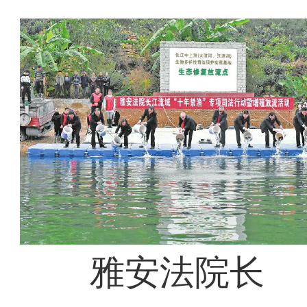
雅安法院长