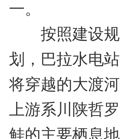
一。
按照建设规
划，巴拉水电站
将穿越的大渡河
上游系川陕哲罗
鲑的主要栖息地