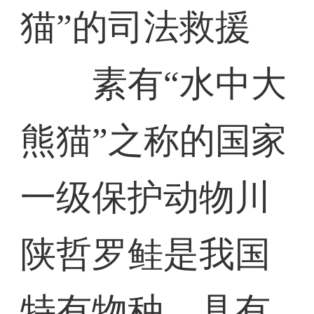
猫”的司法救援
素有“水中大
熊猫”之称的国家
一级保护动物川
陕哲罗鲑是我国
特有物种，具有