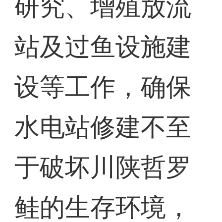
研究、增殖放流
站及过鱼设施建
设等工作，确保
水电站修建不至
于破坏川陕哲罗
鲑的生存环境，