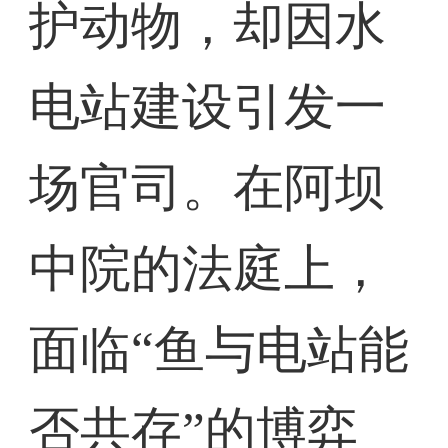
护动物，却因水
电站建设引发一
场官司。在阿坝
中院的法庭上，
面临“鱼与电站能
否共存”的博弈