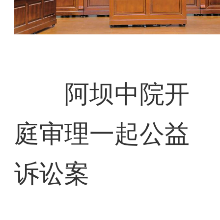
阿坝中院开
庭审理一起公益
诉讼案