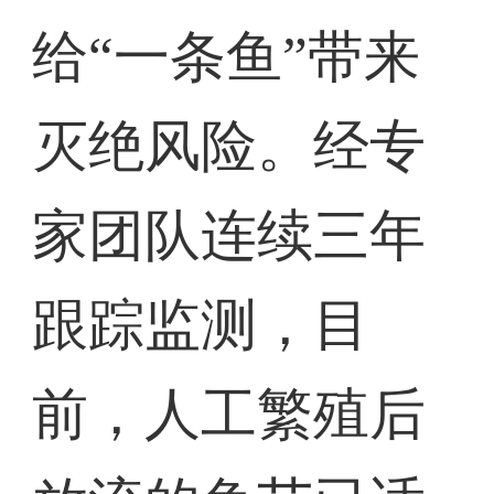
给“一条鱼”带来
灭绝风险。经专
家团队连续三年
跟踪监测，目
前，人工繁殖后