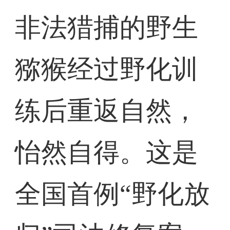
非法猎捕的野生
猕猴经过野化训
练后重返自然，
怡然自得。这是
全国首例“野化放