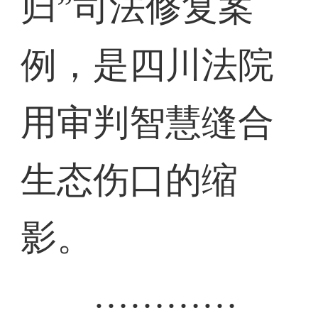
归”司法修复案
例，是四川法院
用审判智慧缝合
生态伤口的缩
影。
…………