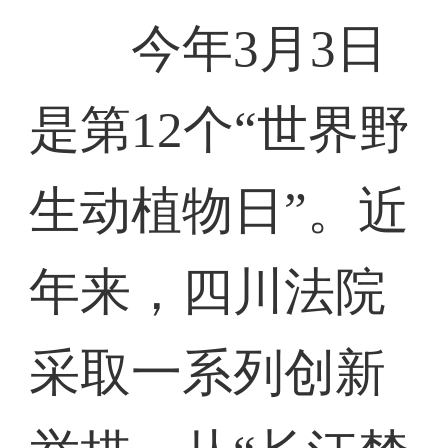
今年3月3日
是第12个“世界野
生动植物日”。近
年来，四川法院
采取一系列创新