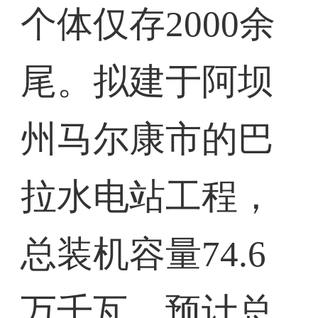
个体仅存2000余
尾。拟建于阿坝
州马尔康市的巴
拉水电站工程，
总装机容量74.6
万千瓦，预计总