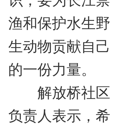
识，要为长江禁
渔和保护水生野
生动物贡献自己
的一份力量。
解放桥社区
负责人表示，希