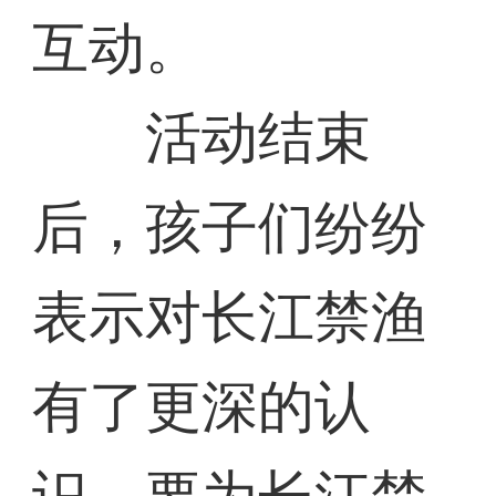
互动。
活动结束
后，孩子们纷纷
表示对长江禁渔
有了更深的认