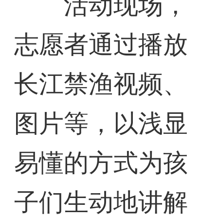
活动现场，
志愿者通过播放
长江禁渔视频、
图片等，以浅显
易懂的方式为孩
子们生动地讲解