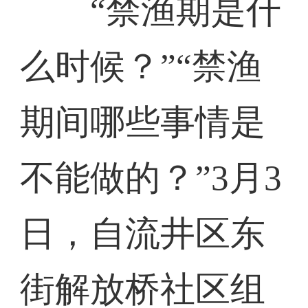
“禁渔期是什
么时候？”“禁渔
期间哪些事情是
不能做的？”3月3
日，自流井区东
街解放桥社区组