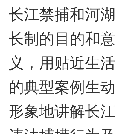
长江禁捕和河湖
长制的目的和意
义，用贴近生活
的典型案例生动
形象地讲解长江