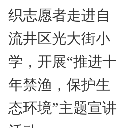
织志愿者走进自
流井区光大街小
学，开展“推进十
年禁渔，保护生
态环境”主题宣讲