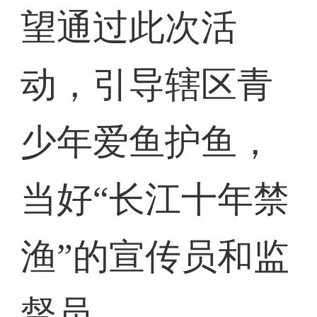
望通过此次活
动，引导辖区青
少年爱鱼护鱼，
当好“长江十年禁
渔”的宣传员和监
督员。