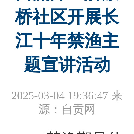
桥社区开展长
江十年禁渔主
题宣讲活动
2025-03-04 19:36:47
来
源：自贡网