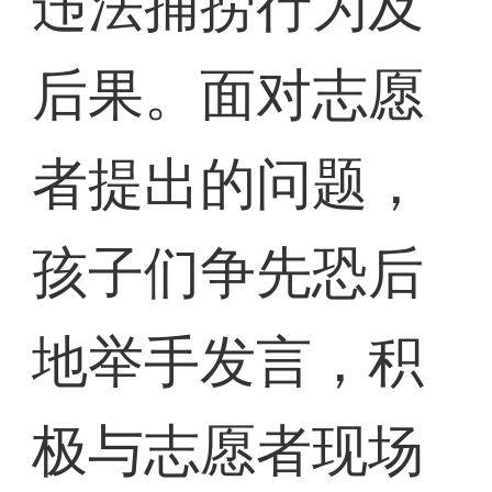
违法捕捞行为及
后果。面对志愿
者提出的问题，
孩子们争先恐后
地举手发言，积
极与志愿者现场