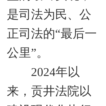
是司法为民、公
正司法的“最后一
公里”。
2024年以
来，贡井法院以