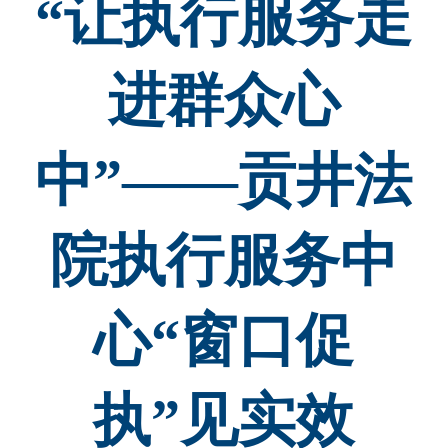
“让执行服务走
进群众心
中”——贡井法
院执行服务中
心“窗口促
执”见实效