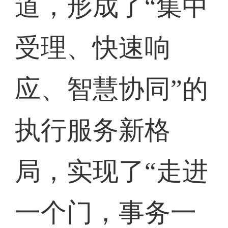
道，形成了“集中
受理、快速响
应、智慧协同”的
执行服务新格
局，实现了“走进
一个门，事务一