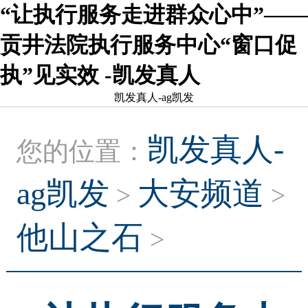
“让执行服务走进群众心中”——
贡井法院执行服务中心“窗口促
执”见实效 -凯发真人
凯发真人-ag凯发
凯发真人-
您的位置：
ag凯发
大安频道
>
>
他山之石
>