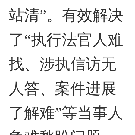
站清”。有效解决
了“执行法官人难
找、涉执信访无
人答、案件进展
了解难”等当事人