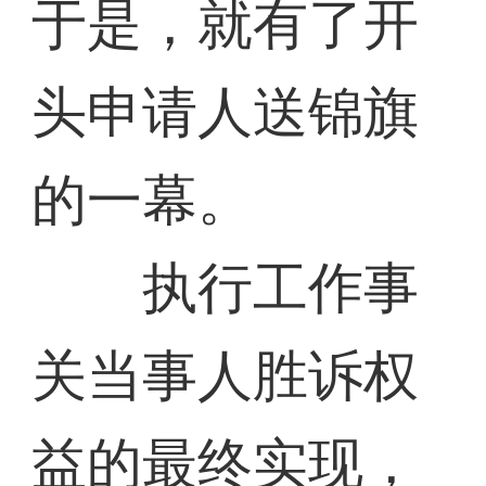
于是，就有了开
头申请人送锦旗
的一幕。
执行工作事
关当事人胜诉权
益的最终实现，