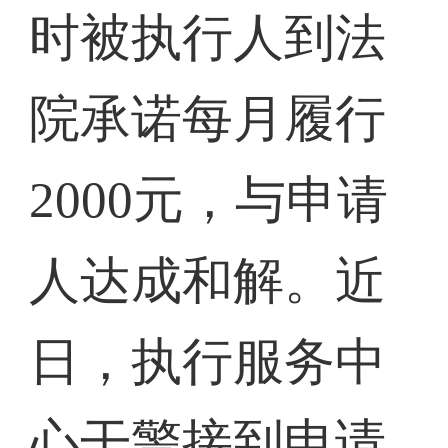
时被执行人到法
院承诺每月履行
2000元，与申请
人达成和解。近
日，执行服务中
心干警接到申请