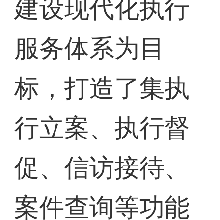
建设现代化执行
服务体系为目
标，打造了集执
行立案、执行督
促、信访接待、
案件查询等功能