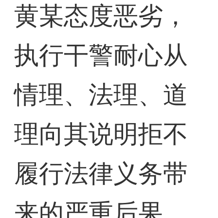
黄某态度恶劣，
执行干警耐心从
情理、法理、道
理向其说明拒不
履行法律义务带
来的严重后果，