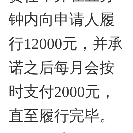
钟内向申请人履
行12000元，并承
诺之后每月会按
时支付2000元，
直至履行完毕。