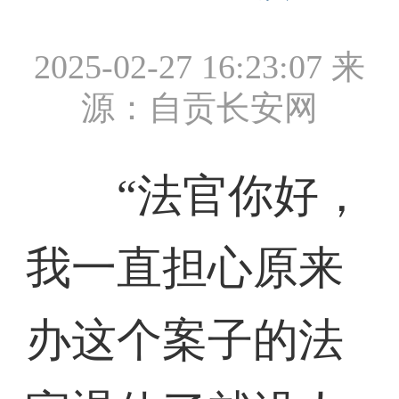
2025-02-27 16:23:07
来
源：自贡长安网
“法官你好，
我一直担心原来
办这个案子的法