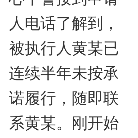
人电话了解到，
被执行人黄某已
连续半年未按承
诺履行，随即联
系黄某。刚开始