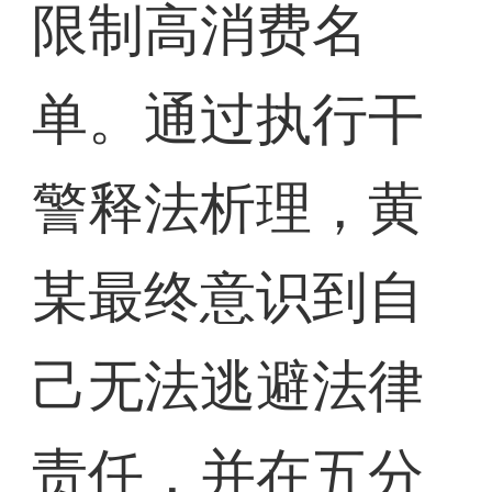
限制高消费名
单。通过执行干
警释法析理，黄
某最终意识到自
己无法逃避法律
责任，并在五分