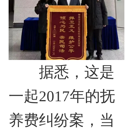
据悉，这是
一起2017年的抚
养费纠纷案，当