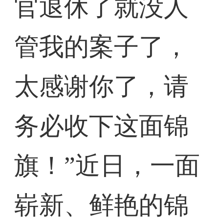
官退休了就没人
管我的案子了，
太感谢你了，请
务必收下这面锦
旗！”近日，一面
崭新、鲜艳的锦