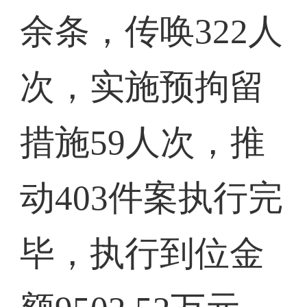
余条，传唤322人
次，实施预拘留
措施59人次，推
动403件案执行完
毕，执行到位金