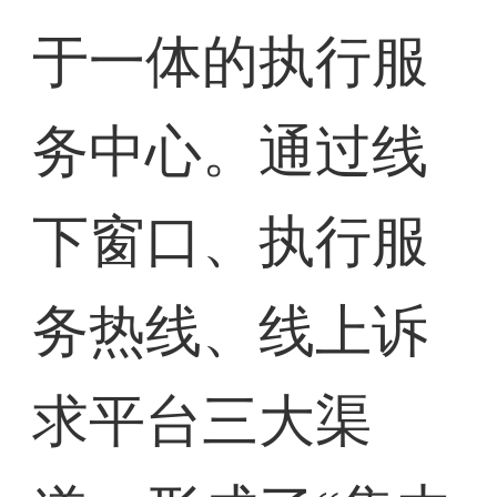
于一体的执行服
务中心。通过线
下窗口、执行服
务热线、线上诉
求平台三大渠