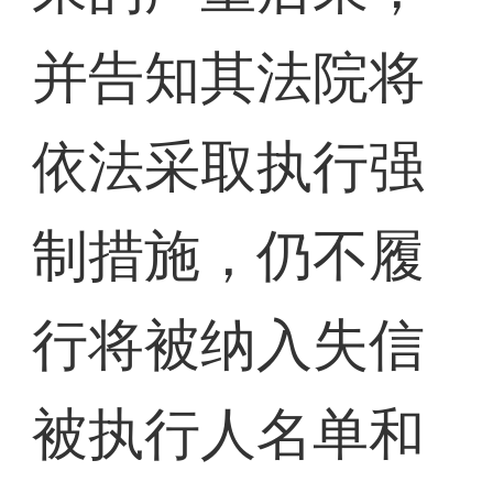
并告知其法院将
依法采取执行强
制措施，仍不履
行将被纳入失信
被执行人名单和