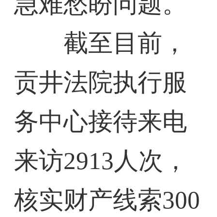
急难愁盼问题。
截至目前，
贡井法院执行服
务中心接待来电
来访2913人次，
核实财产线索300