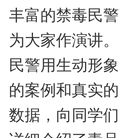
丰富的禁毒民警
为大家作演讲。
民警用生动形象
的案例和真实的
数据，向同学们