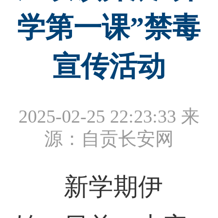
学第一课”禁毒
宣传活动
2025-02-25 22:23:33
来
源：自贡长安网
新学期伊