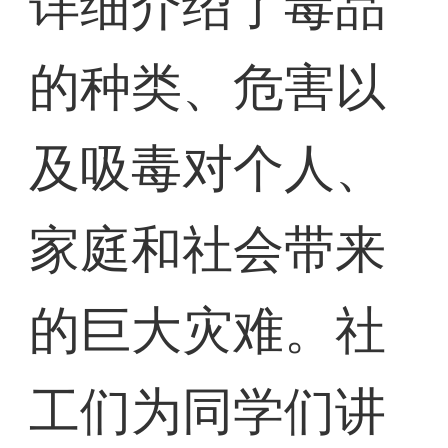
详细介绍了毒品
的种类、危害以
及吸毒对个人、
家庭和社会带来
的巨大灾难。社
工们为同学们讲