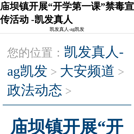
庙坝镇开展“开学第一课”禁毒宣
传活动 -凯发真人
凯发真人-ag凯发
凯发真人-
您的位置：
ag凯发
大安频道
>
>
政法动态
>
庙坝镇开展“开