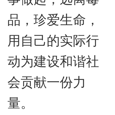
品，珍爱生命，
用自己的实际行
动为建设和谐社
会贡献一份力
量。