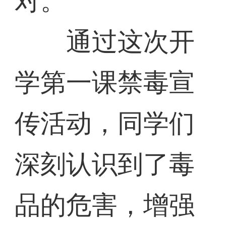
对。
通过这次开
学第一课禁毒宣
传活动，同学们
深刻认识到了毒
品的危害，增强