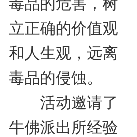
毒品的危害，树
立正确的价值观
和人生观，远离
毒品的侵蚀。
活动邀请了
牛佛派出所经验