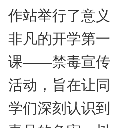
作站举行了意义
非凡的开学第一
课——禁毒宣传
活动，旨在让同
学们深刻认识到