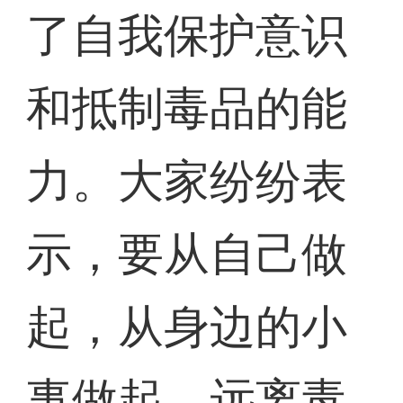
了自我保护意识
和抵制毒品的能
力。大家纷纷表
示，要从自己做
起，从身边的小
事做起，远离毒