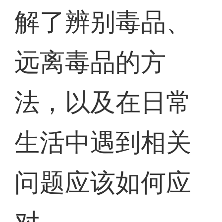
解了辨别毒品、
远离毒品的方
法，以及在日常
生活中遇到相关
问题应该如何应